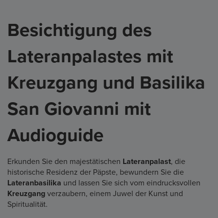
Besichtigung des
Lateranpalastes mit
Kreuzgang und Basilika
San Giovanni mit
Audioguide
Erkunden Sie den majestätischen
Lateranpalast
, die
historische Residenz der Päpste, bewundern Sie die
Lateranbasilika
und lassen Sie sich vom eindrucksvollen
Kreuzgang
verzaubern, einem Juwel der Kunst und
Spiritualität.