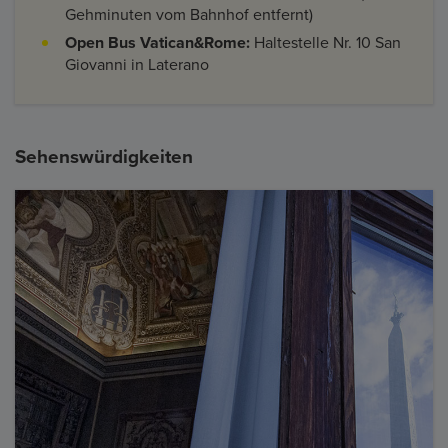
Gehminuten vom Bahnhof entfernt)
Open Bus Vatican&Rome:
Haltestelle Nr. 10 San
Giovanni in Laterano
Sehenswürdigkeiten