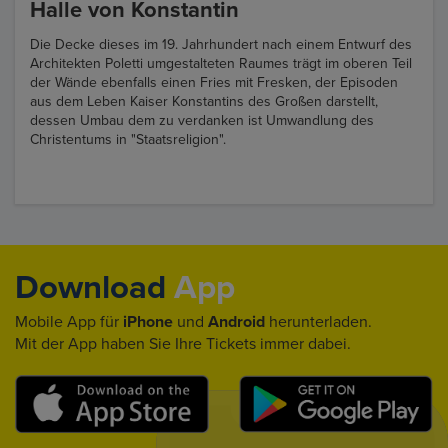
Halle von Konstantin
Die Decke dieses im 19. Jahrhundert nach einem Entwurf des
Architekten Poletti umgestalteten Raumes trägt im oberen Teil
der Wände ebenfalls einen Fries mit Fresken, der Episoden
aus dem Leben Kaiser Konstantins des Großen darstellt,
dessen Umbau dem zu verdanken ist Umwandlung des
Christentums in "Staatsreligion".
Download
App
Mobile App für
iPhone
und
Android
herunterladen.
Mit der App haben Sie Ihre Tickets immer dabei.