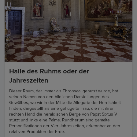
Halle des Ruhms oder der
Jahreszeiten
Dieser Raum, der immer als Thronsaal genutzt wurde, hat
seinen Namen von den bildlichen Darstellungen des
Gewölbes, wo wir in der Mitte die Allegorie der Herrlichkeit
finden, dargestellt als eine geflügelte Frau, die mit ihrer
rechten Hand die heraldischen Berge von Papst Sixtus V
stützt und links eine Palme. Rundherum sind gemalte
Personifikationen der Vier Jahreszeiten, erkennbar an den
relativen Produkten der Erde.