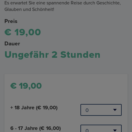
Es erwartet Sie eine spannende Reise durch Geschichte,
Glauben und Schönheit!
Preis
€ 19,00
Dauer
Ungefähr 2 Stunden
€ 19,00
+ 18 Jahre (€ 19,00)
6 - 17 Jahre (€ 16,00)