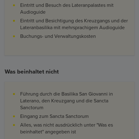
Eintritt und Besuch des Lateranpalastes mit
Audioguide
Eintritt und Besichtigung des Kreuzgangs und der
Lateranbasilika mit mehrsprachigem Audioguide
Buchungs- und Verwaltungskosten
Was beinhaltet nicht
Führung durch die Basilika San Giovanni in
Laterano, den Kreuzgang und die Sancta
Sanctorum
Eingang zum Sancta Sanctorum
Alles, was nicht ausdrücklich unter "Was es
beinhaltet" angegeben ist