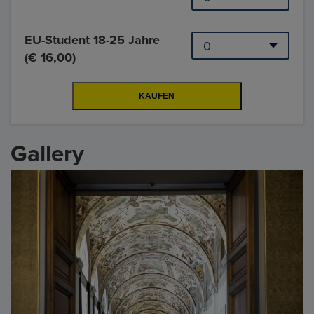
EU-Student 18-25 Jahre
(€ 16,00)
Gallery