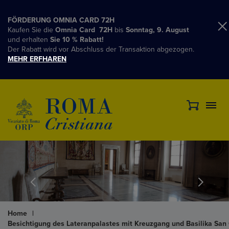
FÖRDERUNG OMNIA CARD 72H
Kaufen Sie die
Omnia Card 72H
bis
Sonntag, 9. August
und erhalten
Sie 10 % Rabatt!
Der Rabatt wird vor Abschluss der Transaktion abgezogen.
MEHR ERFHAREN
Home
|
Besichtigung des Lateranpalastes mit Kreuzgang und Basilika San