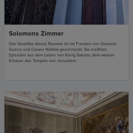
Solomons Zimmer
Das Gewölbe dieses Raumes ist mit Fresken von Giovanni
Guerra und Cesare Nebbia geschmückt. Sie erzählen
Episoden aus dem Leben von König Salomo, dem weisen
Erbauer des Tempels von Jerusalem.