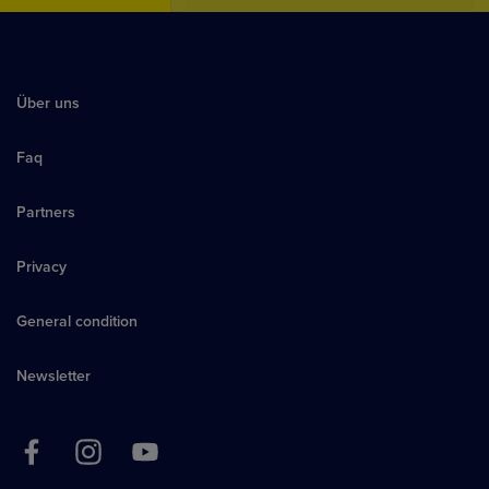
Über uns
Faq
Partners
Privacy
General condition
Newsletter