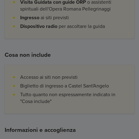
Visita Guidata con guide ORP
o assistenti
spirituali dell'Opera Romana Pellegrinaggi
Ingresso
ai siti previsti
Dispositivo radio
per ascoltare la guida
Cosa non include
Accesso ai siti non previsti
Biglietto di ingresso a Castel Sant'Angelo
Tutto quanto non espressamente indicato in
"Cosa include"
Informazioni e accoglienza