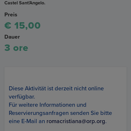
Castel Sant’Angelo.
Preis
€ 15,00
Dauer
3 ore
Diese Aktivität ist derzeit nicht online
verfügbar.
Für weitere Informationen und
Reservierungsanfragen senden Sie bitte
eine E-Mail an
romacristiana@orp.org
.