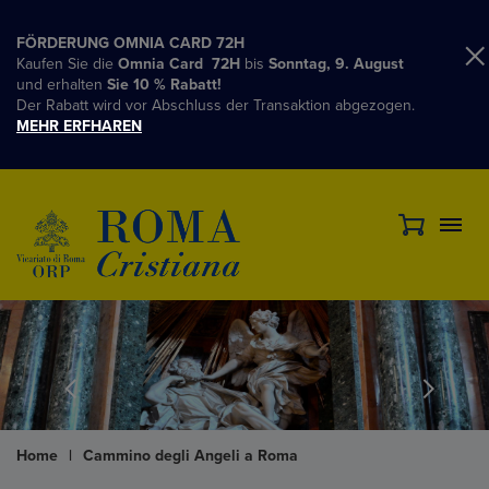
FÖRDERUNG OMNIA CARD 72H
Kaufen Sie die
Omnia Card 72H
bis
Sonntag, 9. August
und erhalten
Sie 10 % Rabatt!
Der Rabatt wird vor Abschluss der Transaktion abgezogen.
MEHR ERFHAREN
Home
|
Cammino degli Angeli a Roma