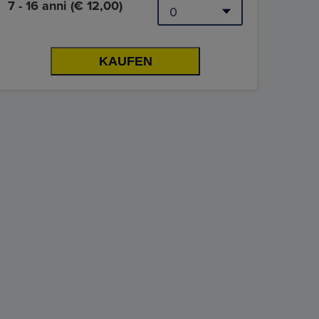
7 - 16 anni (€ 12,00)