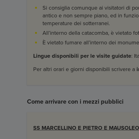
Si consiglia comunque ai visitatori di 
antico e non sempre piano, ed in funzion
temperature dei sotterranei.
All’interno della catacomba, è vietato fo
È vietato fumare all’interno dei monume
Lingue disponibili per le visite guidate
: I
Per altri orari e giorni disponibili scrivere a
Come arrivare con i mezzi pubblici
SS MARCELLINO E PIETRO E MAUSOLEO