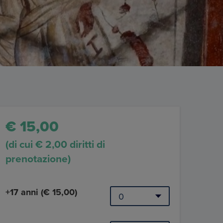
€ 15,00
(di cui € 2,00 diritti di
prenotazione)
+17 anni (€ 15,00)