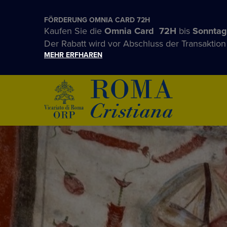
FÖRDERUNG OMNIA CARD 72H
Kaufen Sie die
Omnia Card 72H
bis
Sonntag
Der Rabatt wird vor Abschluss der Transaktio
MEHR ERFHAREN