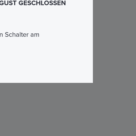
AUGUST GESCHLOSSEN
n Schalter am