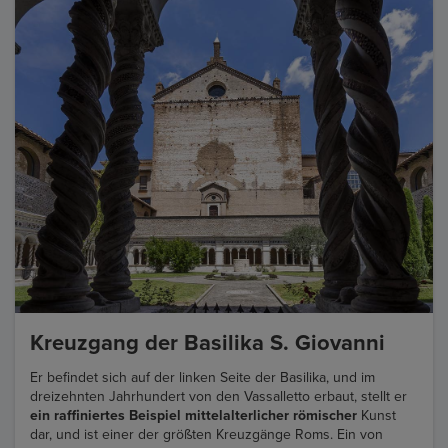
Kreuzgang der Basilika S. Giovanni
Er befindet sich auf der linken Seite der Basilika, und im
dreizehnten Jahrhundert von den Vassalletto erbaut, stellt er
ein raffiniertes Beispiel mittelalterlicher römischer
Kunst
dar, und ist einer der größten Kreuzgänge Roms. Ein von