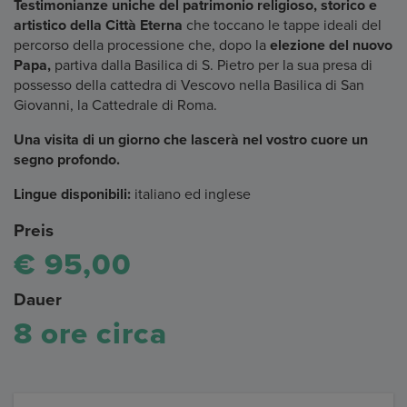
Testimonianze uniche del patrimonio religioso, storico e
artistico della Città Eterna
che toccano le tappe ideali del
percorso della processione che, dopo la
elezione del nuovo
Papa,
partiva dalla Basilica di S. Pietro per la sua presa di
possesso della cattedra di Vescovo nella Basilica di San
Giovanni, la Cattedrale di Roma.
Una visita di un giorno che lascerà nel vostro cuore un
segno profondo.
Lingue disponibili:
italiano ed inglese
Preis
€ 95,00
Dauer
8 ore circa