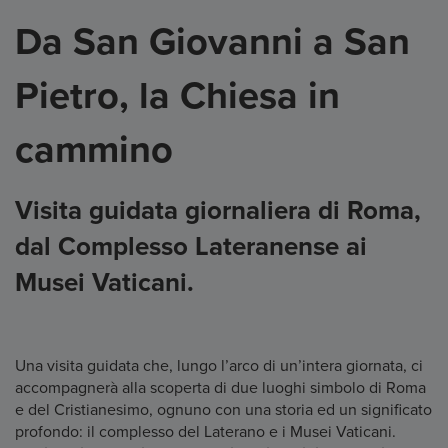
Da San Giovanni a San
Pietro, la Chiesa in
cammino
Visita guidata giornaliera di Roma,
dal Complesso Lateranense ai
Musei Vaticani.
Una visita guidata che, lungo l’arco di un’intera giornata, ci
accompagnerà alla scoperta di due luoghi simbolo di Roma
e del Cristianesimo, ognuno con una storia ed un significato
profondo: il complesso del Laterano e i Musei Vaticani.