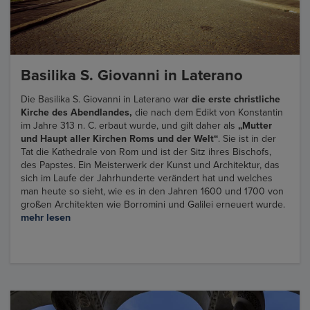
Basilika S. Giovanni in Laterano
Die Basilika S. Giovanni in Laterano war
die erste christliche
Kirche des Abendlandes,
die nach dem Edikt von Konstantin
im Jahre 313 n. C. erbaut wurde, und gilt daher als
„Mutter
und Haupt aller Kirchen Roms und der Welt“
. Sie ist in der
Tat die Kathedrale von Rom und ist der Sitz ihres Bischofs,
des Papstes. Ein Meisterwerk der Kunst und Architektur, das
sich im Laufe der Jahrhunderte verändert hat und welches
man heute so sieht, wie es in den Jahren 1600 und 1700 von
großen Architekten wie Borromini und Galilei erneuert wurde.
mehr lesen