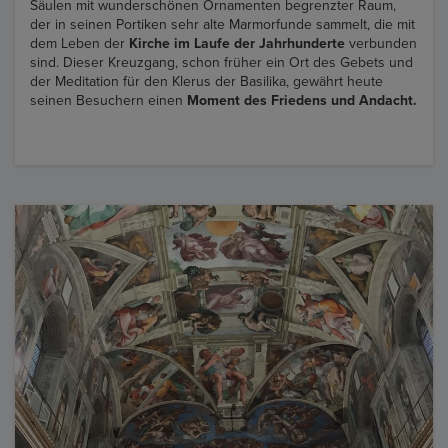
Säulen mit wunderschönen Ornamenten begrenzter Raum,
der in seinen Portiken sehr alte Marmorfunde sammelt, die mit
dem Leben der
Kirche im Laufe der Jahrhunderte
verbunden
sind. Dieser Kreuzgang, schon früher ein Ort des Gebets und
der Meditation für den Klerus der Basilika, gewährt heute
seinen Besuchern einen
Moment des Friedens und Andacht.