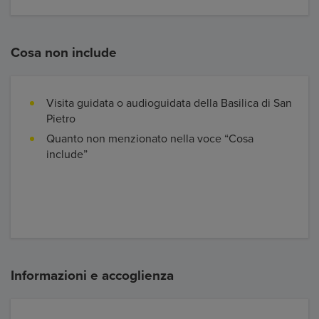
Cosa non include
Visita guidata o audioguidata della Basilica di San
Pietro
Quanto non menzionato nella voce “Cosa
include”
Informazioni e accoglienza