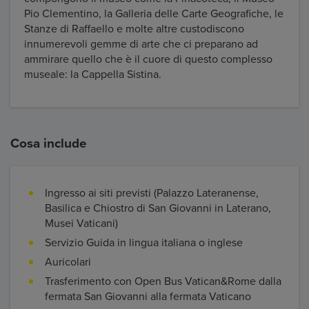
Pio Clementino, la Galleria delle Carte Geografiche, le
Stanze di Raffaello e molte altre custodiscono
innumerevoli gemme di arte che ci preparano ad
ammirare quello che è il cuore di questo complesso
museale: la Cappella Sistina.
Cosa include
Ingresso ai siti previsti (Palazzo Lateranense,
Basilica e Chiostro di San Giovanni in Laterano,
Musei Vaticani)
Servizio Guida in lingua italiana o inglese
Auricolari
Trasferimento con Open Bus Vatican&Rome dalla
fermata San Giovanni alla fermata Vaticano