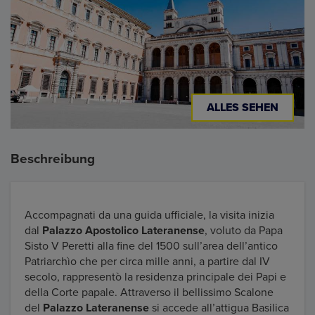
ALLES SEHEN
Beschreibung
Accompagnati da una guida ufficiale, la visita inizia
dal
Palazzo Apostolico Lateranense
, voluto da Papa
Sisto V Peretti alla fine del 1500 sull’area dell’antico
Patriarchìo che per circa mille anni, a partire dal IV
secolo, rappresentò la residenza principale dei Papi e
della Corte papale. Attraverso il bellissimo Scalone
del
Palazzo Lateranense
si accede all’attigua Basilica