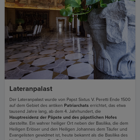
Lateranpalast
Der Lateranpalast wurde von Papst Sixtus V. Peretti Ende 1500
auf dem Gebiet des antiken
Patriarchats
errichtet, das etwa
tausend Jahre lang, ab dem 4. Jahrhundert, die
Hauptresidenz der Päpste und des päpstlichen Hofes
darstellte. Ein wahrer heiliger Ort neben der Basilika, die dem
Heiligen Erlöser und den Heiligen Johannes dem Täufer und
Evangelisten gewidmet ist, heute bekannt als die Basilika des