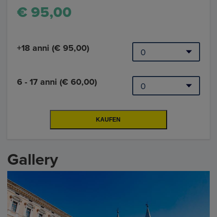
€ 95,00
+18 anni (€ 95,00)
6 - 17 anni (€ 60,00)
Gallery