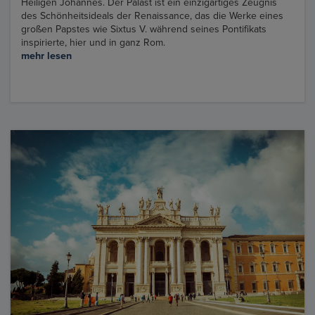
Heiligen Johannes. Der Palast ist ein einzigartiges Zeugnis
des Schönheitsideals der Renaissance, das die Werke eines
großen Papstes wie Sixtus V. während seines Pontifikats
inspirierte, hier und in ganz Rom.
mehr lesen