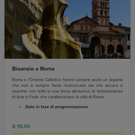
Bisanzio a Roma
Roma e l’Oriente Cattolico hanno sempre avuto un legame
che non è sempre facile riconoscere ma che ancora si
esprime con tutta la sua forza attraverso le testimonianze
di Arte e Fede che caratterizzano la città di Roma.
Date in fase di programmazione
€ 15,00