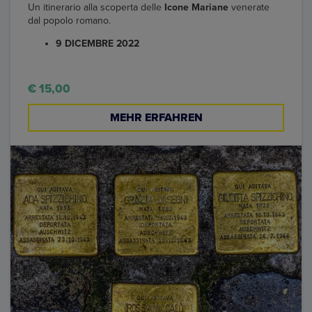
Un itinerario alla scoperta delle
Icone Mariane
venerate
dal popolo romano.
9 DICEMBRE 2022
€ 15,00
MEHR ERFAHREN