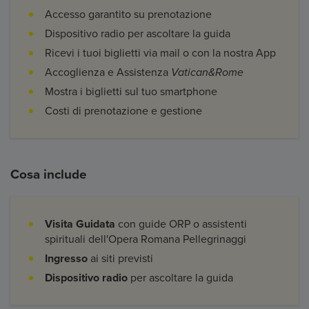
Accesso garantito su prenotazione
Dispositivo radio per ascoltare la guida
Ricevi i tuoi biglietti via mail o con la nostra App
Accoglienza e Assistenza
Vatican&Rome
Mostra i biglietti sul tuo smartphone
Costi di prenotazione e gestione
Cosa include
Visita Guidata
con guide ORP o assistenti
spirituali dell'Opera Romana Pellegrinaggi
Ingresso
ai siti previsti
Dispositivo radio
per ascoltare la guida