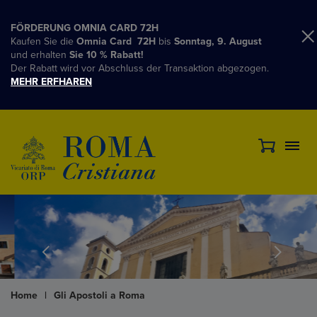
FÖRDERUNG OMNIA CARD 72H
Kaufen Sie die
Omnia Card 72H
bis
Sonntag, 9. August
und erhalten
Sie 10 % Rabatt!
Der Rabatt wird vor Abschluss der Transaktion abgezogen.
MEHR ERFHAREN
Home
|
Gli Apostoli a Roma