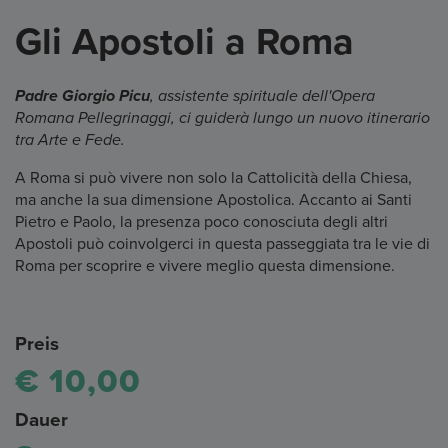
Gli Apostoli a Roma
Padre Giorgio Picu
, assistente spirituale dell'Opera
Romana Pellegrinaggi, ci guiderà lungo un nuovo itinerario
tra Arte e Fede.
A Roma si può vivere non solo la Cattolicità della Chiesa,
ma anche la sua dimensione Apostolica. Accanto ai Santi
Pietro e Paolo, la presenza poco conosciuta degli altri
Apostoli può coinvolgerci in questa passeggiata tra le vie di
Roma per scoprire e vivere meglio questa dimensione.
Preis
€ 10,00
Dauer