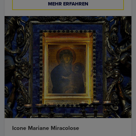
MEHR ERFAHREN
Icone Mariane Miracolose