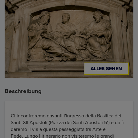
ALLES SEHEN
Beschreibung
Ci incontreremo davanti l'ingresso della Basilica dei
Santi XII Apostoli (Piazza dei Santi Apostoli 51) e da lì
daremo il via a questa passeggiata tra Arte e
Fede. Lungo l’itinerario non visiteremo le grandi