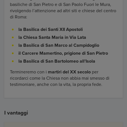
basiliche di San Pietro e di San Paolo Fuori le Mura,
rivolgendo l’attenzione ad altri siti e chiese del centro
di Roma:
la Basilica dei Santi XII Apostoli
la Chiesa Santa Maria in Via Lata
la Basilica di San Marco al Campidoglio
il Carcere Mamertino, prigione di San Pietro
la Basilica di San Bartolomeo all’Isola
Termineremo con i
martiri del XX secolo
per
ricordarci come la Chiesa non abbia mai smesso di
testimoniare, anche con la vita, la propria fede.
I vantaggi