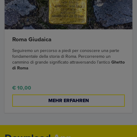
Roma Giudaica
Seguiremo un percorso a piedi per conoscere una parte
fondamentale della storia di Roma. Percorreremo un
cammino di grande significato attraversando l’antico
Ghetto
di Roma
€ 10,00
MEHR ERFAHREN