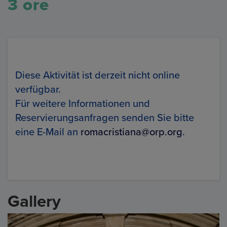
3 ore
Diese Aktivität ist derzeit nicht online
verfügbar.
Für weitere Informationen und
Reservierungsanfragen senden Sie bitte
eine E-Mail an
romacristiana@orp.org
.
Gallery