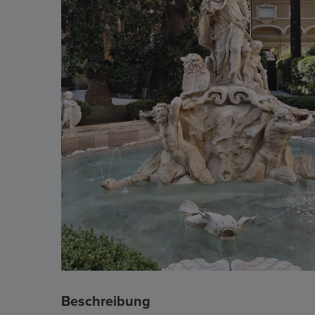
Beschreibung