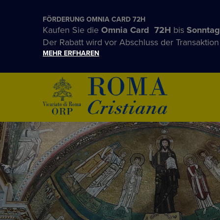
FÖRDERUNG OMNIA CARD 72H
Kaufen Sie die
Omnia Card 72H
bis
Sonntag
Der Rabatt wird vor Abschluss der Transaktio
MEHR ERFHAREN