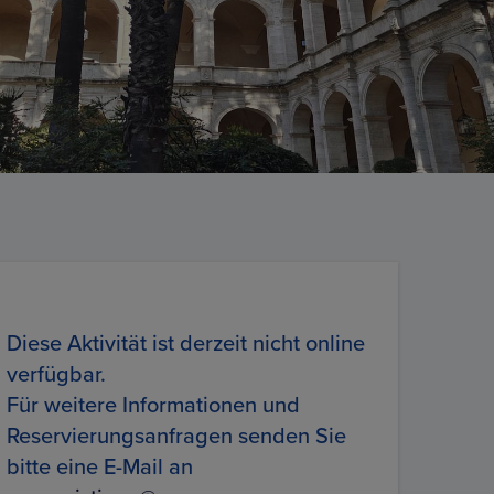
Diese Aktivität ist derzeit nicht online
verfügbar.
Für weitere Informationen und
Reservierungsanfragen senden Sie
bitte eine E-Mail an