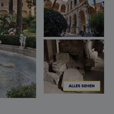
ALLES SEHEN