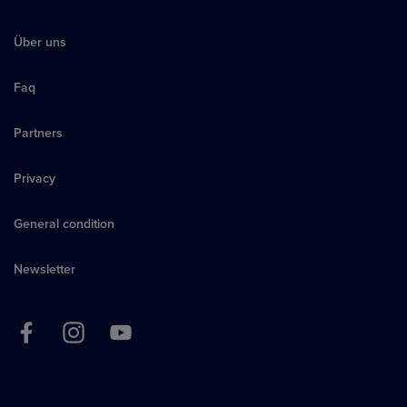
Über uns
Faq
Partners
Privacy
General condition
Newsletter