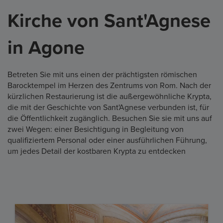
Kirche von Sant'Agnese
in Agone
Betreten Sie mit uns einen der prächtigsten römischen
Barocktempel im Herzen des Zentrums von Rom. Nach der
kürzlichen Restaurierung ist die außergewöhnliche Krypta,
die mit der Geschichte von Sant'Agnese verbunden ist, für
die Öffentlichkeit zugänglich. Besuchen Sie sie mit uns auf
zwei Wegen: einer Besichtigung in Begleitung von
qualifiziertem Personal oder einer ausführlichen Führung,
um jedes Detail der kostbaren Krypta zu entdecken