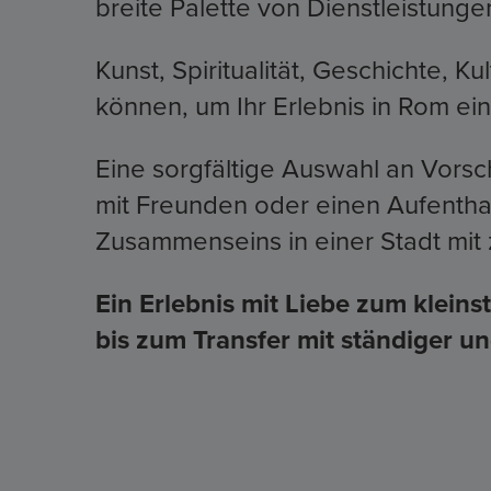
breite Palette von Dienstleistunge
Kunst, Spiritualität, Geschichte, 
können, um Ihr Erlebnis in Rom ei
Eine sorgfältige Auswahl an Vorsc
mit Freunden oder einen Aufentha
Zusammenseins in einer Stadt mi
Ein Erlebnis mit Liebe zum klein
bis zum Transfer mit ständiger 