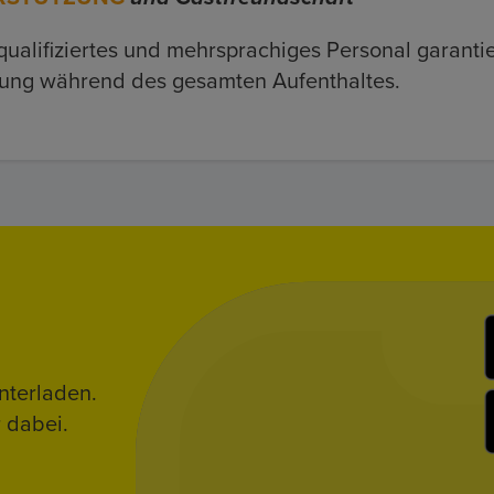
qualifiziertes und mehrsprachiges Personal garant
ung während des gesamten Aufenthaltes.
nterladen.
 dabei.