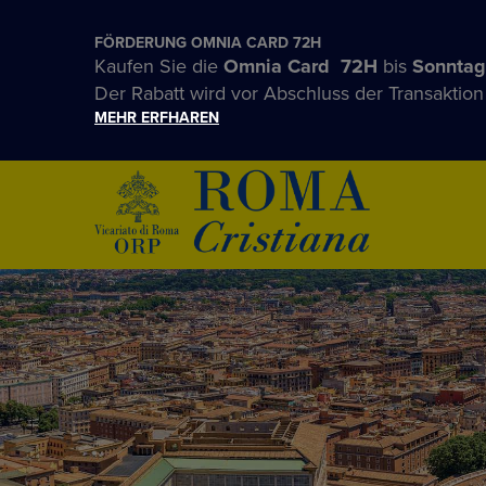
FÖRDERUNG OMNIA CARD 72H
Kaufen Sie die
Omnia Card 72H
bis
Sonntag
Der Rabatt wird vor Abschluss der Transaktio
MEHR ERFHAREN