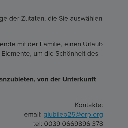
nige der Zutaten, die Sie auswählen
nde mit der Familie, einen Urlaub
e Elemente, um die Schönheit des
 anzubieten, von der Unterkunft
Kontakte:
email:
giubileo25@orp.org
tel: 0039 0669896 378