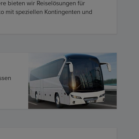
ere bieten wir Reiselösungen für
o mit speziellen Kontingenten und
ssen