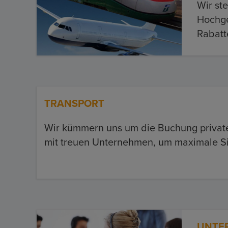
Wir ste
Hochge
Rabatt
TRANSPORT
Wir kümmern uns um die Buchung private
mit treuen Unternehmen, um maximale Sich
UNTE