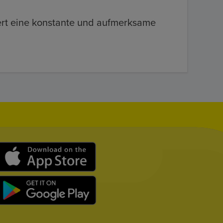
iert eine konstante und aufmerksame