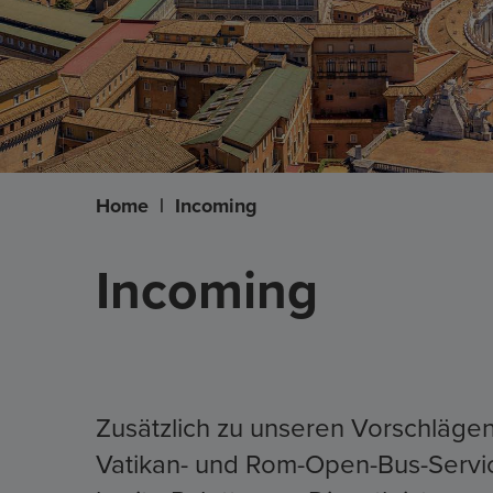
Home
|
Incoming
Incoming
Zusätzlich zu unseren Vorschläge
Vatikan- und Rom-Open-Bus-Servic