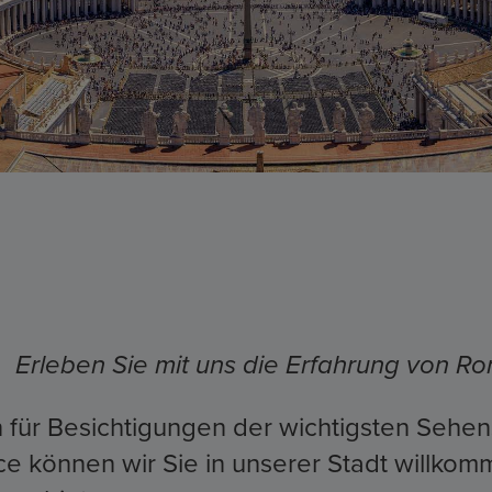
Erleben Sie mit uns die Erfahrung von 
n für Besichtigungen der wichtigsten Seh
e können wir Sie in unserer Stadt willkom