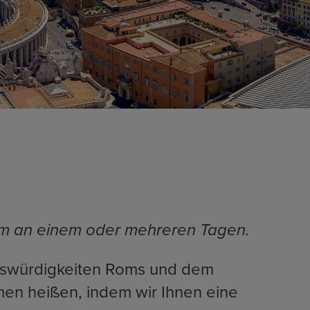
Rom an einem oder mehreren Tagen.
enswürdigkeiten Roms und dem
men heißen, indem wir Ihnen eine