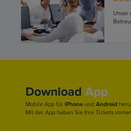
Unser 
Betreu
Download
App
Mobile App für
iPhone
und
Android
heru
Mit der App haben Sie Ihre Tickets immer