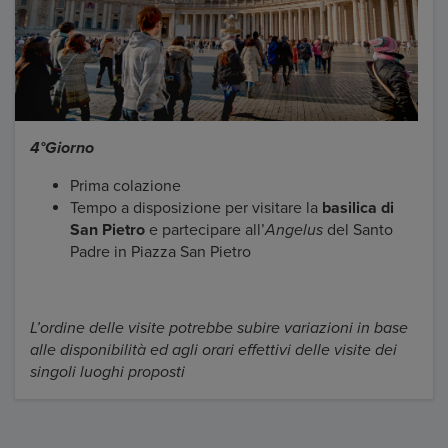
4°Giorno
Prima colazione
Tempo a disposizione per visitare la
basilica di
San Pietro
e partecipare all’
Angelus
del Santo
Padre in Piazza San Pietro
L’ordine delle visite potrebbe subire variazioni in base
alle disponibilità ed agli orari effettivi delle visite dei
singoli luoghi proposti