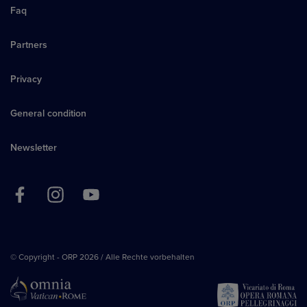
Faq
Partners
Privacy
General condition
Newsletter
© Copyright - ORP 2026 / Alle Rechte vorbehalten