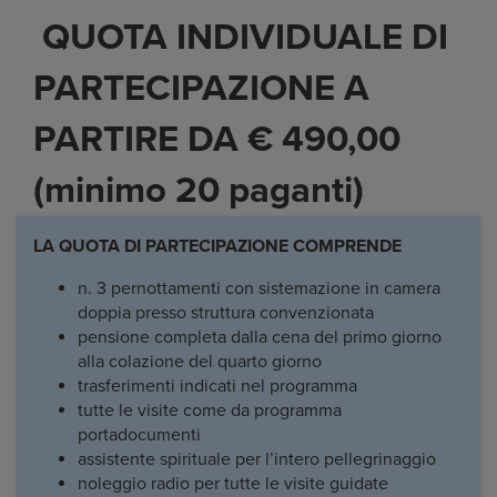
QUOTA INDIVIDUALE DI
PARTECIPAZIONE A
PARTIRE DA € 490,00
(minimo 20 paganti)
LA QUOTA DI PARTECIPAZIONE COMPRENDE
n. 3 pernottamenti con sistemazione in camera
doppia presso struttura convenzionata
pensione completa dalla cena del primo giorno
alla colazione del quarto giorno
trasferimenti indicati nel programma
tutte le visite come da programma
portadocumenti
assistente spirituale per l’intero pellegrinaggio
noleggio radio per tutte le visite guidate