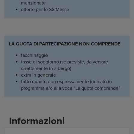
menzionate
offerte per le SS Messe
LA QUOTA DI PARTECIPAZIONE NON COMPRENDE
facchinaggio
tasse di soggiorno (se previste, da versare
direttamente in albergo)
extra in generale
tutto quanto non espressamente indicato in
programma e/o alla voce “La quota comprende”
Informazioni