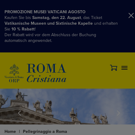
PROMOZIONE MUSEI VATICANI AGOSTO
Kaufen Sie bis
Samstag, den 22. August
, das Ticket
Vatikanische Museen und Sixtinische Kapelle
und erhalten
Sie
10 % Rabatt
!
Der Rabatt wird vor dem Abschluss der Buchung
automatisch angewendet.
Home
|
Pellegrinaggio a Roma