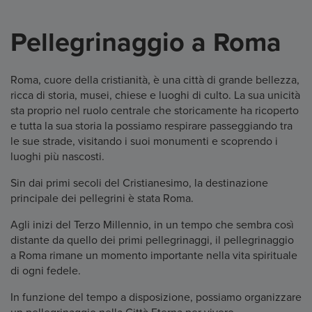
Pellegrinaggio a Roma
Roma, cuore della cristianità, è una città di grande bellezza,
ricca di storia, musei, chiese e luoghi di culto. La sua unicità
sta proprio nel ruolo centrale che storicamente ha ricoperto
e tutta la sua storia la possiamo respirare passeggiando tra
le sue strade, visitando i suoi monumenti e scoprendo i
luoghi più nascosti.
Sin dai primi secoli del Cristianesimo, la destinazione
principale dei pellegrini è stata Roma.
Agli inizi del Terzo Millennio, in un tempo che sembra così
distante da quello dei primi pellegrinaggi, il pellegrinaggio
a Roma rimane un momento importante nella vita spirituale
di ogni fedele.
In funzione del tempo a disposizione, possiamo organizzare