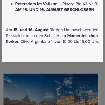
Petersdom im Vatikan
– Piazza Pio XII Nr. 9:
AM 15. UND 16. AUGUST GESCHLOSSEN
Am
15. und 16. August
für den Umtausch wenden
Sie sich bitte an den Schalter am
Mamertinischen
Kerker
, Clivo Argentario 1, von 10:00 bis 16:00 Uhr.