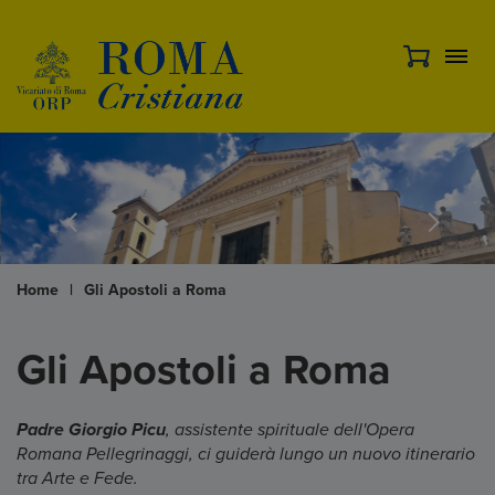
Home
|
Gli Apostoli a Roma
Gli Apostoli a Roma
Padre Giorgio Picu
, assistente spirituale dell'Opera
Romana Pellegrinaggi, ci guiderà lungo un nuovo itinerario
tra Arte e Fede.