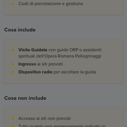
Costi di prenotazione e gestione
Cosa include
Visita Guidata
con guide ORP o assistenti
spirituali dell'Opera Romana Pellegrinaggi
Ingresso
ai siti previsti
Dispositivo radio
per ascoltare la guida
Cosa non include
Accesso ai siti non previsti
Tutto quanto non espressamente indicato in