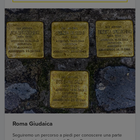
Roma Giudaica
Seguiremo un percorso a piedi per conoscere una parte