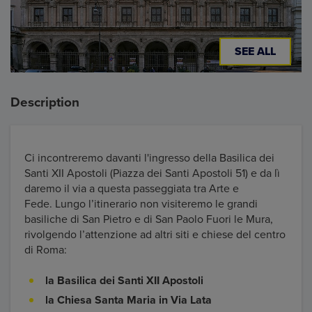
SEE ALL
Description
Ci incontreremo davanti l'ingresso della Basilica dei
Santi XII Apostoli (Piazza dei Santi Apostoli 51) e da lì
daremo il via a questa passeggiata tra Arte e
Fede. Lungo l’itinerario non visiteremo le grandi
basiliche di San Pietro e di San Paolo Fuori le Mura,
rivolgendo l’attenzione ad altri siti e chiese del centro
di Roma:
la Basilica dei Santi XII Apostoli
la Chiesa Santa Maria in Via Lata