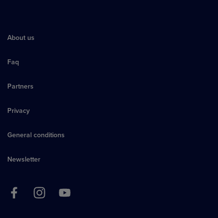
About us
Faq
Partners
Privacy
General conditions
Newsletter