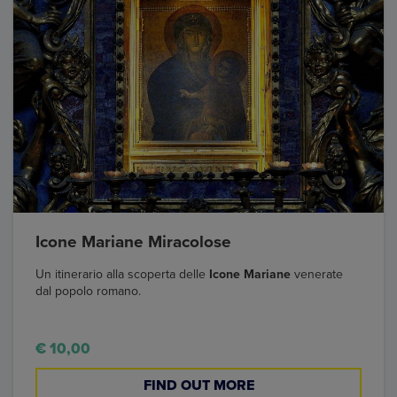
Icone Mariane Miracolose
Un itinerario alla scoperta delle
Icone Mariane
venerate
dal popolo romano.
€ 10,00
FIND OUT MORE