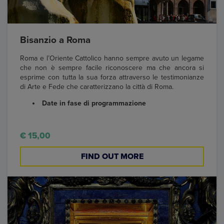
Bisanzio a Roma
Roma e l’Oriente Cattolico hanno sempre avuto un legame
che non è sempre facile riconoscere ma che ancora si
esprime con tutta la sua forza attraverso le testimonianze
di Arte e Fede che caratterizzano la città di Roma.
Date in fase di programmazione
€ 15,00
FIND OUT MORE