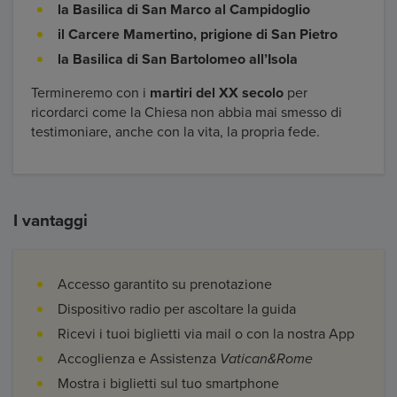
la Basilica di San Marco al Campidoglio
il Carcere Mamertino, prigione di San Pietro
la Basilica di San Bartolomeo all’Isola
Termineremo con i
martiri del XX secolo
per
ricordarci come la Chiesa non abbia mai smesso di
testimoniare, anche con la vita, la propria fede.
I vantaggi
Accesso garantito su prenotazione
Dispositivo radio per ascoltare la guida
Ricevi i tuoi biglietti via mail o con la nostra App
Accoglienza e Assistenza
Vatican&Rome
Mostra i biglietti sul tuo smartphone