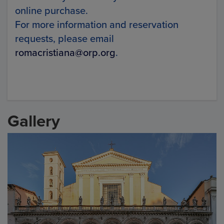
online purchase.
For more information and reservation
requests, please email
romacristiana@orp.org
.
Gallery