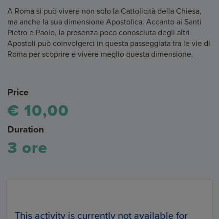
A Roma si può vivere non solo la Cattolicità della Chiesa,
ma anche la sua dimensione Apostolica. Accanto ai Santi
Pietro e Paolo, la presenza poco conosciuta degli altri
Apostoli può coinvolgerci in questa passeggiata tra le vie di
Roma per scoprire e vivere meglio questa dimensione.
Price
€ 10,00
Duration
3 ore
This activity is currently not available for