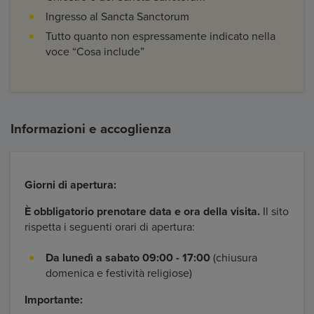
Ingresso al Sancta Sanctorum
Tutto quanto non espressamente indicato nella
voce “Cosa include”
Informazioni e accoglienza
Giorni di apertura:
È obbligatorio prenotare data e ora della visita.
Il sito
rispetta i seguenti orari di apertura:
Da lunedì a sabato
09:00 - 17:00
(chiusura
domenica e festività religiose)
Importante: