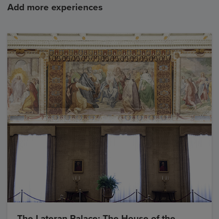
Add more experiences
The Lateran Palace: The House of the