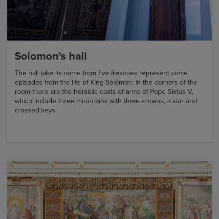
Solomon's hall
The hall take its name from five frescoes represent some
episodes from the life of King Solomon. In the corners of the
room there are the heraldic coats of arms of Pope Sixtus V,
which include three mountains with three crowns, a star and
crossed keys.