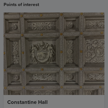
Points of interest
Constantine Hall