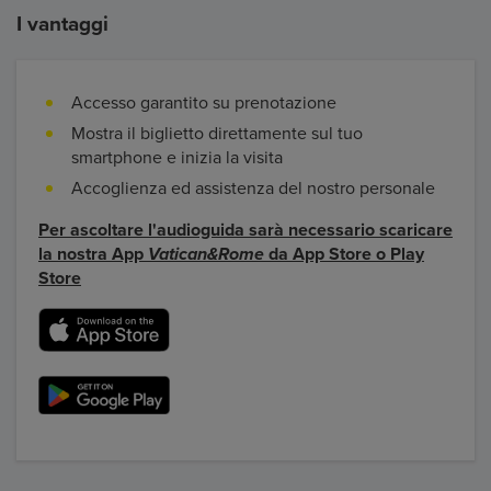
I vantaggi
Accesso garantito su prenotazione
Mostra il biglietto direttamente sul tuo
smartphone e inizia la visita
Accoglienza ed assistenza del nostro personale
Per ascoltare l'audioguida sarà necessario scaricare
la nostra App
Vatican&Rome
da App Store o Play
Store