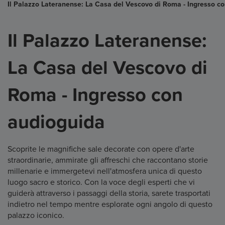
Il Palazzo Lateranense: La Casa del Vescovo di Roma - Ingresso c
Il Palazzo Lateranense:
La Casa del Vescovo di
Roma - Ingresso con
audioguida
Scoprite le magnifiche sale decorate con opere d'arte
straordinarie, ammirate gli affreschi che raccontano storie
millenarie e immergetevi nell'atmosfera unica di questo
luogo sacro e storico. Con la voce degli esperti che vi
guiderà attraverso i passaggi della storia, sarete trasportati
indietro nel tempo mentre esplorate ogni angolo di questo
palazzo iconico.