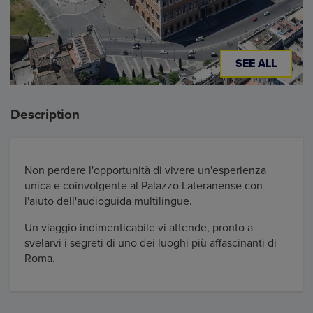
SEE ALL
Description
Non perdere l'opportunità di vivere un'esperienza
unica e coinvolgente al Palazzo Lateranense con
l'aiuto dell'audioguida multilingue.
Un viaggio indimenticabile vi attende, pronto a
svelarvi i segreti di uno dei luoghi più affascinanti di
Roma.