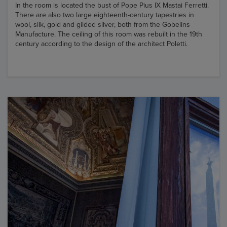
In the room is located the bust of Pope Pius IX Mastai Ferretti.
There are also two large eighteenth-century tapestries in
wool, silk, gold and gilded silver, both from the Gobelins
Manufacture. The ceiling of this room was rebuilt in the 19th
century according to the design of the architect Poletti.