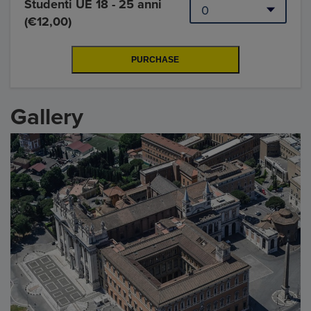
Studenti UE 18 - 25 anni
(€12,00)
Gallery