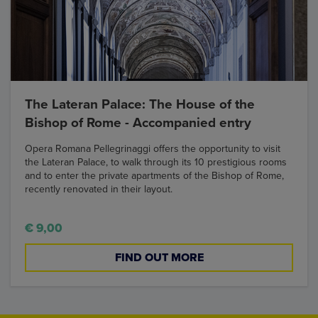
The Lateran Palace: The House of the
Bishop of Rome - Accompanied entry
Opera Romana Pellegrinaggi offers the opportunity to visit
the Lateran Palace, to walk through its 10 prestigious rooms
and to enter the private apartments of the Bishop of Rome,
recently renovated in their layout.
€ 9,00
FIND OUT MORE