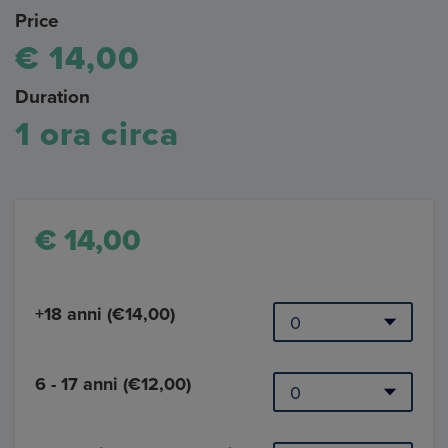
Price
€ 14,00
Duration
1 ora circa
€ 14,00
+18 anni (€14,00)
6 - 17 anni (€12,00)