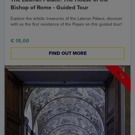
Bishop of Rome - Guided Tour
Explore the artistic treasures of the Lateran Palace, discover
with us the first residence of the Popes on this guided tour!
€ 18,00
FIND OUT MORE