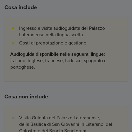
Cosa include
Ingresso e visita audioguidata del Palazzo
Lateranense nella lingua scelta
Costi di prenotazione e gestione
Audioguida disponibile nelle seguenti lingue:
italiano, inglese, francese, tedesco, spagnolo e
portoghese.
Cosa non include
Visita Guidata del Palazzo Lateranense,
della Basilica di San Giovanni in Laterano, del
Chiostro e del Sancta Sanctorum