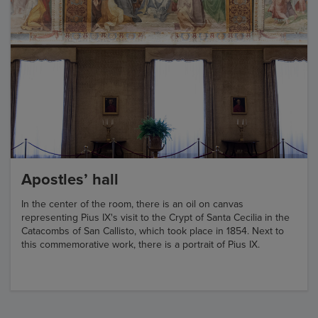
Apostles’ hall
In the center of the room, there is an oil on canvas
representing Pius IX's visit to the Crypt of Santa Cecilia in the
Catacombs of San Callisto, which took place in 1854. Next to
this commemorative work, there is a portrait of Pius IX.