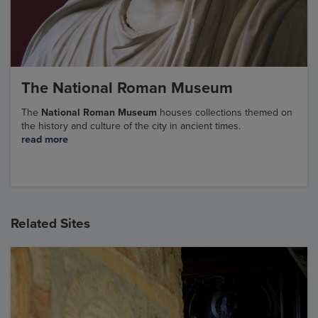
The National Roman Museum
The
National Roman Museum
houses collections themed on
the history and culture of the city in ancient times.
read more
Related Sites