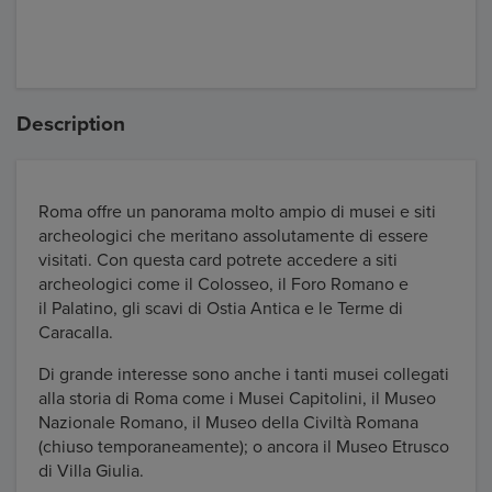
Description
Roma offre un panorama molto ampio di musei e siti
archeologici che meritano assolutamente di essere
visitati. Con questa card potrete accedere a siti
archeologici come il Colosseo, il Foro Romano e
il Palatino, gli scavi di Ostia Antica e le Terme di
Caracalla.
Di grande interesse sono anche i tanti musei collegati
alla storia di Roma come i Musei Capitolini, il Museo
Nazionale Romano, il Museo della Civiltà Romana
(chiuso temporaneamente); o ancora il Museo Etrusco
di Villa Giulia.