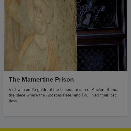
The Mamertine Prison
Visit with audio guide of the famous prison of Ancient Rome,
the place where the Apostles Peter and Paul lived their last
days.