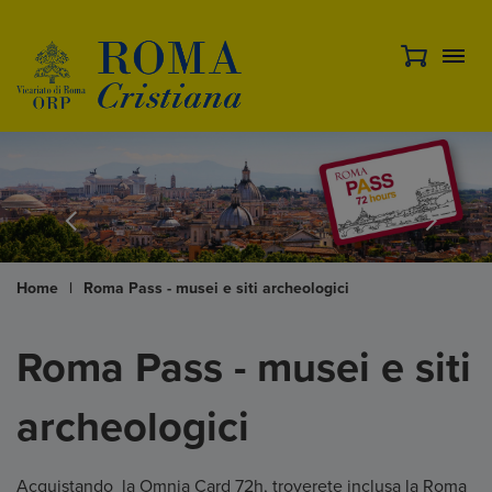
Home
|
Roma Pass - musei e siti archeologici
Roma Pass - musei e siti
archeologici
Acquistando la Omnia Card 72h, troverete inclusa la Roma