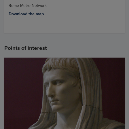
Rome Metro Network
Download the map
Points of interest