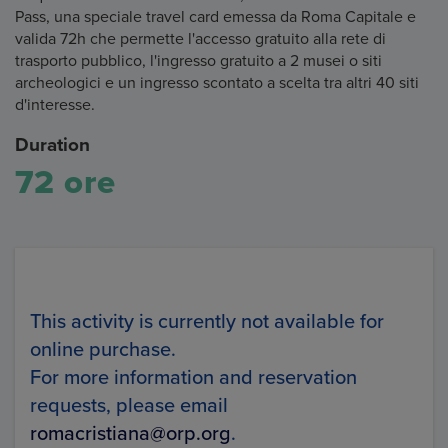
Pass, una speciale travel card emessa da Roma Capitale e
valida 72h che permette l'accesso gratuito alla rete di
trasporto pubblico, l'ingresso gratuito a 2 musei o siti
archeologici e un ingresso scontato a scelta tra altri 40 siti
d'interesse.
Duration
72 ore
This activity is currently not available for
online purchase.
For more information and reservation
requests, please email
romacristiana@orp.org
.