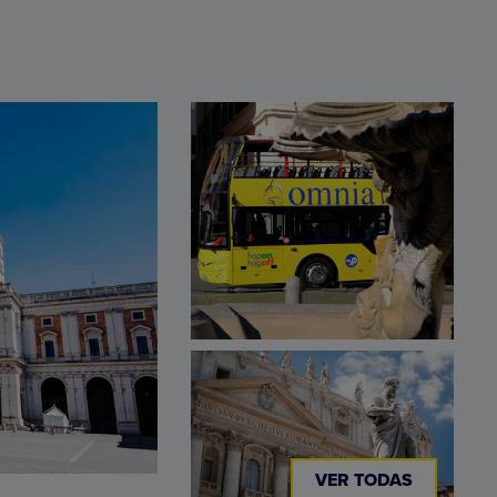
VER TODAS