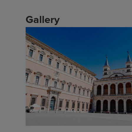
Gallery