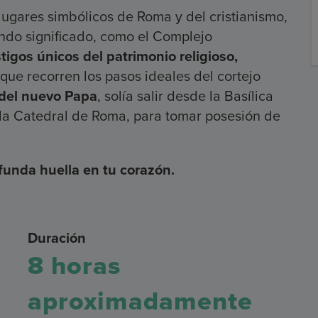
lugares simbólicos de Roma y del cristianismo,
undo significado, como el Complejo
tigos únicos del patrimonio religioso,
que recorren los pasos ideales del cortejo
 del nuevo Papa
, solía salir desde la Basílica
la Catedral de Roma, para tomar posesión de
funda huella en tu corazón.
Duración
8 horas
aproximadamente