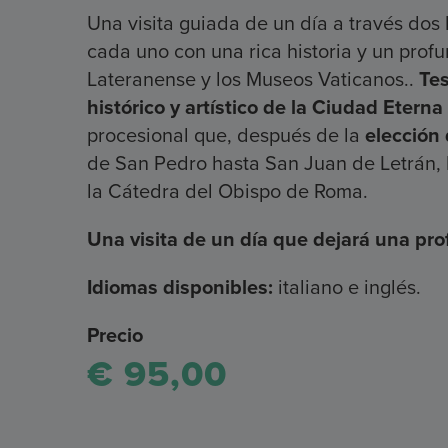
Una visita guiada de un día a través dos 
cada uno con una rica historia y un prof
Lateranense y los Museos Vaticanos..
Tes
histórico y artístico de la Ciudad Eterna
procesional que, después de la
elección
de San Pedro hasta San Juan de Letrán, 
la Cátedra del Obispo de Roma.
Una visita de un día que dejará una pro
Idiomas disponibles:
italiano e inglés.
Precio
€ 95,00