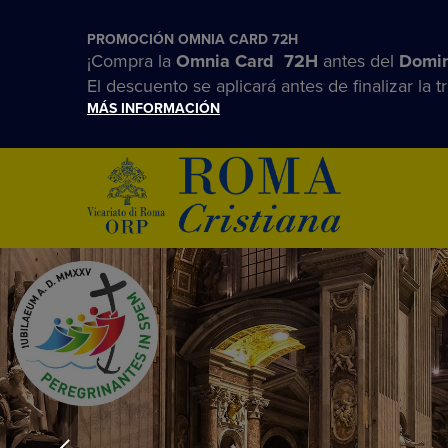
PROMOCIÓN OMNIA CARD 72H
¡Compra la
Omnia Card 72H
antes del
Domin
El descuento se aplicará antes de finalizar la t
MÁS INFORMACIÓN