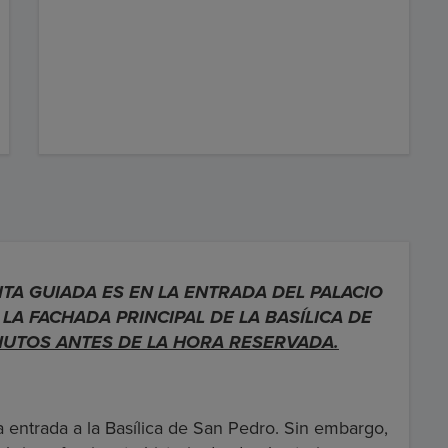
ITA GUIADA ES EN LA ENTRADA DEL PALACIO
LA FACHADA PRINCIPAL DE LA BASÍLICA DE
NUTOS ANTES DE LA HORA RESERVADA.
la entrada a la Basílica de San Pedro. Sin embargo,