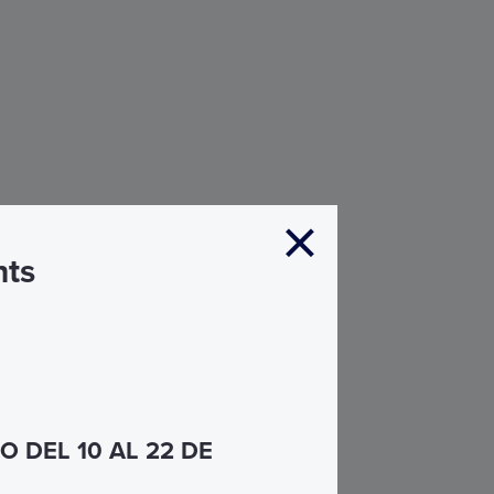
nts
 DEL 10 AL 22 DE