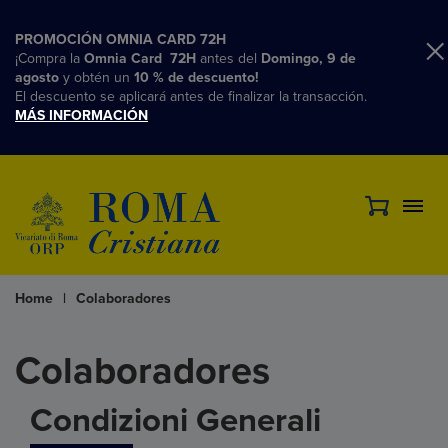
PROMOCIÓN OMNIA CARD 72H
¡Compra la
Omnia Card 72H
antes del
Domingo, 9 de
agosto
y obtén un
10 % de descuento!
El descuento se aplicará antes de finalizar la transacción.
MÁS INFORMACIÓN
Home
|
Colaboradores
Colaboradores
Condizioni Generali