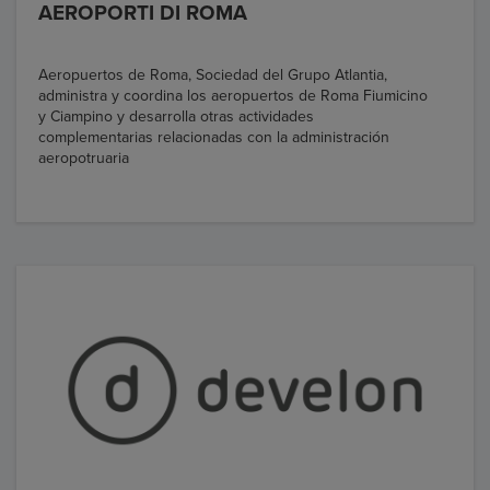
AEROPORTI DI ROMA
Aeropuertos de Roma, Sociedad del Grupo Atlantia,
administra y coordina los aeropuertos de Roma Fiumicino
y Ciampino y desarrolla otras actividades
complementarias relacionadas con la administración
aeropotruaria