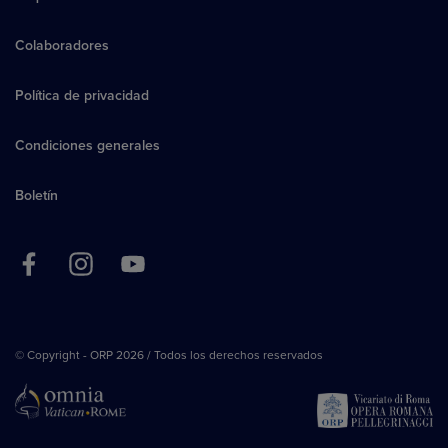
Colaboradores
Política de privacidad
Condiciones generales
Boletín
© Copyright - ORP 2026 / Todos los derechos reservados