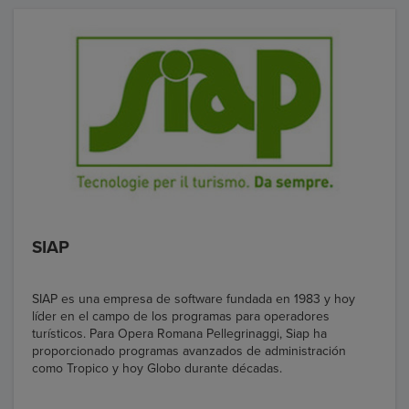
SIAP
SIAP es una empresa de software fundada en 1983 y hoy
líder en el campo de los programas para operadores
turísticos. Para Opera Romana Pellegrinaggi, Siap ha
proporcionado programas avanzados de administración
como Tropico y hoy Globo durante décadas.