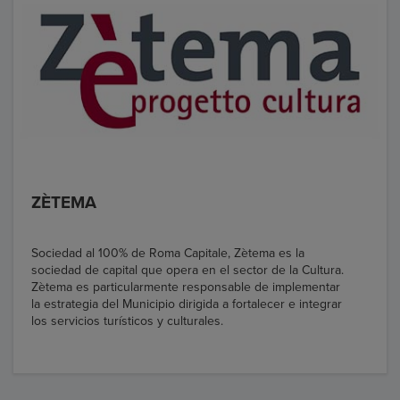
ZÈTEMA
Sociedad al 100% de Roma Capitale, Zètema es la
sociedad de capital que opera en el sector de la Cultura.
Zètema es particularmente responsable de implementar
la estrategia del Municipio dirigida a fortalecer e integrar
los servicios turísticos y culturales.