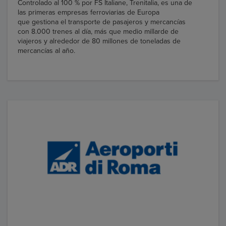
Controlado al 100 % por FS Italiane, Trenitalia, es una de
las primeras empresas ferroviarias de Europa
que gestiona el transporte de pasajeros y mercancías
con 8.000 trenes al día, más que medio millarde de
viajeros y alrededor de 80 millones de toneladas de
mercancías al año.