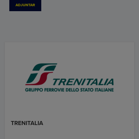
ADJUNTAR
TRENITALIA