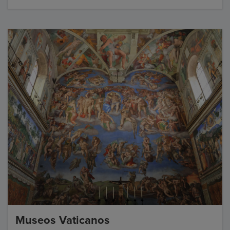
Museos Vaticanos