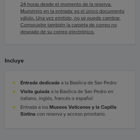
24 horas desde el momento de la reserva.
Muéstrelo en la entrada: es el único documento
válido. Una vez emitido, no se puede cambiar.
Compruebe también la carpeta de correo no
deseado de su correo electrónico.
Incluye
Entrada dedicada
a la Basílica de San Pedro
Visita guiada
a la Basílica de San Pedro en
italiano, inglés, francés o español
Entrada a los
Museos Vaticanos y la Capilla
Sixtina
con reserva y acceso prioritario.