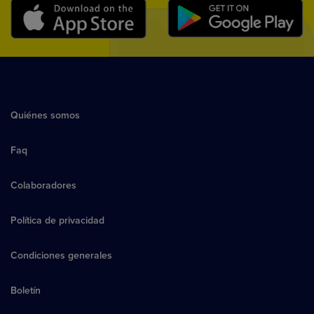
Quiénes somos
Faq
Colaboradores
Política de privacidad
Condiciones generales
Boletín