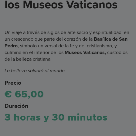
los Museos Vaticanos
Un viaje a través de siglos de arte sacro y espiritualidad, en
un crescendo que parte del corazón de la
Basílica de San
Pedro
, símbolo universal de la fe y del cristianismo, y
culmina en el interior de los
Museos Vaticanos,
custodios
de la belleza cristiana.
La belleza salvará al mundo.
Precio
€ 65,00
Duración
3 horas y 30 minutos