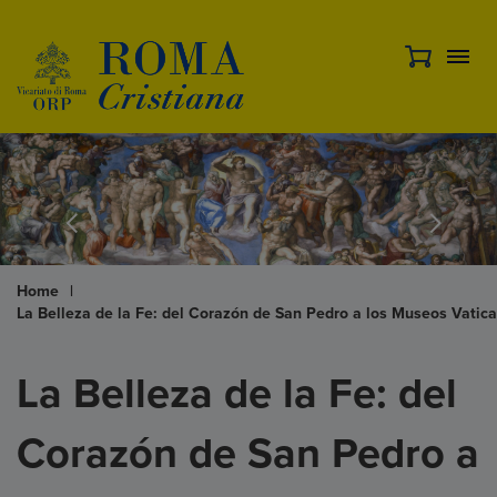
Home
|
La Belleza de la Fe: del Corazón de San Pedro a los Museos Vatic
La Belleza de la Fe: del
Corazón de San Pedro a