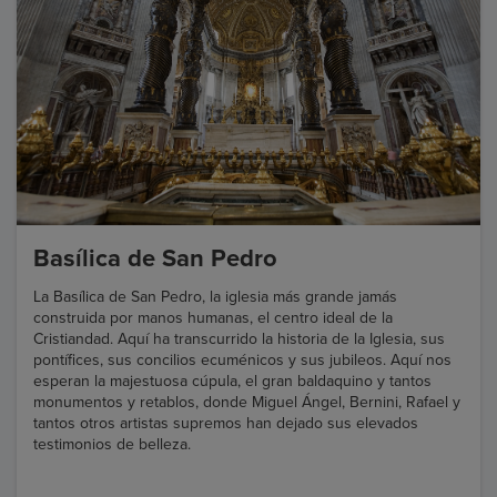
Basílica de San Pedro
La Basílica de San Pedro, la iglesia más grande jamás
construida por manos humanas, el centro ideal de la
Cristiandad. Aquí ha transcurrido la historia de la Iglesia, sus
pontífices, sus concilios ecuménicos y sus jubileos. Aquí nos
esperan la majestuosa cúpula, el gran baldaquino y tantos
monumentos y retablos, donde Miguel Ángel, Bernini, Rafael y
tantos otros artistas supremos han dejado sus elevados
testimonios de belleza.