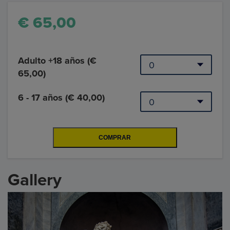
€ 65,00
Adulto +18 años (€
65,00)
6 - 17 años (€ 40,00)
Gallery