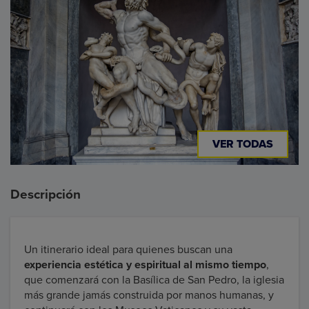
VER TODAS
Descripción
Un itinerario ideal para quienes buscan una
experiencia estética y espiritual al mismo tiempo
,
que comenzará con la Basílica de San Pedro, la iglesia
más grande jamás construida por manos humanas, y