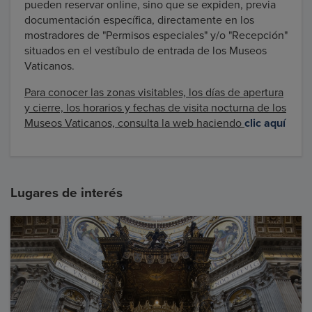
pueden reservar online, sino que se expiden, previa
documentación específica, directamente en los
mostradores de "Permisos especiales" y/o "Recepción"
situados en el vestíbulo de entrada de los Museos
Vaticanos.
Para conocer las zonas visitables, los días de apertura
y cierre, los horarios y fechas de visita nocturna de los
Museos Vaticanos, consulta la web haciendo
clic aquí
Lugares de interés