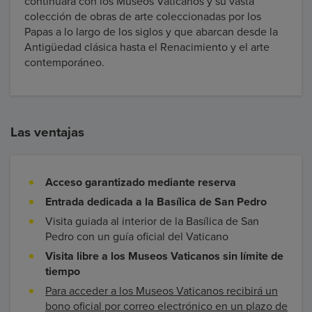
continuará con los Museos Vaticanos y su vasta
colección de obras de arte coleccionadas por los
Papas a lo largo de los siglos y que abarcan desde la
Antigüedad clásica hasta el Renacimiento y el arte
contemporáneo.
Las ventajas
Acceso garantizado mediante reserva
Entrada dedicada a la Basílica de San Pedro
Visita guiada al interior de la Basílica de San
Pedro con un guía oficial del Vaticano
Visita libre a los Museos Vaticanos sin límite de
tiempo
Para acceder a los Museos Vaticanos recibirá un
bono oficial por correo electrónico en un plazo de