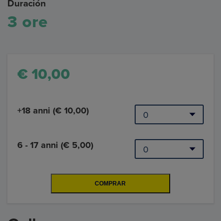
Duración
3 ore
€ 10,00
+18 anni (€ 10,00)
6 - 17 anni (€ 5,00)