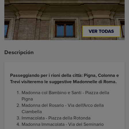
VER TODAS
Descripción
Passeggiando per i rioni della città: Pigna, Colonna e
Trevi visiteremo le suggestive Madonnelle di Roma.
Madonna col Bambino e Santi - Piazza della
Pigna
Madonna del Rosario - Via dell'Arco della
Ciambella
Immacolata - Piazza della Rotonda
Madonna Immacolata - Via del Seminario