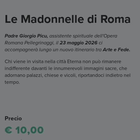
Le Madonnelle di Roma
Padre Giorgio Picu,
assistente spirituale dell'Opera
Romana Pellegrinaggi, il
23 maggio 2026
ci
accompagnerà lungo un nuovo itinerario tra
Arte e Fede.
Chi viene in visita nella città Eterna non può rimanere
indifferente davanti le innumerevoli immagini sacre, che
adornano palazzi, chiese e vicoli, riportandoci indietro nel
tempo.
Precio
€ 10,00