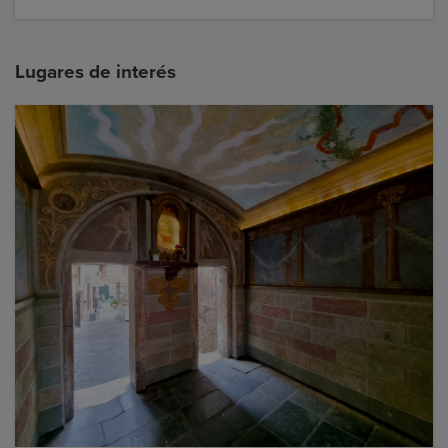
Lugares de interés