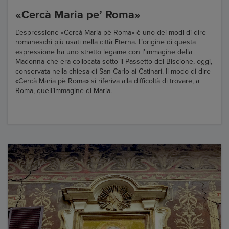
«Cercà Maria pe’ Roma»
L’espressione «Cercà Maria pè Roma» è uno dei modi di dire
romaneschi più usati nella città Eterna. L’origine di questa
espressione ha uno stretto legame con l’immagine della
Madonna che era collocata sotto il Passetto del Biscione, oggi,
conservata nella chiesa di San Carlo ai Catinari. Il modo di dire
«Cercà Maria pè Roma» si riferiva alla difficoltà di trovare, a
Roma, quell’immagine di Maria.