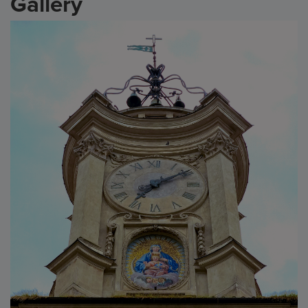
Gallery