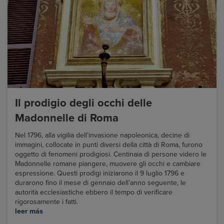
Il prodigio degli occhi delle
Madonnelle di Roma
Nel 1796, alla vigilia dell’invasione napoleonica, decine di
immagini, collocate in punti diversi della città di Roma, furono
oggetto di fenomeni prodigiosi. Centinaia di persone videro le
Madonnelle romane piangere, muovere gli occhi e cambiare
espressione. Questi prodigi iniziarono il 9 luglio 1796 e
durarono fino il mese di gennaio dell’anno seguente, le
autorità ecclesiastiche ebbero il tempo di verificare
rigorosamente i fatti.
leer más