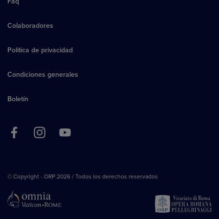
Faq
Colaboradores
Política de privacidad
Condiciones generales
Boletín
© Copyright - ORP 2026 / Todos los derechos reservados