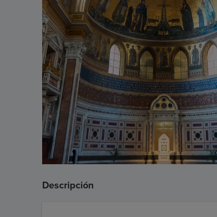
Descripción