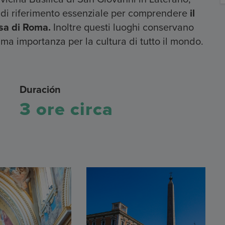
o di riferimento essenziale per comprendere
il
sa di Roma.
Inoltre questi luoghi conservano
ma importanza per la cultura di tutto il mondo.
Duración
3 ore circa