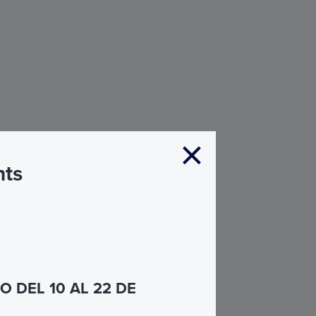
nts
 DEL 10 AL 22 DE