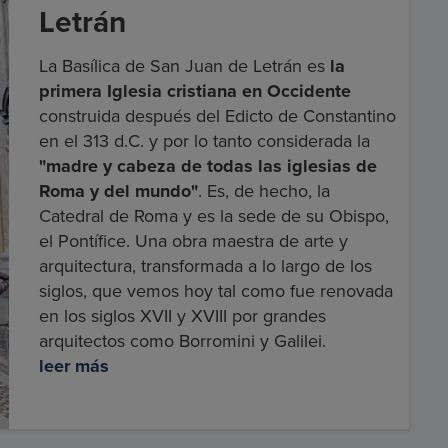
Letrán
La Basílica de San Juan de Letrán es
la
primera Iglesia cristiana en Occidente
construida después del Edicto de Constantino
en el 313 d.C. y por lo tanto considerada la
"madre y cabeza de todas las iglesias de
Roma y del mundo"
. Es, de hecho, la
Catedral de Roma y es la sede de su Obispo,
el Pontífice. Una obra maestra de arte y
arquitectura, transformada a lo largo de los
siglos, que vemos hoy tal como fue renovada
en los siglos XVII y XVIII por grandes
arquitectos como Borromini y Galilei.
leer más