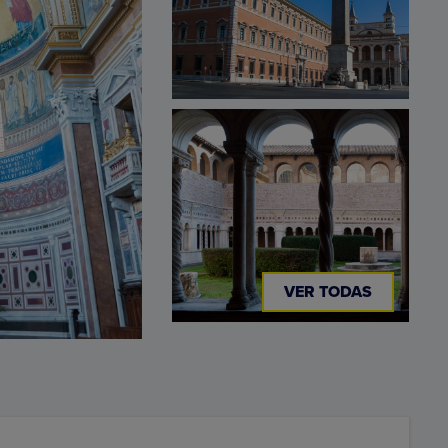
VER TODAS