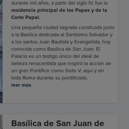
durante mil años, a partir del siglo IV, fue la
residencia principal de los Papas y de la
Corte Papal.
Una pequeña ciudad sagrada construida junto
a la Basílica dedicada al Santísimo Salvador y
a los santos Juan Bautista y Evangelista, hoy
conocida como Basílica de San Juan. El
Palacio es un testigo único del ideal de
belleza renacentista que inspiró la acción de
un gran Pontífice como Sixto V, aquí y en
toda Roma durante su pontificado.
leer más
Basílica de San Juan de