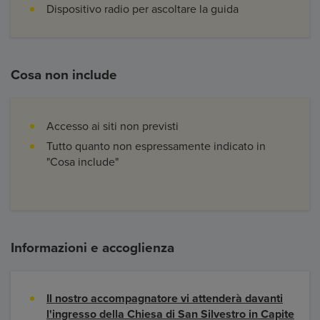
Dispositivo radio per ascoltare la guida
Cosa non include
Accesso ai siti non previsti
Tutto quanto non espressamente indicato in
"Cosa include"
Informazioni e accoglienza
Il nostro accompagnatore vi attenderà davanti
l'ingresso della Chiesa di San Silvestro in Capite