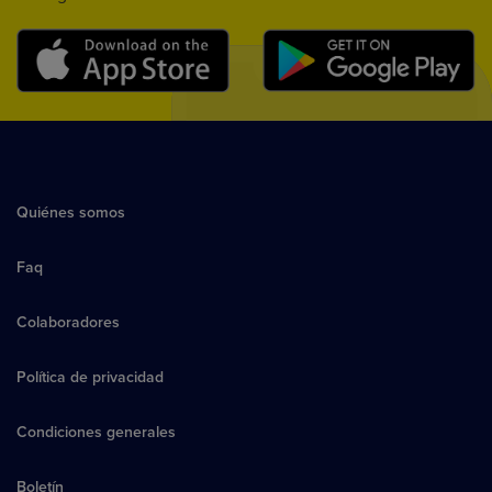
Quiénes somos
Faq
Colaboradores
Política de privacidad
Condiciones generales
Boletín