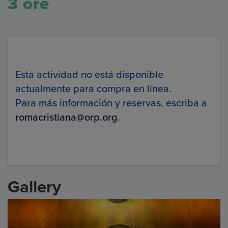
3 ore
Esta actividad no está disponible
actualmente para compra en línea.
Para más información y reservas, escriba a
romacristiana@orp.org
.
Gallery