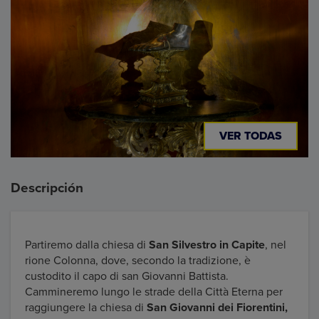
VER TODAS
Descripción
Partiremo dalla chiesa di
San Silvestro in Capite
, nel
rione Colonna, dove, secondo la tradizione, è
custodito il capo di san Giovanni Battista.
Cammineremo lungo le strade della Città Eterna per
raggiungere la chiesa di
San Giovanni dei Fiorentini,