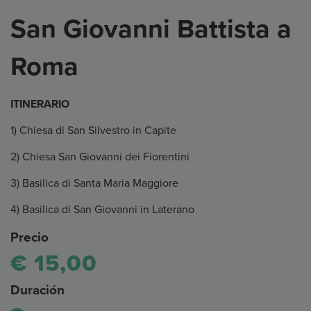
San Giovanni Battista a
Roma
ITINERARIO
1) Chiesa di San Silvestro in Capite
2) Chiesa San Giovanni dei Fiorentini
3) Basilica di Santa Maria Maggiore
4) Basilica di San Giovanni in Laterano
Precio
€ 15,00
Duración