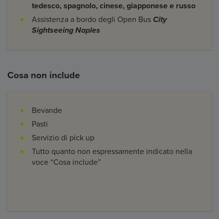
tedesco, spagnolo, cinese, giapponese e russo
Assistenza a bordo degli Open Bus
City
Sightseeing Naples
Cosa non include
Bevande
Pasti
Servizio di pick up
Tutto quanto non espressamente indicato nella
voce “Cosa include”