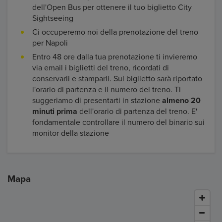
dell'Open Bus per ottenere il tuo biglietto City
Sightseeing
Ci occuperemo noi della prenotazione del treno
per Napoli
Entro 48 ore dalla tua prenotazione ti invieremo
via email i biglietti del treno, ricordati di
conservarli e stamparli. Sul biglietto sarà riportato
l'orario di partenza e il numero del treno. Ti
suggeriamo di presentarti in stazione
almeno 20
minuti prima
dell'orario di partenza del treno. E'
fondamentale controllare il numero del binario sui
monitor della stazione
Mapa