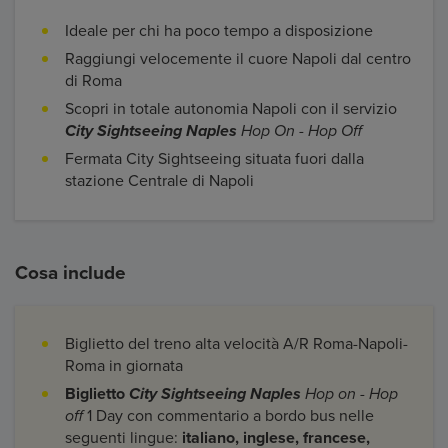
Ideale per chi ha poco tempo a disposizione
Raggiungi velocemente il cuore Napoli dal centro
di Roma
Scopri in totale autonomia Napoli con il servizio
City Sightseeing Naples
Hop On - Hop Off
Fermata City Sightseeing situata fuori dalla
stazione Centrale di Napoli
Cosa include
Biglietto del treno alta velocità A/R Roma-Napoli-
Roma in giornata
Biglietto
City Sightseeing Naples
Hop on - Hop
off
1 Day con commentario a bordo bus nelle
seguenti lingue:
italiano, inglese, francese,