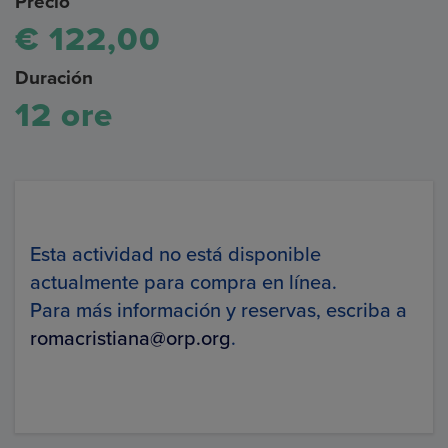
Precio
€ 122,00
Duración
12 ore
Esta actividad no está disponible
actualmente para compra en línea.
Para más información y reservas, escriba a
romacristiana@orp.org
.