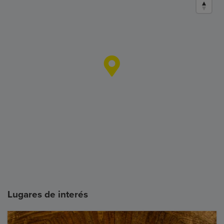
Lugares de interés