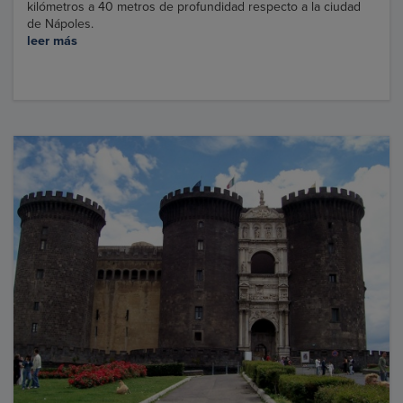
kilómetros a 40 metros de profundidad respecto a la ciudad
de Nápoles.
leer más