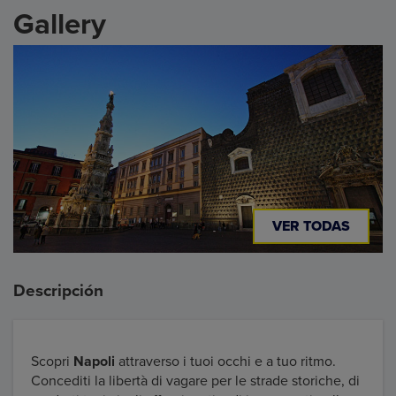
Gallery
VER TODAS
Descripción
Scopri
Napoli
attraverso i tuoi occhi e a tuo ritmo.
Concediti la libertà di vagare per le strade storiche, di