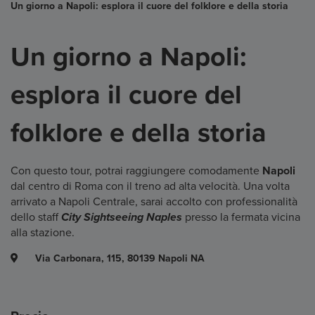
Un giorno a Napoli: esplora il cuore del folklore e della storia
Un giorno a Napoli:
esplora il cuore del
folklore e della storia
Con questo tour, potrai raggiungere comodamente
Napoli
dal centro di Roma con il treno ad alta velocità. Una volta
arrivato a Napoli Centrale, sarai accolto con professionalità
dello staff
City Sightseeing Naples
presso la fermata vicina
alla stazione.
Via Carbonara, 115, 80139 Napoli NA