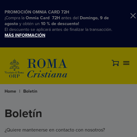
PROMOCIÓN OMNIA CARD 72H
¡Compra la
Omnia Card 72H
antes del
Domingo, 9 de
agosto
y obtén un
10 % de descuento!
El descuento se aplicará antes de finalizar la transacción.
MÁS INFORMACIÓN
Home
|
Boletín
Boletín
¿Quiere mantenerse en contacto con nosotros?