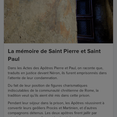
La mémoire de Saint Pierre et Saint
Paul
Dans les Actes des Apôtres Pierre et Paul, on raconte que,
traduits en justice devant Néron, ils furent emprisonnés dans
l’attente de leur condamnation.
Du fait de leur position de figures charismatiques
indiscutables de la communauté chrétienne de Rome, la
tradition veut qu’ils aient été mis dans cette prison.
Pendant leur séjour dans la prison, les Apôtres réussirent à
convertir leurs geôliers Procès et Martinien, et d’autres
compagnons détenus. Les deux apôtres firent jaillir par