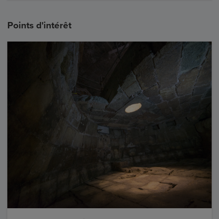
Points d'intérêt