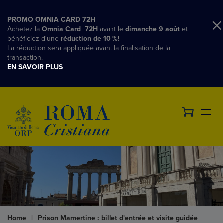
PROMO OMNIA CARD 72H
Achetez la
Omnia Card 72H
avant le
dimanche 9 août
et
bénéficiez d'une
réduction de 10 %!
La réduction sera appliquée avant la finalisation de la
transaction.
EN SAVOIR PLUS
Home
|
Prison Mamertine : billet d'entrée et visite guidée