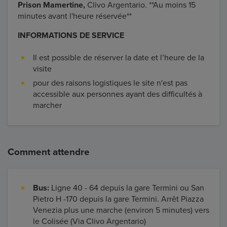
Prison Mamertine,
Clivo Argentario. **Au moins 15
minutes avant l'heure réservée**
INFORMATIONS DE SERVICE
Il est possible de réserver la date et l’heure de la
visite
pour des raisons logistiques le site n'est pas
accessible aux personnes ayant des difficultés à
marcher
Comment attendre
Bus:
Ligne 40 - 64 depuis la gare Termini ou San
Pietro H -170 depuis la gare Termini. Arrêt Piazza
Venezia plus une marche (environ 5 minutes) vers
le Colisée (Via Clivo Argentario)