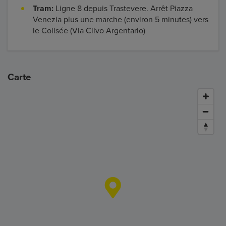
Tram:
Ligne 8 depuis Trastevere. Arrêt Piazza
Venezia plus une marche (environ 5 minutes) vers
le Colisée (Via Clivo Argentario)
Carte