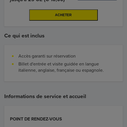
Ce qui est inclus
Accès garanti sur réservation
Billet d'entrée et visite guidée en langue
italienne, anglaise, française ou espagnole.
Informations de service et accueil
POINT DE RENDEZ-VOUS