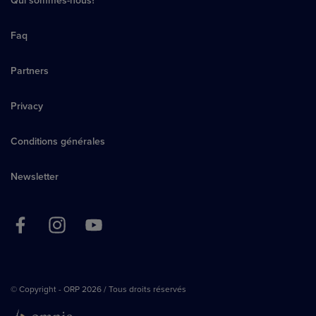
Qui sommes-nous?
Faq
Partners
Privacy
Conditions générales
Newsletter
© Copyright - ORP 2026 / Tous droits réservés