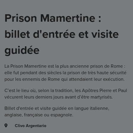
Prison Mamertine :
billet d'entrée et visite
guidée
La Prison Mamertine est la plus ancienne prison de Rome :
elle fut pendant des siècles la prison de très haute sécurité
pour les ennemis de Rome qui attendaient leur exécution.
C’est le lieu où, selon la tradition, les Apôtres Pierre et Paul
vécurent leurs derniers jours avant d’être martyrisés.
Billet d'entrée et visite guidée en langue italienne,
anglaise, française ou espagnole.
Clivo Argentario