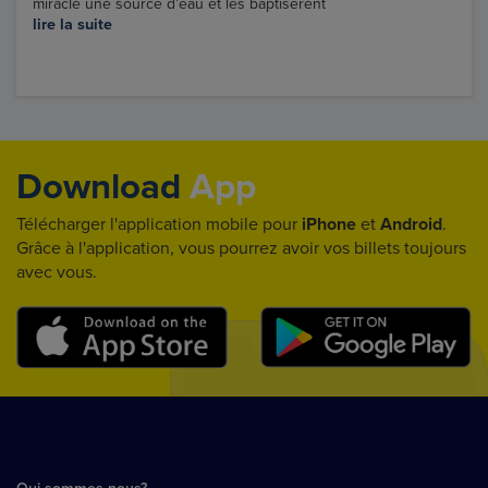
miracle une source d’eau et les baptisèrent
lire la suite
Download
App
Télécharger l'application mobile pour
iPhone
et
Android
.
Grâce à l'application, vous pourrez avoir vos billets toujours
avec vous.