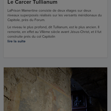
Le Carcer Tullianum
LaPrison Mamertine consiste de deux étages sur deux
niveaux superposés réalisés sur les versants méridionaux du
Capitole, près du Forum.
Le niveau le plus profond, dit Tullianum, est le plus ancien. Il
remonte, en effet au VIIème siècle avant Jésus-Christ, et il fut
construite prés du col Capitolin
lire la suite