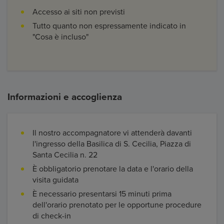
Accesso ai siti non previsti
Tutto quanto non espressamente indicato in
"Cosa è incluso"
Informazioni e accoglienza
Il nostro accompagnatore vi attenderà davanti
l'ingresso della Basilica di S. Cecilia, Piazza di
Santa Cecilia n. 22
È obbligatorio prenotare la data e l'orario della
visita guidata
È necessario presentarsi 15 minuti prima
dell'orario prenotato per le opportune procedure
di check-in