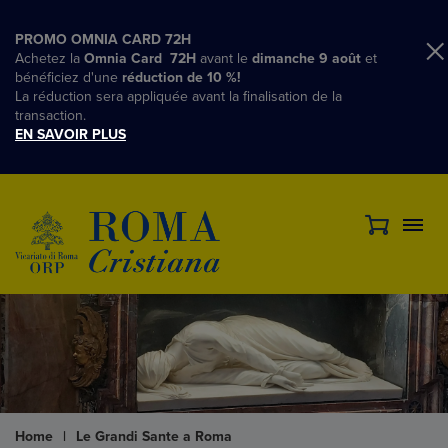
PROMO OMNIA CARD 72H
Achetez la
Omnia Card 72H
avant le
dimanche 9 août
et
bénéficiez d'une
réduction de 10 %!
La réduction sera appliquée avant la finalisation de la
transaction.
EN SAVOIR PLUS
Home
|
Le Grandi Sante a Roma