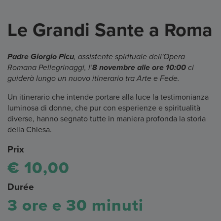
Le Grandi Sante a Roma
Padre Giorgio Picu
, assistente spirituale dell'Opera
Romana Pellegrinaggi, l’
8 novembre alle ore 10:00
ci
guiderà lungo un nuovo itinerario tra Arte e Fede.
Un itinerario che intende portare alla luce la testimonianza
luminosa di donne, che pur con esperienze e spiritualità
diverse, hanno segnato tutte in maniera profonda la storia
della Chiesa.
Prix
€ 10,00
Durée
3 ore e 30 minuti