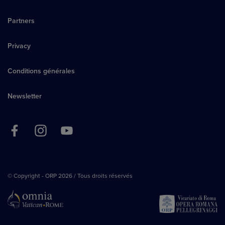
Partners
Privacy
Conditions générales
Newsletter
© Copyright - ORP 2026 / Tous droits réservés