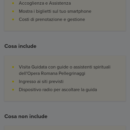
Accoglienza e Assistenza
Mostra i biglietti sul tuo smartphone
Costi di prenotazione e gestione
Cosa include
Visita Guidata con guide o assistenti spirituali
dell'Opera Romana Pellegrinaggi
Ingresso ai siti previsti
Dispositivo radio per ascoltare la guida
Cosa non include