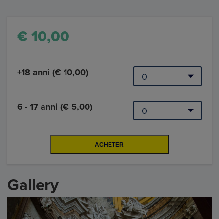
€ 10,00
+18 anni (€ 10,00)
6 - 17 anni (€ 5,00)
Gallery