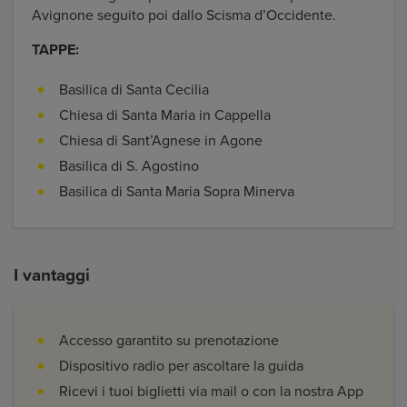
Avignone seguito poi dallo Scisma d’Occidente.
TAPPE:
Basilica di Santa Cecilia
Chiesa di Santa Maria in Cappella
Chiesa di Sant’Agnese in Agone
Basilica di S. Agostino
Basilica di Santa Maria Sopra Minerva
I vantaggi
Accesso garantito su prenotazione
Dispositivo radio per ascoltare la guida
Ricevi i tuoi biglietti via mail o con la nostra App