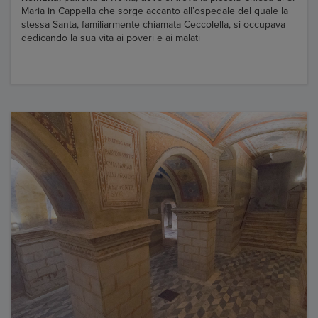
Maria in Cappella che sorge accanto all’ospedale del quale la
stessa Santa, familiarmente chiamata Ceccolella, si occupava
dedicando la sua vita ai poveri e ai malati