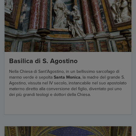
Basilica di S. Agostino
Nella Chiesa di Sant’Agostino, in un bellissimo sarcofago di
marmo verde è sepolta
Santa Monica
, la madre del grande S.
Agostino, vissuta nel IV secolo, instancabile nel suo apostolato
materno diretto alla conversione del figlio, diventato poi uno
dei più grandi teologi e dottori della Chiesa.