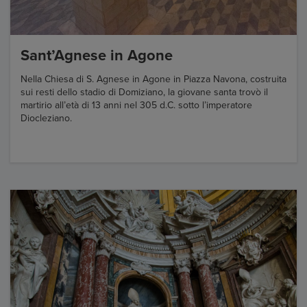
Sant’Agnese in Agone
Nella Chiesa di S. Agnese in Agone in Piazza Navona, costruita
sui resti dello stadio di Domiziano, la giovane santa trovò il
martirio all’età di 13 anni nel 305 d.C. sotto l’imperatore
Diocleziano.