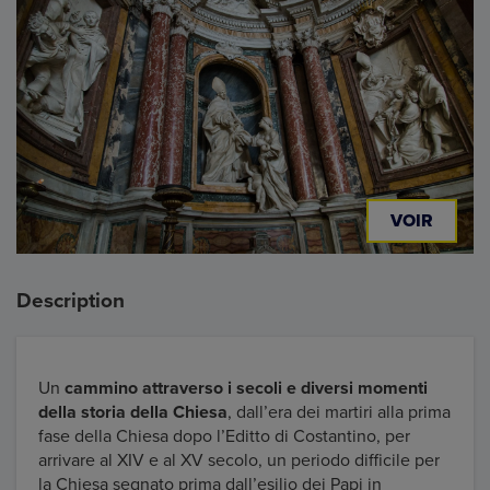
VOIR
Description
Un
cammino attraverso i secoli e diversi momenti
della storia della Chiesa
, dall’era dei martiri alla prima
fase della Chiesa dopo l’Editto di Costantino, per
arrivare al XIV e al XV secolo, un periodo difficile per
la Chiesa segnato prima dall’esilio dei Papi in