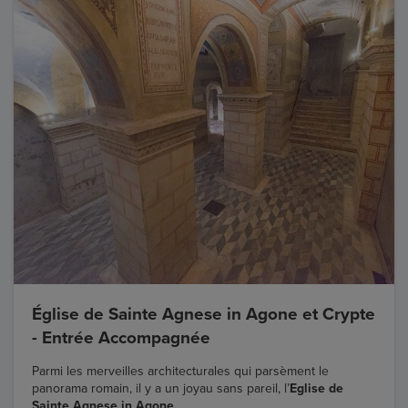
Église de Sainte Agnese in Agone et Crypte
- Entrée Accompagnée
Parmi les merveilles architecturales qui parsèment le
panorama romain, il y a un joyau sans pareil, l’
Eglise de
Sainte Agnese in Agone.