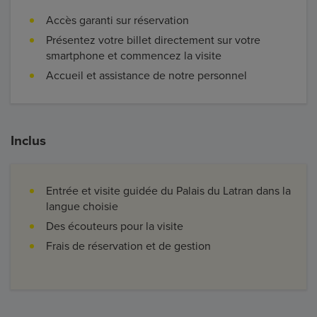
Accès garanti sur réservation
Présentez votre billet directement sur votre
smartphone et commencez la visite
Accueil et assistance de notre personnel
Inclus
Entrée et visite guidée du Palais du Latran dans la
langue choisie
Des écouteurs pour la visite
Frais de réservation et de gestion