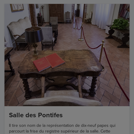
Salle des Pontifes
Il tire son nom de la représentation de dix-neuf papes qui
parcourt la frise du registre supérieur de la salle. Cette