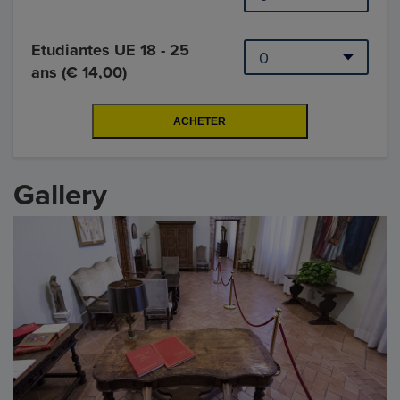
Etudiantes UE 18 - 25
ans (€ 14,00)
Gallery