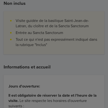
Non inclus
Visite guidée de la basilique Saint-Jean-de-
Latran, du cloître et de la Sancta Sanctorum
Entrée au Sancta Sanctorum
Tout ce qui n'est pas expressément indiqué dans
la rubrique "Inclus"
Informations et accueil
Jours d'ouverture:
Il est obligatoire de réserver la date et l'heure de la
visite.
Le site respecte les horaires d'ouverture
suivants :