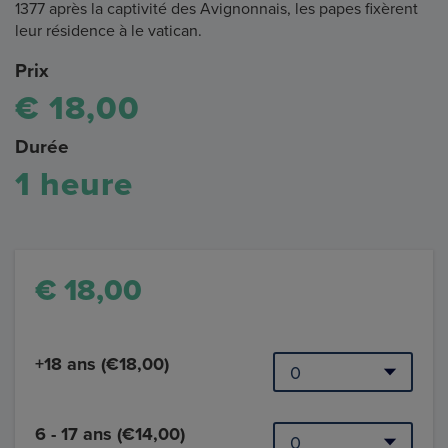
1377 après la captivité des Avignonnais, les papes fixèrent
leur résidence à le vatican.
Prix
€ 18,00
Durée
1 heure
€ 18,00
+18 ans (€18,00)
6 - 17 ans (€14,00)