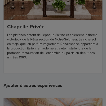
Chapelle Privée
Les plafonds datent de l'époque Sixtine et célèbrent le thème
victorieux de la Résurrection de Notre-Seigneur. Le riche sol
en majolique, au parfum vaguement Renaissance, appartient à
la production italienne moderne et a été installé lors de la
profonde restauration de l'ensemble du palais au début des
années 1960.
Ajouter d'autres expériences