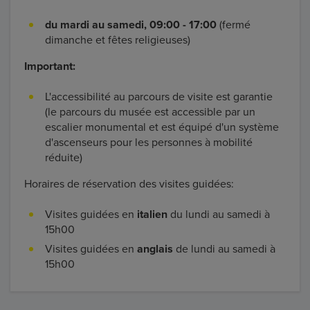
du mardi au samedi, 09:00 - 17:00
(fermé
dimanche et fêtes religieuses)
Important:
L'accessibilité au parcours de visite est garantie
(le parcours du musée est accessible par un
escalier monumental et est équipé d'un système
d'ascenseurs pour les personnes à mobilité
réduite)
Horaires de réservation des visites guidées:
Visites guidées en
italien
du lundi au samedi à
15h00
Visites guidées en
anglais
de lundi au samedi à
15h00