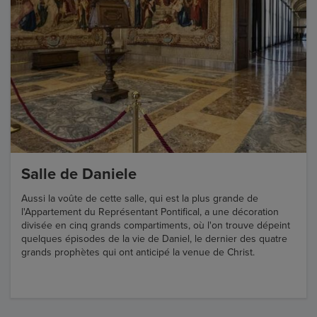
Salle de Daniele
Aussi la voûte de cette salle, qui est la plus grande de
l'Appartement du Représentant Pontifical, a une décoration
divisée en cinq grands compartiments, où l'on trouve dépeint
quelques épisodes de la vie de Daniel, le dernier des quatre
grands prophètes qui ont anticipé la venue de Christ.