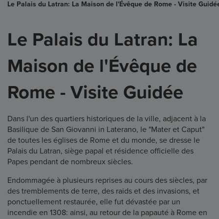
Le Palais du Latran: La Maison de l'Évêque de Rome - Visite Guidé
Le Palais du Latran: La
Maison de l'Évêque de
Rome - Visite Guidée
Dans l'un des quartiers historiques de la ville, adjacent à la
Basilique de San Giovanni in Laterano, le "Mater et Caput"
de toutes les églises de Rome et du monde, se dresse le
Palais du Latran, siège papal et résidence officielle des
Papes pendant de nombreux siècles.
Endommagée à plusieurs reprises au cours des siècles, par
des tremblements de terre, des raids et des invasions, et
ponctuellement restaurée, elle fut dévastée par un
incendie en 1308: ainsi, au retour de la papauté à Rome en