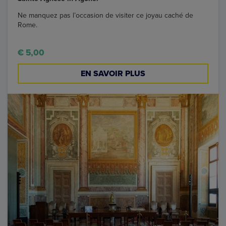
Ne manquez pas l’occasion de visiter ce joyau caché de
Rome.
€ 5,00
EN SAVOIR PLUS