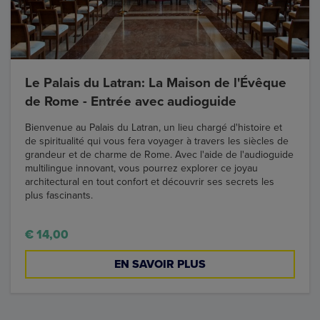
Le Palais du Latran: La Maison de l'Évêque
de Rome - Entrée avec audioguide
Bienvenue au Palais du Latran, un lieu chargé d'histoire et
de spiritualité qui vous fera voyager à travers les siècles de
grandeur et de charme de Rome. Avec l'aide de l'audioguide
multilingue innovant, vous pourrez explorer ce joyau
architectural en tout confort et découvrir ses secrets les
plus fascinants.
€ 14,00
EN SAVOIR PLUS