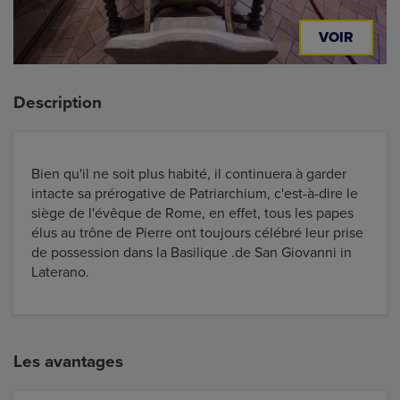
VOIR
Description
Bien qu'il ne soit plus habité, il continuera à garder
intacte sa prérogative de Patriarchium, c'est-à-dire le
siège de l'évêque de Rome, en effet, tous les papes
élus au trône de Pierre ont toujours célébré leur prise
de possession dans la Basilique .de San Giovanni in
Laterano.
Les avantages