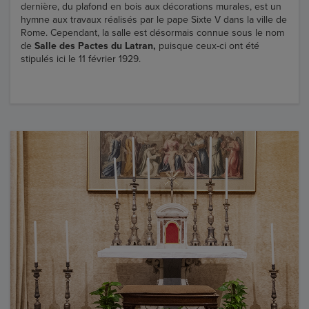
dernière, du plafond en bois aux décorations murales, est un
hymne aux travaux réalisés par le pape Sixte V dans la ville de
Rome. Cependant, la salle est désormais connue sous le nom
de
Salle des Pactes du Latran,
puisque ceux-ci ont été
stipulés ici le 11 février 1929.