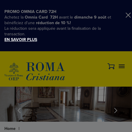
PROMO OMNIA CARD 72H
Achetez la
Omnia Card 72H
avant le
dimanche 9 août
et
bénéficiez d'une
réduction de 10 %!
La réduction sera appliquée avant la finalisation de la
transaction.
EN SAVOIR PLUS
Home
|