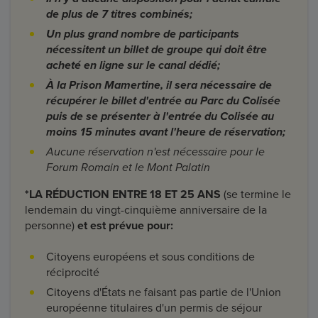
de plus de 7 titres combinés;
Un plus grand nombre de participants
nécessitent un billet de groupe qui doit être
acheté en ligne sur le canal dédié;
À la Prison Mamertine, il sera nécessaire de
récupérer le billet d'entrée au Parc du Colisée
puis de se présenter à l'entrée du Colisée au
moins 15 minutes avant l'heure de réservation;
Aucune réservation n'est nécessaire pour le
Forum Romain et le Mont Palatin
*LA RÉDUCTION ENTRE 18 ET 25 ANS
(se termine le
lendemain du vingt-cinquième anniversaire de la
personne)
et est prévue pour:
Citoyens européens et sous conditions de
réciprocité
Citoyens d'États ne faisant pas partie de l'Union
européenne titulaires d'un permis de séjour