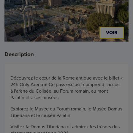
VOIR
Description
Découvrez le cœur de la Rome antique avec le billet «
24h Only Arena »! Ce pass exclusif comprend l'accès
à l'arène du Colisée, au Forum romain, au mont
Palatin et à ses musées.
Explorez le Musée du Forum romain, le Musée Domus
Tiberiana et le musée Palatin.
Visitez la Domus Tiberiana et admirez les trésors des