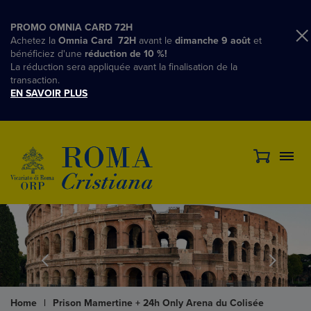
PROMO OMNIA CARD 72H
Achetez la
Omnia Card 72H
avant le
dimanche 9 août
et
bénéficiez d'une
réduction de 10 %!
La réduction sera appliquée avant la finalisation de la
transaction.
EN SAVOIR PLUS
Home
|
Prison Mamertine + 24h Only Arena du Colisée