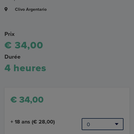
Clivo Argentario
Prix
€ 34,00
Durée
4 heures
€ 34,00
+ 18 ans (€ 28,00)