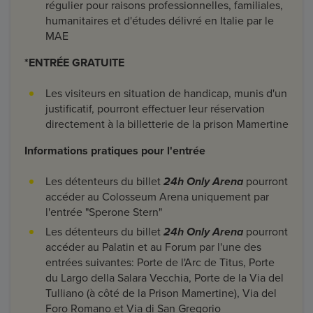
régulier pour raisons professionnelles, familiales,
humanitaires et d'études délivré en Italie par le
MAE
*ENTRÉE GRATUITE
Les visiteurs en situation de handicap, munis d'un
justificatif, pourront effectuer leur réservation
directement à la billetterie de la prison Mamertine
Informations pratiques pour l'entrée
Les détenteurs du billet
24h Only Arena
pourront
accéder au Colosseum Arena uniquement par
l'entrée "Sperone Stern"
Les détenteurs du billet
24h Only Arena
pourront
accéder au Palatin et au Forum par l'une des
entrées suivantes: Porte de l'Arc de Titus, Porte
du Largo della Salara Vecchia, Porte de la Via del
Tulliano (à côté de la Prison Mamertine), Via del
Foro Romano et Via di San Gregorio