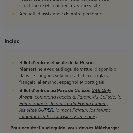
smartphone et commencez votre visite
Accueil et assistance de notre personnel
Inclus
Billet d'entrée et visite de la Prison
Mamertine avec audioguide virtuel
disponible
dans les langues suivantes : italien, anglais,
français, allemand, espagnol et portugais
Billet d'entrée au Parc du Colisée
24h Only
Arena
(comprend l'accès à: l'arène du Colisée, le
Forum romain, le musée du Forum romain,
les sites SUPER
, le mont Palatin, les forums
impériaux et les expositions en cours)
Pour écouter l'audioguide, vous devrez télécharger