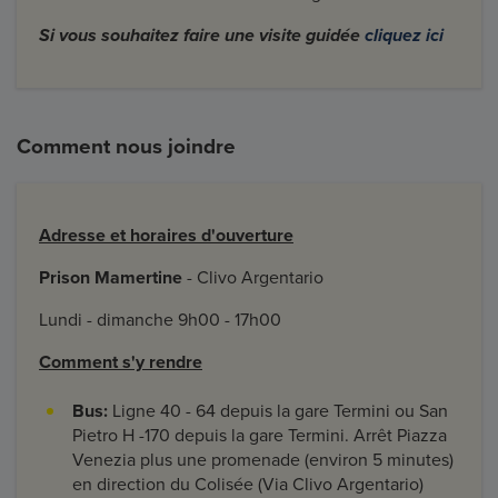
Si vous souhaitez faire une visite guidée
cliquez ici
Comment nous joindre
Adresse et horaires d'ouverture
Prison Mamertine
- Clivo Argentario
Lundi - dimanche 9h00 - 17h00
Comment s'y rendre
Bus:
Ligne 40 - 64 depuis la gare Termini ou San
Pietro H -170 depuis la gare Termini. Arrêt Piazza
Venezia plus une promenade (environ 5 minutes)
en direction du Colisée (Via Clivo Argentario)