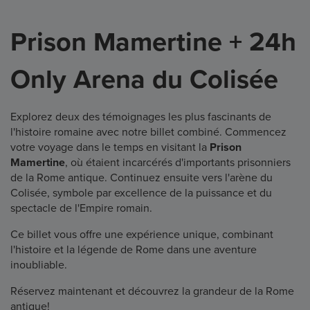
Prison Mamertine + 24h
Only Arena du Colisée
Explorez deux des témoignages les plus fascinants de
l'histoire romaine avec notre billet combiné. Commencez
votre voyage dans le temps en visitant la
Prison
Mamertine
, où étaient incarcérés d'importants prisonniers
de la Rome antique. Continuez ensuite vers l'arène du
Colisée, symbole par excellence de la puissance et du
spectacle de l'Empire romain.
Ce billet vous offre une expérience unique, combinant
l'histoire et la légende de Rome dans une aventure
inoubliable.
Réservez maintenant et découvrez la grandeur de la Rome
antique!