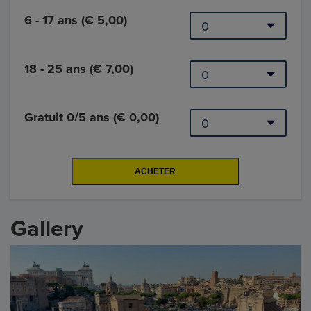
6 - 17 ans (€ 5,00)
18 - 25 ans (€ 7,00)
Gratuit 0/5 ans (€ 0,00)
Gallery