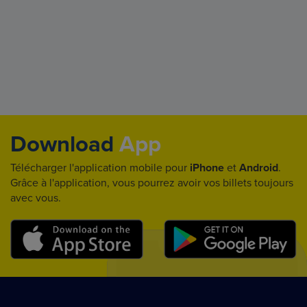
Download
App
Télécharger l'application mobile pour
iPhone
et
Android
.
Grâce à l'application, vous pourrez avoir vos billets toujours
avec vous.