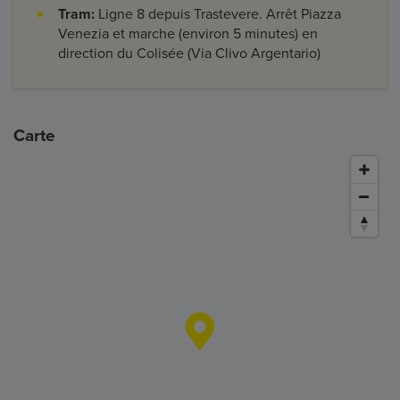
Tram:
Ligne 8 depuis Trastevere. Arrêt Piazza
Venezia et marche (environ 5 minutes) en
direction du Colisée (Via Clivo Argentario)
Carte