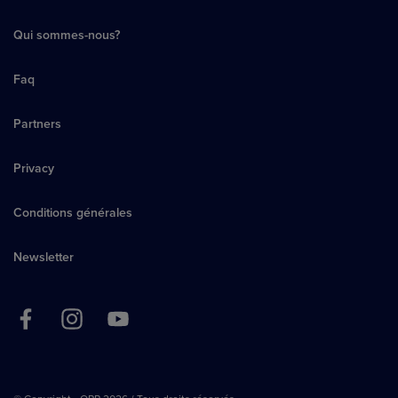
Qui sommes-nous?
Faq
Partners
Privacy
Conditions générales
Newsletter