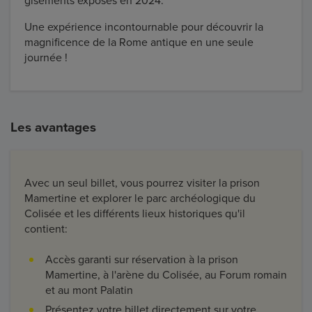
gisements exposés en 2024.
Une expérience incontournable pour découvrir la
magnificence de la Rome antique en une seule
journée !
Les avantages
Avec un seul billet, vous pourrez visiter la prison
Mamertine et explorer le parc archéologique du
Colisée et les différents lieux historiques qu'il
contient:
Accès garanti sur réservation à la prison
Mamertine, à l'arène du Colisée, au Forum romain
et au mont Palatin
Présentez votre billet directement sur votre