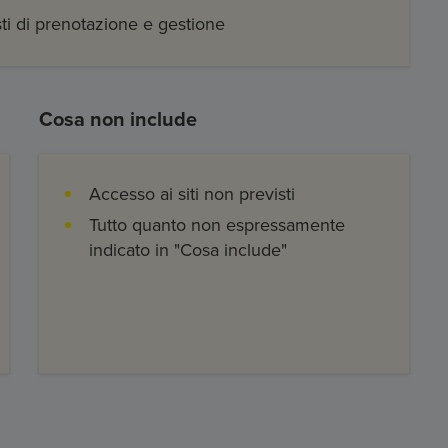
sti di prenotazione e gestione
Cosa non include
Accesso ai siti non previsti
Tutto quanto non espressamente
indicato in "Cosa include"