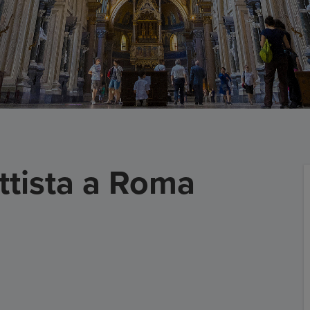
ttista a Roma