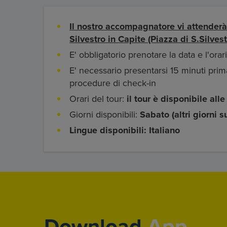
Il nostro accompagnatore vi attenderà
Silvestro in Capite (Piazza di S.Silvest
E' obbligatorio prenotare la data e l'orari
E' necessario presentarsi 15 minuti prim
procedure di check-in
Orari del tour:
il tour è disponibile alle
Giorni disponibili:
Sabato (altri giorni s
Lingue disponibili: Italiano
Download
App