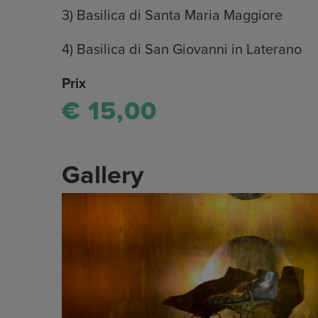
3) Basilica di Santa Maria Maggiore
4) Basilica di San Giovanni in Laterano
Prix
€ 15,00
Gallery