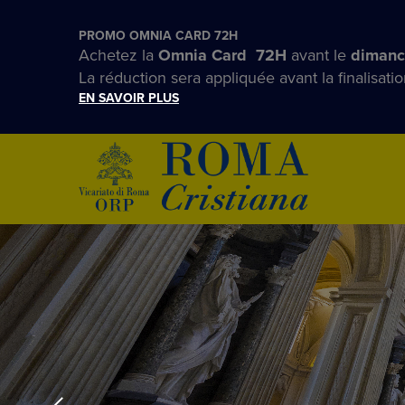
PROMO OMNIA CARD 72H
Achetez la
Omnia Card 72H
avant le
dimanc
La réduction sera appliquée avant la finalisatio
EN SAVOIR PLUS