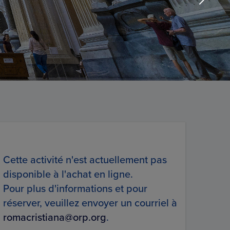
Cette activité n'est actuellement pas
disponible à l'achat en ligne.
Pour plus d'informations et pour
réserver, veuillez envoyer un courriel à
romacristiana@orp.org
.