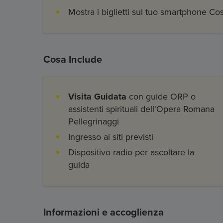
Mostra i biglietti sul tuo smartphone Co
Cosa Include
Visita Guidata
con guide ORP o
assistenti spirituali dell'Opera Romana
Pellegrinaggi
Ingresso ai siti previsti
Dispositivo radio per ascoltare la
guida
Informazioni e accoglienza