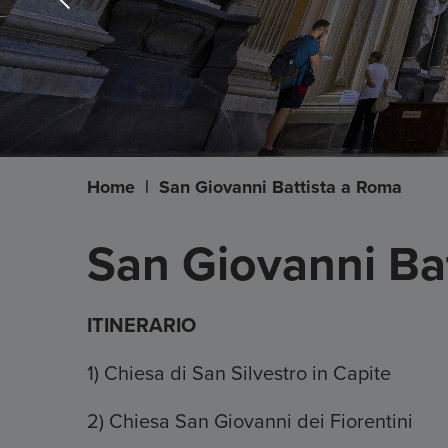
Home
|
San Giovanni Battista a Roma
San Giovanni Ba
ITINERARIO
1) Chiesa di San Silvestro in Capite
2) Chiesa San Giovanni dei Fiorentini