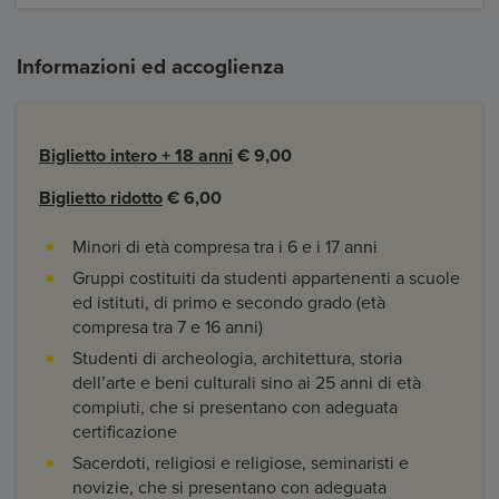
Informazioni ed accoglienza
Biglietto intero
+ 18 anni
€ 9,00
Biglietto ridotto
€ 6,00
Minori di età compresa tra i 6 e i 17 anni
Gruppi costituiti da studenti appartenenti a scuole
ed istituti, di primo e secondo grado (età
compresa tra 7 e 16 anni)
Studenti di archeologia, architettura, storia
dell’arte e beni culturali sino ai 25 anni di età
compiuti, che si presentano con adeguata
certificazione
Sacerdoti, religiosi e religiose, seminaristi e
novizie, che si presentano con adeguata