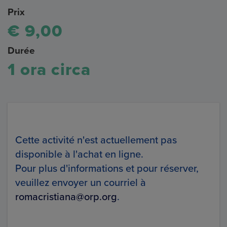
Prix
€ 9,00
Durée
1 ora circa
Cette activité n'est actuellement pas
disponible à l'achat en ligne.
Pour plus d'informations et pour réserver,
veuillez envoyer un courriel à
romacristiana@orp.org
.