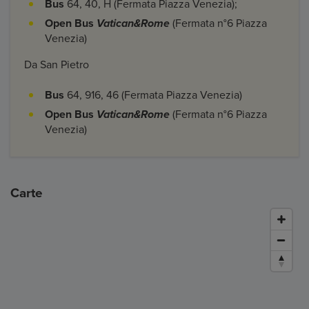
Bus
64, 40, H (Fermata Piazza Venezia);
Open Bus
Vatican&Rome
(Fermata n°6 Piazza
Venezia)
Da San Pietro
Bus
64, 916, 46 (Fermata Piazza Venezia)
Open Bus
Vatican&Rome
(Fermata n°6 Piazza
Venezia)
Carte