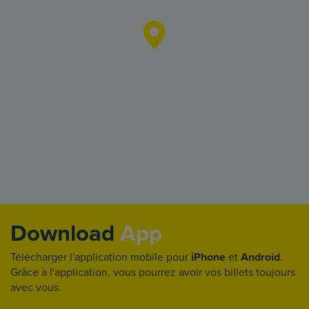
Download
App
Télécharger l'application mobile pour
iPhone
et
Android
.
Grâce à l'application, vous pourrez avoir vos billets toujours
avec vous.