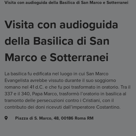
Visita con audioguida della Basilica di San Marco e Sotterranei
Visita con audioguida
della Basilica di San
Marco e Sotterranei
La basilica fu edificata nel luogo in cui San Marco
Evangelista avrebbe vissuto durante il suo soggiorno
romano nel 41 d.C. e che fu poi trasformato in oratorio. Tra il
337 e il 340, Papa Marco, trasformò l’oratorio in basilica al
tramonto delle persecuzioni contro i Cristiani, con il
contributo dei doni ricevuti dall’imperatore Costantino.
Piazza di S. Marco, 48, 00186 Roma RM