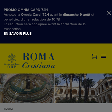
PROMO OMNIA CARD 72H
Achetez la
Omnia Card 72H
avant le
dimanche 9 août
et
bénéficiez d'une
réduction de 10 %!
La réduction sera appliquée avant la finalisation de la
transaction.
EN SAVOIR PLUS
Home
|