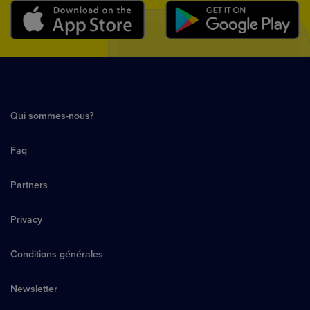
Qui sommes-nous?
Faq
Partners
Privacy
Conditions générales
Newsletter