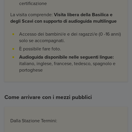
certificazione
La visita comprende:
Visita libera della Basilica e
degli Scavi con supporto di audioguida multilingue
Accesso dei bambini/e e dei ragazzi/e (0 -16 anni)
solo se accompagnati.
È possibile fare foto.
Audioguida disponibile nelle seguenti lingue:
italiano, inglese, francese, tedesco, spagnolo e
portoghese
Come arrivare con i mezzi pubblici
Dalla Stazione Termini: