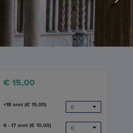
€ 15,00
+18 anni (€ 15,00)
6 - 17 anni (€ 10,00)