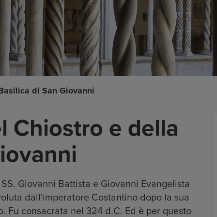
 Basilica di San Giovanni
l Chiostro e della
Giovanni
i SS. Giovanni Battista e Giovanni Evangelista
 voluta dall'imperatore Costantino dopo la sua
o. Fu consacrata nel 324 d.C. Ed è per questo