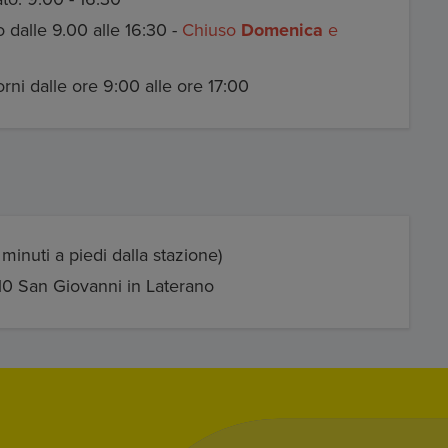
o dalle 9.00 alle 16:30 -
Chiuso
Domenica
e
giorni dalle ore 9:00 alle ore 17:00
minuti a piedi dalla stazione)
10 San Giovanni in Laterano