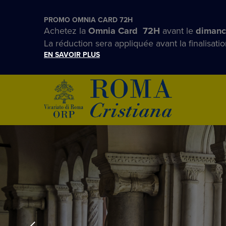
PROMO OMNIA CARD 72H
Achetez la
Omnia Card 72H
avant le
dimanc
La réduction sera appliquée avant la finalisatio
EN SAVOIR PLUS