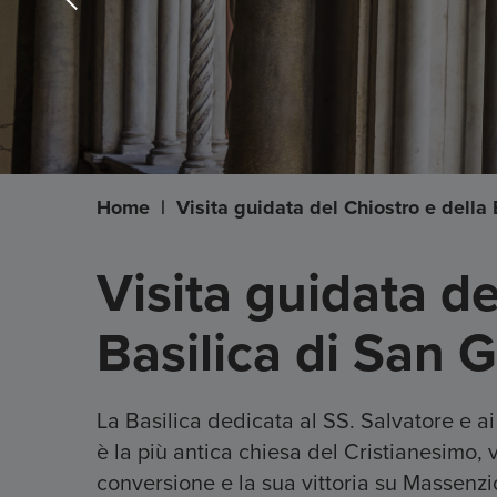
Home
|
Visita guidata del Chiostro e della
Visita guidata de
Basilica di San 
La Basilica dedicata al SS. Salvatore e a
è la più antica chiesa del Cristianesimo,
conversione e la sua vittoria su Massenzi