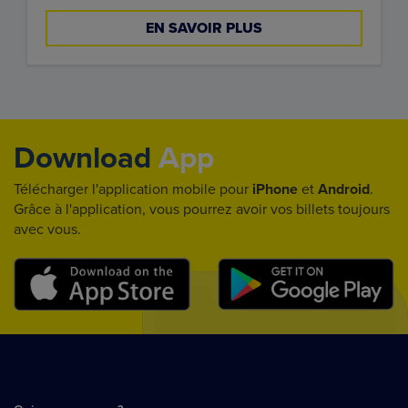
EN SAVOIR PLUS
Download
App
Télécharger l'application mobile pour
iPhone
et
Android
.
Grâce à l'application, vous pourrez avoir vos billets toujours
avec vous.