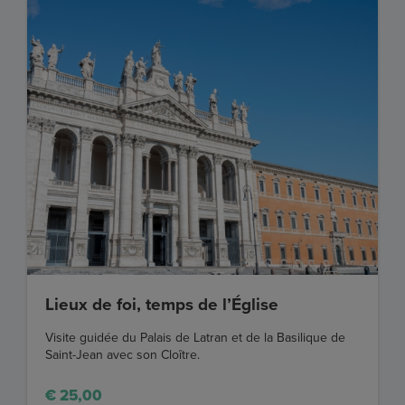
Lieux de foi, temps de l’Église
Visite guidée du Palais de Latran et de la Basilique de
Saint-Jean avec son Cloître.
€ 25,00