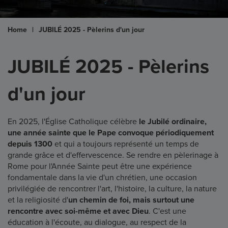
Home
|
JUBILÉ 2025 - Pèlerins d'un jour
JUBILÉ 2025 - Pèlerins
d'un jour
En 2025, l'Église Catholique célèbre
le Jubilé ordinaire,
une année sainte que le Pape convoque périodiquement
depuis 1300
et qui a toujours représenté un temps de
grande grâce et d'effervescence. Se rendre en pèlerinage à
Rome pour l'Année Sainte peut être une expérience
fondamentale dans la vie d'un chrétien, une occasion
privilégiée de rencontrer l'art, l'histoire, la culture, la nature
et la religiosité d'
un chemin de foi, mais surtout une
rencontre avec soi-même et avec Dieu
. C'est une
éducation à l'écoute, au dialogue, au respect de la