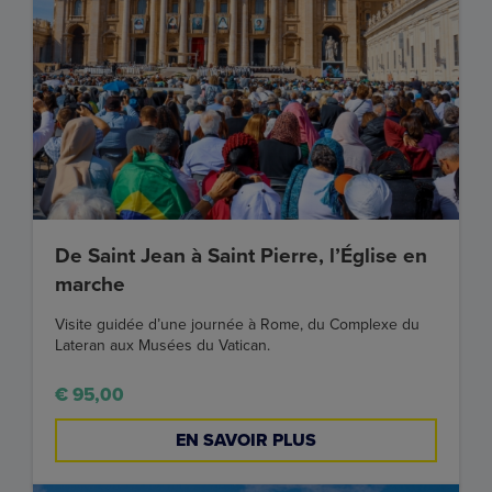
De Saint Jean à Saint Pierre, l’Église en
marche
Visite guidée d’une journée à Rome, du Complexe du
Lateran aux Musées du Vatican.
€ 95,00
EN SAVOIR PLUS