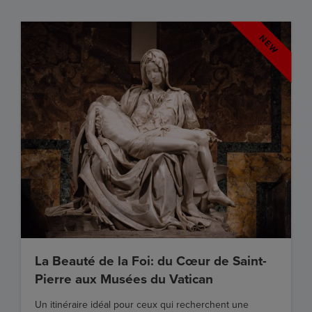
La Beauté de la Foi: du Cœur de Saint-
Pierre aux Musées du Vatican
Un itinéraire idéal pour ceux qui recherchent une