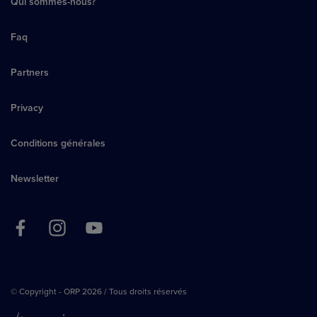
Qui sommes-nous?
Faq
Partners
Privacy
Conditions générales
Newsletter
© Copyright - ORP 2026 / Tous droits réservés