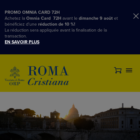
PROMO OMNIA CARD 72H
Achetez la
Omnia Card 72H
avant le
dimanche 9 août
et
bénéficiez d'une
réduction de 10 %!
La réduction sera appliquée avant la finalisation de la
transaction.
EN SAVOIR PLUS