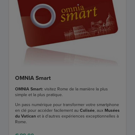
OMNIA Smart
OMNIA Smart:
visitez Rome de la manière la plus
simple et la plus pratique.
Un pass numérique pour transformer votre smartphone
en clé pour accéder facilement au
Colisée
, aux
Musées
du Vatican
et à d'autres expériences exceptionnelles à
Rome.