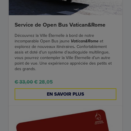
Service de Open Bus Vatican&Rome
Découvrez la Ville Éternelle à bord de notre
incomparable Open Bus jaune
Vatican&Rome
et
explorez de nouveaux itinéraires
.
Confortablement
assis et doté d'un système d'audioguide multilingue,
vous pourrez contempler la Ville Éternelle d'un autre
point de vue. Une expérience appréciée des petits et
des grands.
€ 33,00
€ 28,05
EN SAVOIR PLUS