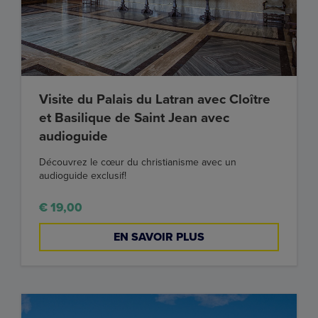
Visite du Palais du Latran avec Cloître
et Basilique de Saint Jean avec
audioguide
Découvrez le cœur du christianisme avec un
audioguide exclusif!
€ 19,00
EN SAVOIR PLUS