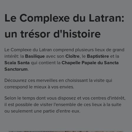
Le Complexe du Latran:
un trésor d'histoire
Le Complexe du Latran comprend plusieurs lieux de grand
intérêt: la
Basilique
avec son
Cloître
, le
Baptistère
et la
Scala Santa
qui contient la
Chapelle Papale du Sancta
Sanctorum
.
Découvrez ces merveilles en choisissant la visite qui
correspond le mieux à vos envies.
Selon le temps dont vous disposez et vos centres d'intérêt,
il est possible de visiter l'ensemble de ces lieux à la suite
ou seulement une partie d'entre eux.