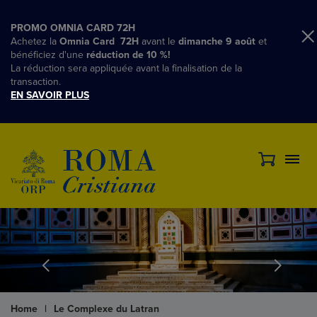
PROMO OMNIA CARD 72H
Achetez la
Omnia Card 72H
avant le
dimanche 9 août
et
bénéficiez d'une
réduction de 10 %!
La réduction sera appliquée avant la finalisation de la
transaction.
EN SAVOIR PLUS
Home
|
Le Complexe du Latran