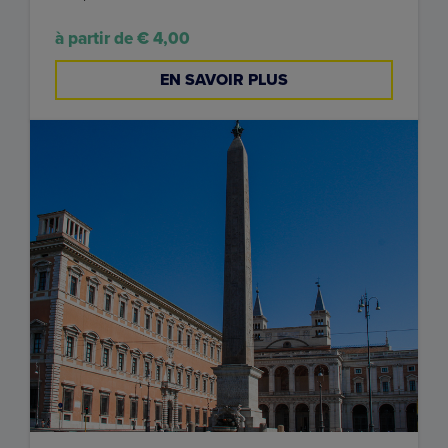
à partir de € 4,00
EN SAVOIR PLUS