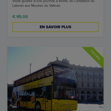
Visite guidée d’une journée à Rome, du Complexe du
Lateran aux Musées du Vatican.
€ 95,00
EN SAVOIR PLUS