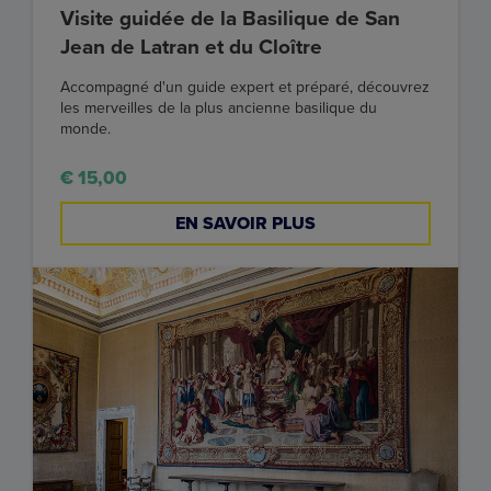
Visite guidée de la Basilique de San
Jean de Latran et du Cloître
Accompagné d'un guide expert et préparé, découvrez
les merveilles de la plus ancienne basilique du
monde.
€ 15,00
EN SAVOIR PLUS