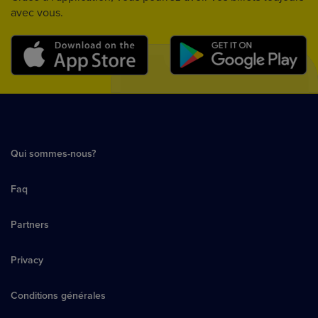
avec vous.
Qui sommes-nous?
Faq
Partners
Privacy
Conditions générales