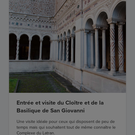
Entrée et visite du Cloître et de la
Basilique de San Giovanni
Une visite idéale pour ceux qui disposent de peu de
temps mais qui souhaitent tout de même connaître le
Complexe du Latran.