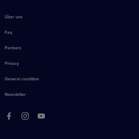
Über uns
Faq
Partners
Privacy
General condition
Newsletter