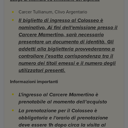
Carcer Tullianum, Clivo Argentario
Il biglietto di ingresso al Colosseo è
nominativo. Ai fini dell'emissione presso il
Carcere Mamertino, sarà necessario
presentare un documento di identità. Gli
addetti alla biglietteria provvederanno a
controllare l’esatta corrispondenza tra il
numero dei titoli emessi e il numero degli
utilizzatori presenti.
Informazioni importanti
L'ingresso al Carcere Mamertino è
prenotabile al momento dell’acquisto
La prenotazione per il Colosseo è
obbligatoria e l'orario di prenotazione
deve essere 1h dopo circa la visita al