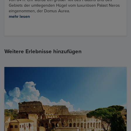
Gebiets der umliegenden Hügel vom luxuriösen Palast Neros
eingenommen, der Domus Aurea.
mehr lesen
Weitere Erlebnisse hinzufügen