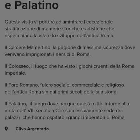
e Palatino
Questa visita vi porterà ad ammirare l'eccezionale
stratificazione di memorie storiche e artistiche che
rispecchiano la vita e lo sviluppo dell’antica Roma.
Il Carcere Mamertino, la prigione di massima sicurezza dove
venivano imprigionati i nemici di Roma.
Il Colosseo, il luogo che ha visto i giochi cruenti della Roma
Imperiale.
Il Foro Romano, fulcro sociale, commerciale e religioso
dell’antica Roma sin dai primi secoli della sua storia
Il Palatino, il luogo dove nacque questa città intorno alla
metà dell’ VIII secolo a.C. e successivamente sede dei
palazzi che hanno ospitato i grandi imperatori di Roma
Clivo Argentario