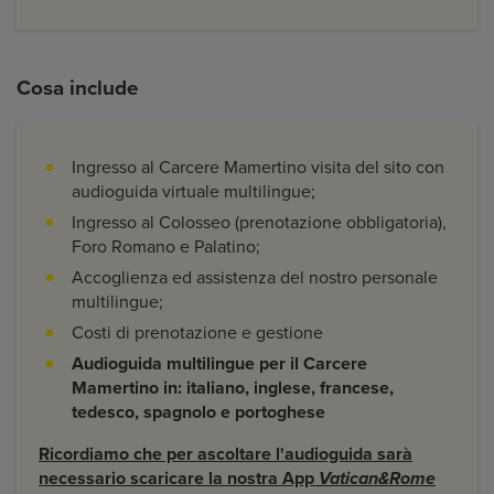
Cosa include
Ingresso al Carcere Mamertino visita del sito con
audioguida virtuale multilingue;
Ingresso al Colosseo (prenotazione obbligatoria),
Foro Romano e Palatino;
Accoglienza ed assistenza del nostro personale
multilingue;
Costi di prenotazione e gestione
Audioguida multilingue per il Carcere
Mamertino in: italiano, inglese, francese,
tedesco, spagnolo e portoghese
Ricordiamo che per ascoltare l'audioguida sarà
necessario scaricare la nostra App
Vatican&Rome