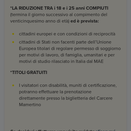
*LA RIDUZIONE TRA i 18 e i 25 anni
COMPIUTI
(termina il giorno successivo al compimento del
venticinquesimo anno di età)
ed è prevista:
cittadini europei e con condizioni di reciprocità
cittadini di Stati non facenti parte dell’Unione
Europea titolari di regolare permesso di soggiorno
per motivi di lavoro, di famiglia, umanitari e per
motivi di studio rilasciato in Italia dal MAE
*TITOLI GRATUITI
I visitatori con disabilità, muniti di certificazione,
potranno effettuare la prenotazione
direttamente presso la biglietteria del Carcere
Mamertino