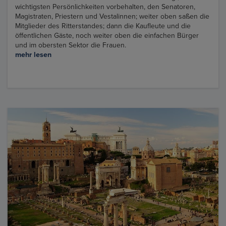
wichtigsten Persönlichkeiten vorbehalten, den Senatoren,
Magistraten, Priestern und Vestalinnen; weiter oben saßen die
Mitglieder des Ritterstandes; dann die Kaufleute und die
öffentlichen Gäste, noch weiter oben die einfachen Bürger
und im obersten Sektor die Frauen.
mehr lesen