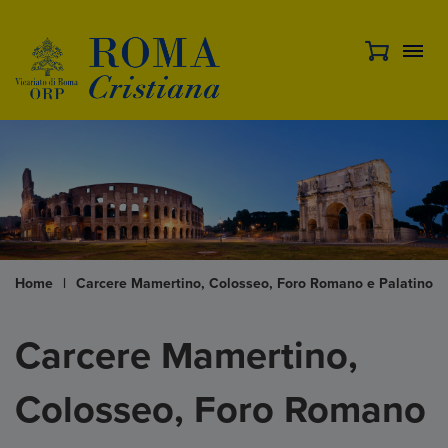
Home
|
Carcere Mamertino, Colosseo, Foro Romano e Palatino
Carcere Mamertino,
Colosseo, Foro Romano