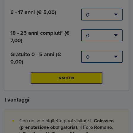
6 - 17 anni (€ 5,00)
18 - 25 anni compiuti* (€
7,00)
Gratuito 0 - 5 anni (€
0,00)
I vantaggi
Con un solo biglietto puoi visitare il
Colosseo
(prenotazione obbligatoria)
, il
Foro Romano
,