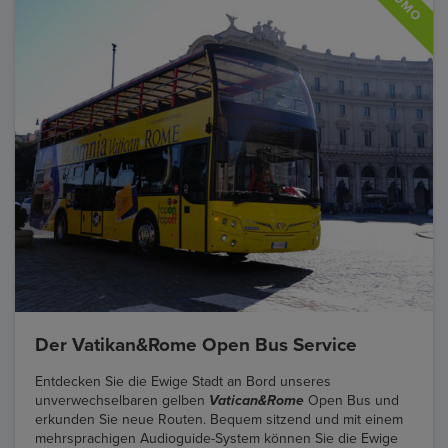
Der Vatikan&Rome Open Bus Service
Entdecken Sie die Ewige Stadt an Bord unseres
unverwechselbaren gelben
Vatican&Rome
Open Bus und
erkunden Sie neue Routen. Bequem sitzend und mit einem
mehrsprachigen Audioguide-System können Sie die Ewige