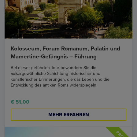
Kolosseum, Forum Romanum, Palatin und
Mamertine-Gefängnis – Führung
Bei dieser geführten Tour bewundern Sie die
außergewöhnliche Schichtung historischer und
künstlerischer Erinnerungen, die das Leben und die
Entwicklung des antiken Roms widerspiegeln.
€ 51,00
MEHR ERFAHREN