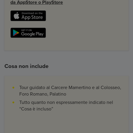
da AppStore o PlayStore
Cosa non include
Tour guidato al Carcere Mamertino e al Colosseo,
Foro Romano, Palatino
Tutto quanto non espressamente indicato nel
“Cosa è incluso”