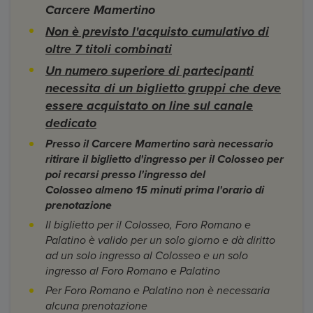
Carcere Mamertino
Non è previsto l'acquisto cumulativo di
oltre 7 titoli combinati
Un numero superiore di partecipanti
necessita di un biglietto gruppi che deve
essere acquistato on line sul canale
dedicato
Presso il Carcere Mamertino sarà necessario
ritirare il biglietto d'ingresso per il Colosseo per
poi recarsi presso l'ingresso del
Colosseo
almeno 15 minuti prima l'orario di
prenotazione
Il biglietto per il Colosseo, Foro Romano e
Palatino è valido per un solo giorno e dà diritto
ad un solo ingresso al Colosseo e un solo
ingresso al Foro Romano e Palatino
Per Foro Romano e Palatino non è necessaria
alcuna prenotazione