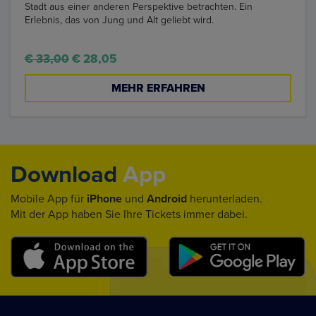
Stadt aus einer anderen Perspektive betrachten. Ein
Erlebnis, das von Jung und Alt geliebt wird.
€ 33,00
€ 28,05
MEHR ERFAHREN
Download
App
Mobile App für
iPhone
und
Android
herunterladen.
Mit der App haben Sie Ihre Tickets immer dabei.