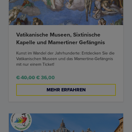
Vatikanische Museen, Sixtinische
Kapelle und Mamertiner Gefängnis
Kunst im Wandel der Jahrhunderte: Entdecken Sie die
Vatikanischen Museen und das Mamertine-Gefängnis
mit nur einem Ticket!
€ 40,00
€ 36,00
MEHR ERFAHREN