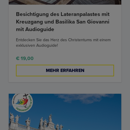
Besichtigung des Lateranpalastes mit
Kreuzgang und Basilika San Giovanni
mit Audioguide
Entdecken Sie das Herz des Christentums mit einem
exklusiven Audioguide!
€ 19,00
MEHR ERFAHREN