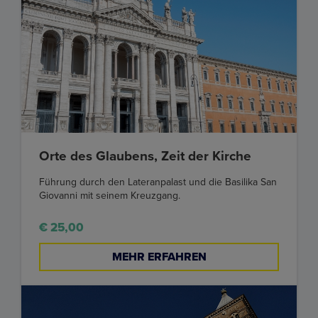
Orte des Glaubens, Zeit der Kirche
Führung durch den Lateranpalast und die Basilika San
Giovanni mit seinem Kreuzgang.
€ 25,00
MEHR ERFAHREN