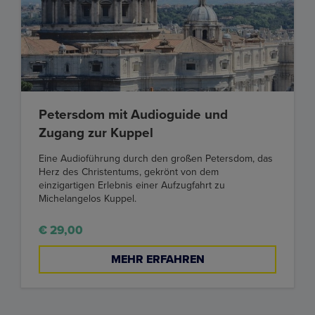
Petersdom mit Audioguide und
Zugang zur Kuppel
Eine Audioführung durch den großen Petersdom, das
Herz des Christentums, gekrönt von dem
einzigartigen Erlebnis einer Aufzugfahrt zu
Michelangelos Kuppel.
€ 29,00
MEHR ERFAHREN