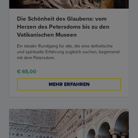
Die Schönheit des Glaubens: vom
Herzen des Petersdoms bis zu den
Vatikanischen Museen
Ein idealer Rundgang für alle, die eine ästhetische
und spirituelle Erfahrung zugleich suchen, beginnend
mit dem Petersdom.
€ 65,00
MEHR ERFAHREN