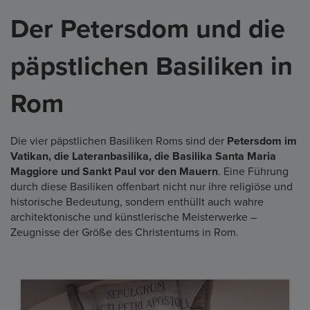
Der Petersdom und die
päpstlichen Basiliken in
Rom
Die vier päpstlichen Basiliken Roms sind der
Petersdom im
Vatikan, die Lateranbasilika, die Basilika Santa Maria
Maggiore und Sankt Paul vor den Mauern
. Eine Führung
durch diese Basiliken offenbart nicht nur ihre religiöse und
historische Bedeutung, sondern enthüllt auch wahre
architektonische und künstlerische Meisterwerke –
Zeugnisse der Größe des Christentums in Rom.