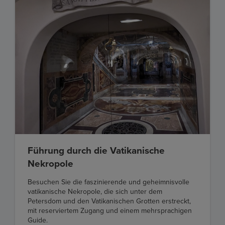
Führung durch die Vatikanische
Nekropole
Besuchen Sie die faszinierende und geheimnisvolle
vatikanische Nekropole, die sich unter dem
Petersdom und den Vatikanischen Grotten erstreckt,
mit reserviertem Zugang und einem mehrsprachigen
Guide.