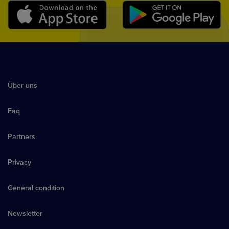
Über uns
Faq
Partners
Privacy
General condition
Newsletter