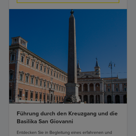
Führung durch den Kreuzgang und die
Basilika San Giovanni
Entdecken Sie in Begleitung eines erfahrenen und