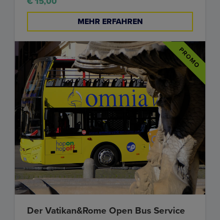
€ 15,00
MEHR ERFAHREN
Der Vatikan&Rome Open Bus Service