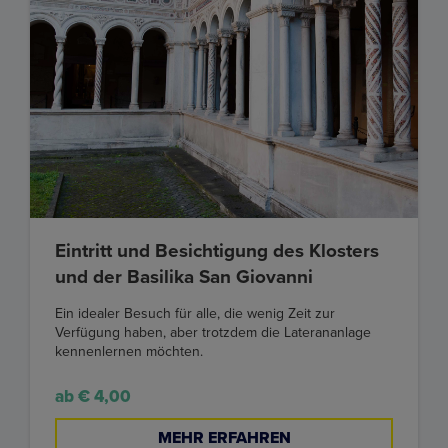
Eintritt und Besichtigung des Klosters
und der Basilika San Giovanni
Ein idealer Besuch für alle, die wenig Zeit zur
Verfügung haben, aber trotzdem die Laterananlage
kennenlernen möchten.
ab € 4,00
MEHR ERFAHREN