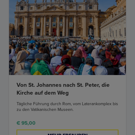
Von St. Johannes nach St. Peter, die
Kirche auf dem Weg
Tägliche Führung durch Rom, vom Laterankomplex bis
zu den Vatikanischen Museen.
€ 95,00