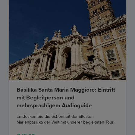
Basilika Santa Maria Maggiore: Eintritt
mit Begleitperson und
mehrsprachigem Audioguide
Entdecken Sie die Schönheit der ältesten
Marienbasilika der Welt mit unserer begleiteten Tour!