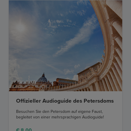
Offizieller Audioguide des Petersdoms
Besuchen Sie den Petersdom auf eigene Faust,
begleitet von einer mehrsprachigen Audioguide!
€ 8,00