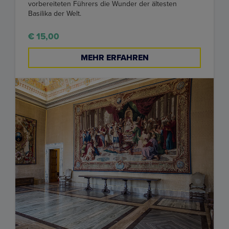
vorbereiteten Führers die Wunder der ältesten
Basilika der Welt.
€ 15,00
MEHR ERFAHREN