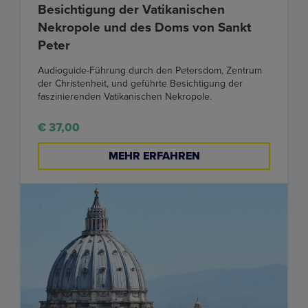
Besichtigung der Vatikanischen
Nekropole und des Doms von Sankt
Peter
Audioguide-Führung durch den Petersdom, Zentrum
der Christenheit, und geführte Besichtigung der
faszinierenden Vatikanischen Nekropole.
€ 37,00
MEHR ERFAHREN