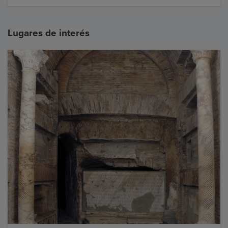
Lugares de interés