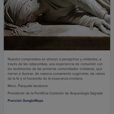
Nuestro compromiso es ofrecer a peregrinos y visitantes, a
través de las catacumbas, una experiencia de comunión con
los testimonios de las primeras comunidades cristianas, que
narran e ilustran, de manera sumamente sugerente, las raíces
de la fe y el horizonte de la esperanza cristiana.
Mons. Pasquale Iacobone
Presidente de la Pontificia Comisión de Arqueología Sagrada
Posición GoogleMaps