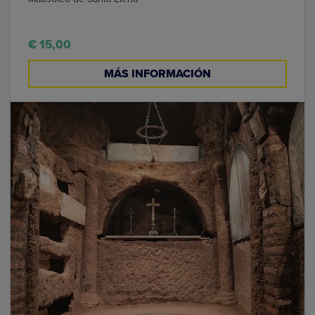
€ 15,00
MÁS INFORMACIÓN