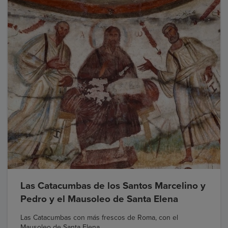
Las Catacumbas de los Santos Marcelino y
Pedro y el Mausoleo de Santa Elena
Las Catacumbas con más frescos de Roma, con el
Mausoleo de Santa Elena