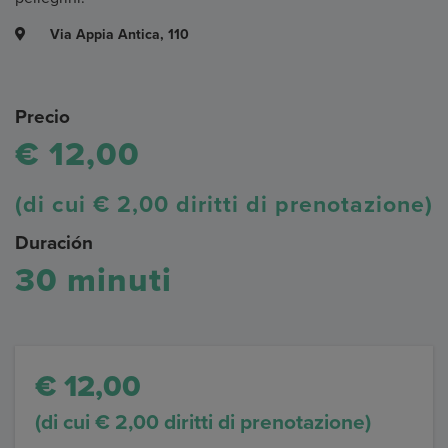
Via Appia Antica, 110
Precio
€ 12,00
(di cui € 2,00 diritti di prenotazione)
Duración
30 minuti
€ 12,00
(di cui € 2,00 diritti di prenotazione)