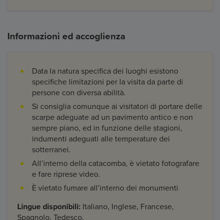
Informazioni ed accoglienza
Data la natura specifica dei luoghi esistono
specifiche limitazioni per la visita da parte di
persone con diversa abilità.
Si consiglia comunque ai visitatori di portare delle
scarpe adeguate ad un pavimento antico e non
sempre piano, ed in funzione delle stagioni,
indumenti adeguati alle temperature dei
sotterranei.
All’interno della catacomba, è vietato fotografare
e fare riprese video.
È vietato fumare all’interno dei monumenti
Lingue disponibili:
Italiano, Inglese, Francese,
Spagnolo, Tedesco.