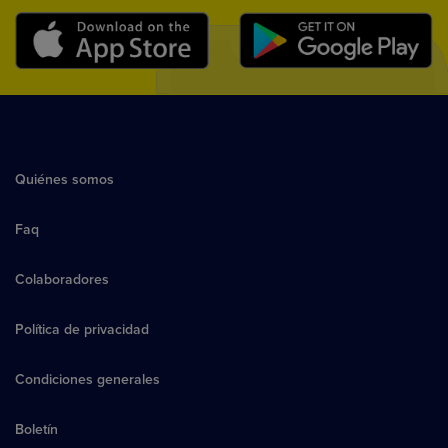
Quiénes somos
Faq
Colaboradores
Política de privacidad
Condiciones generales
Boletín