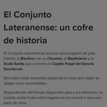
El Conjunto
Lateranense: un cofre
de historia
El Conjunto Lateranense incluye varios lugares de gran
interés: la
Basílica
con su
Claustro
, el
Baptisterio
y la
Scala Santa
que contiene la
Capilla Papal del Sancta
Sanctorum
.
Descubre estas maravillas eligiendo la visita que mejor se
adapte a tus necesidades.
Dependiendo del tiempo disponible para y tus intereses, es
posible visitar todos estos lugares en secuencia o solo una
parte de ellos.