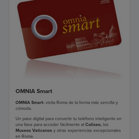
OMNIA Smart
OMNIA Smart:
visita Roma de la forma más sencilla y
cómoda.
Un pase digital para convertir tu teléfono inteligente en
una llave para acceder fácilmente al
Coliseo,
los
Museos Vaticanos
y otras experiencias excepcionales
en Roma.