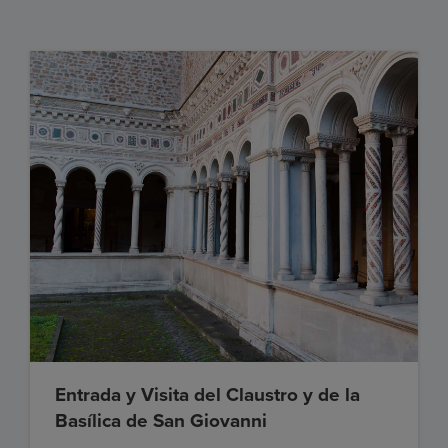
Entrada y Visita del Claustro y de la
Basílica de San Giovanni