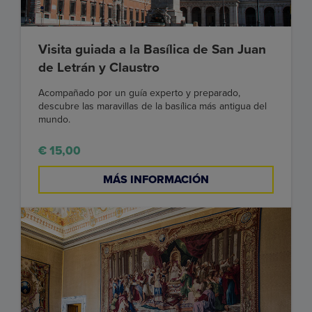
Visita guiada a la Basílica de San Juan
de Letrán y Claustro
Acompañado por un guía experto y preparado,
descubre las maravillas de la basílica más antigua del
mundo.
€ 15,00
MÁS INFORMACIÓN