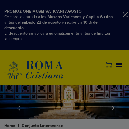
PROMOZIONE MUSEI VATICANI AGOSTO
Compra la entrada a los
Museos Vaticanos y Capilla Sixtina
antes del
sábado 22 de agosto
y recibe un
10 % de
descuento
.
El descuento se aplicará automáticamente antes de finalizar
la compra.
Home
|
Conjunto Lateranense