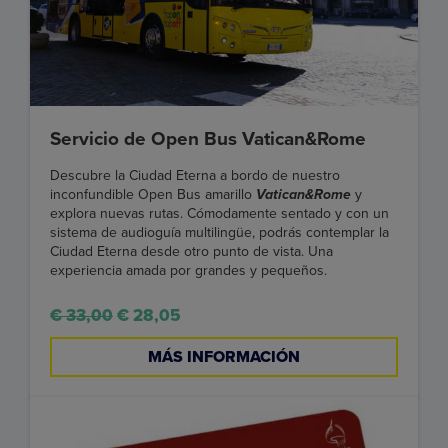
Servicio de Open Bus Vatican&Rome
Descubre la Ciudad Eterna a bordo de nuestro
inconfundible Open Bus amarillo
Vatican&Rome
y
explora nuevas rutas. Cómodamente sentado y con un
sistema de audioguía multilingüe, podrás contemplar la
Ciudad Eterna desde otro punto de vista. Una
experiencia amada por grandes y pequeños.
€ 33,00
€ 28,05
MÁS INFORMACIÓN