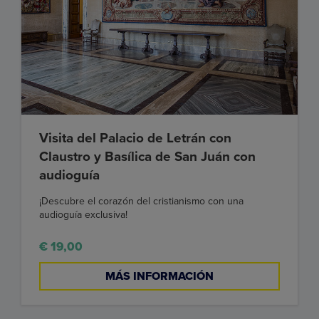
Visita del Palacio de Letrán con
Claustro y Basílica de San Juán con
audioguía
¡Descubre el corazón del cristianismo con una
audioguía exclusiva!
€ 19,00
MÁS INFORMACIÓN