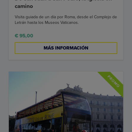
camino
Visita guiada de un día por Roma, desde el Complejo de
Letrán hasta los Museos Vaticanos.
€ 95,00
MÁS INFORMACIÓN