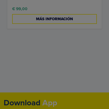
€ 99,00
MÁS INFORMACIÓN
Download
App