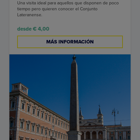
Una visita ideal para aquellos que disponen de poco
tiempo pero quieren conocer el Conjunto
Lateranense.
desde € 4,00
MÁS INFORMACIÓN