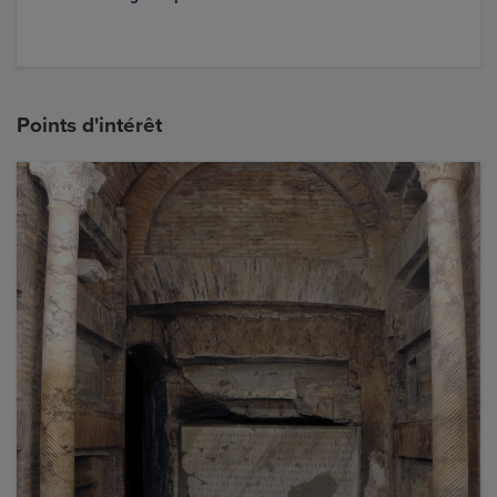
Points d'intérêt