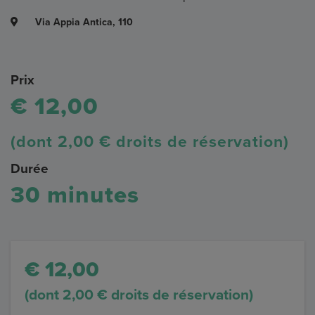
Via Appia Antica, 110
Prix
€ 12,00
(dont 2,00 € droits de réservation)
Durée
30 minutes
€ 12,00
(dont 2,00 € droits de réservation)