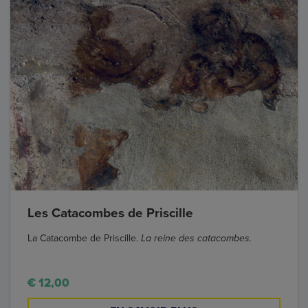
Les Catacombes de Priscille
La Catacombe de Priscille.
La reine des catacombes.
€ 12,00