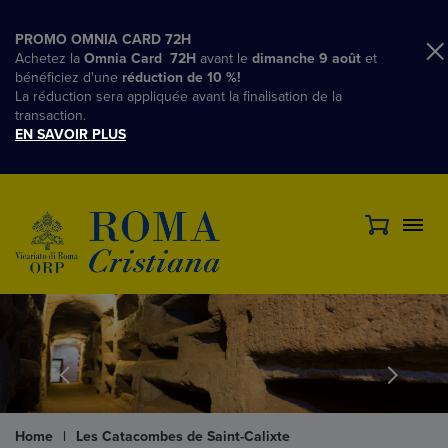
PROMO OMNIA CARD 72H
Achetez la
Omnia Card 72H
avant le
dimanche 9 août
et
bénéficiez d'une
réduction de 10 %!
La réduction sera appliquée avant la finalisation de la
transaction.
EN SAVOIR PLUS
Home
|
Les Catacombes de Saint-Calixte