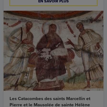
EN SAVOIR PLUS
Les Catacombes des saints Marcellin et
Pierre et le Mausolée de sainte Hélène