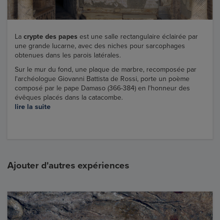
La
crypte des papes
est une salle rectangulaire éclairée par
une grande lucarne, avec des niches pour sarcophages
obtenues dans les parois latérales.
Sur le mur du fond, une plaque de marbre, recomposée par
l'archéologue Giovanni Battista de Rossi, porte un poème
composé par le pape Damaso (366-384) en l'honneur des
évêques placés dans la catacombe.
lire la suite
Ajouter d'autres expériences