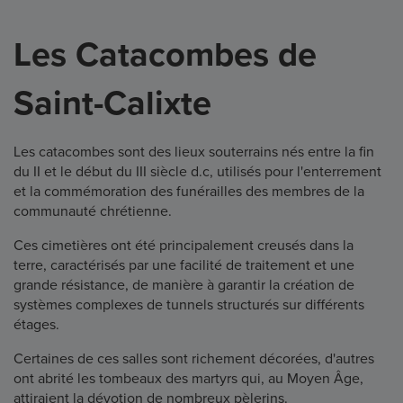
Les Catacombes de
Saint-Calixte
Les catacombes sont des lieux souterrains nés entre la fin
du II et le début du III siècle d.c, utilisés pour l'enterrement
et la commémoration des funérailles des membres de la
communauté chrétienne.
Ces cimetières ont été principalement creusés dans la
terre, caractérisés par une facilité de traitement et une
grande résistance, de manière à garantir la création de
systèmes complexes de tunnels structurés sur différents
étages.
Certaines de ces salles sont richement décorées, d'autres
ont abrité les tombeaux des martyrs qui, au Moyen Âge,
attiraient la dévotion de nombreux pèlerins.