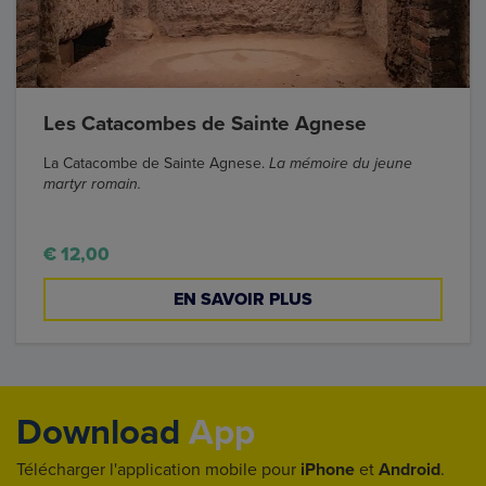
Les Catacombes de Sainte Agnese
La Catacombe de Sainte Agnese.
La mémoire du jeune
martyr romain.
€ 12,00
EN SAVOIR PLUS
Download
App
Télécharger l'application mobile pour
iPhone
et
Android
.