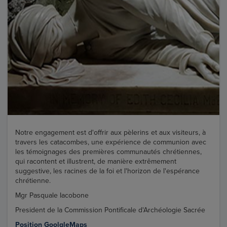
Notre engagement est d'offrir aux pèlerins et aux visiteurs, à
travers les catacombes, une expérience de communion avec
les témoignages des premières communautés chrétiennes,
qui racontent et illustrent, de manière extrêmement
suggestive, les racines de la foi et l'horizon de l'espérance
chrétienne.
Mgr Pasquale Iacobone
President de la Commission Pontificale d'Archéologie Sacrée
Position GoolgleMaps