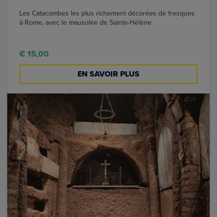
Les Catacombes les plus richement décorées de fresques
à Rome, avec le mausolée de Sainte-Hélène
€ 15,00
EN SAVOIR PLUS