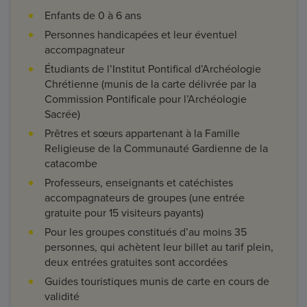
Enfants de 0 à 6 ans
Personnes handicapées et leur éventuel
accompagnateur
Étudiants de l’Institut Pontifical d’Archéologie
Chrétienne (munis de la carte délivrée par la
Commission Pontificale pour l’Archéologie
Sacrée)
Prêtres et sœurs appartenant à la Famille
Religieuse de la Communauté Gardienne de la
catacombe
Professeurs, enseignants et catéchistes
accompagnateurs de groupes (une entrée
gratuite pour 15 visiteurs payants)
Pour les groupes constitués d’au moins 35
personnes, qui achètent leur billet au tarif plein,
deux entrées gratuites sont accordées
Guides touristiques munis de carte en cours de
validité