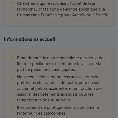
Chercheurs qui, en justifiant l’objet de leur
recherche, ont fait une demande spécifique à la
Commission Pontificale pour l’Archéologie Sacrée
Informations et accueil
Étant donnée la nature spécifique des lieux, des
limites spécifiques existent pour la visite de la
part de personnes handicapées.
Nous conseillons en tout cas aux visiteurs de
porter des chaussures adéquates pour un sol
ancien et parfois accidenté, et en fonction des
saisons, des vêtements adéquats pour les
températures des souterrains.
Il est interdit de photographier ou de filmer à
l’intérieur des catacombes.