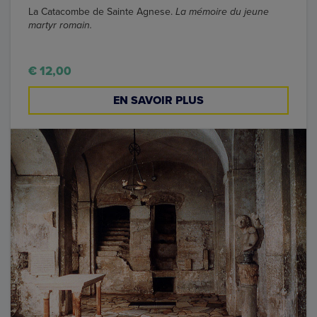
La Catacombe de Sainte Agnese.
La mémoire du jeune
martyr romain.
€ 12,00
EN SAVOIR PLUS