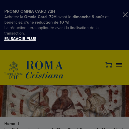
PROMO OMNIA CARD 72H
Achetez la
Omnia Card 72H
avant le
dimanche 9 août
et
bénéficiez d'une
réduction de 10 %!
La réduction sera appliquée avant la finalisation de la
transaction.
EN SAVOIR PLUS
Home
|