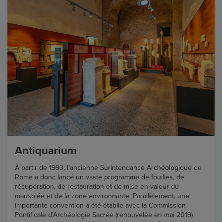
Antiquarium
À partir de 1993, l’ancienne Surintendance Archéologique de
Rome a donc lancé un vaste programme de fouilles, de
récupération, de restauration et de mise en valeur du
mausolée et de la zone environnante. Parallèlement, une
importante convention a été établie avec la Commission
Pontificale d’Archéologie Sacrée (renouvelée en mai 2019)