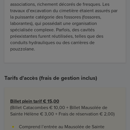
associations, richement décorés de fresques. Les
travaux d’excavation du cimetière étaient assurés par
la puissante catégorie des fossores (fossores,
laborantes), qui possédait une organisation
spécialisée complexe. Parfois, des cavités
préexistantes furent réutilisées, telles que des
conduits hydrauliques ou des carrières de
pouzzolane.
Tarifs d'accès (frais de gestion inclus)
Billet plein tarif € 15,00
(Billet Catacombes € 10,00 + Billet Mausolée de
Sainte Hélène € 3,00 + Frais de réservation € 2,00)
Comprend l’entrée au Mausolée de Sainte