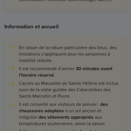
Information et accueil
En raison de la nature particulière des lieux, des
limitations s’appliquent pour les personnes à
mobilité réduite.
Il est recommandé d’arriver
30 minutes avant
l’horaire réservé
.
L’accès au Mausolée de Sainte Hélène est inclus,
suivi de la visite guidée des Catacombes des
Saints Marcellin et Pierre.
Il est conseillé aux visiteurs de prévoir :
des
chaussures adaptées
à un sol ancien et
irrégulier
des vêtements appropriés
aux
températures souterraines, selon la saison