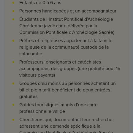
Enfants de 0 à 6 ans
Personnes handicapées et un accompagnateur
Étudiants de l’Institut Pontifical d’Archéologie
Chrétienne (avec carte délivrée par la
Commission Pontificale d’Archéologie Sacrée)
Prêtres et religieuses appartenant à la famille
religieuse de la communauté custode de la
catacombe
Professeurs, enseignants et catéchistes
accompagnant des groupes (une gratuité pour 15
visiteurs payants)
Groupes d’au moins 35 personnes achetant un
billet plein tarif bénéficient de deux entrées
gratuites
Guides touristiques munis d’une carte
professionnelle valide
Chercheurs qui, documentant leur recherche,
adressent une demande spécifique à la
Commission Pontificale d’Archéologie Sacrée.