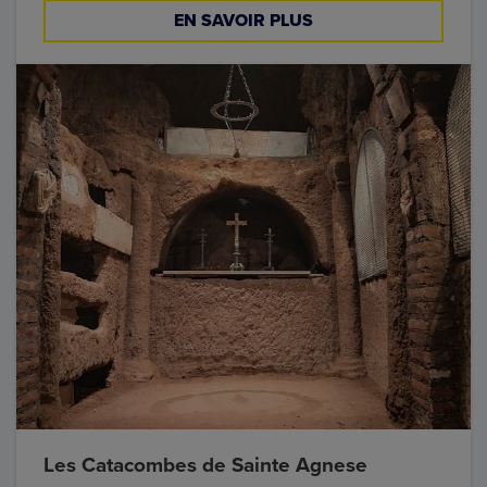
EN SAVOIR PLUS
Les Catacombes de Sainte Agnese