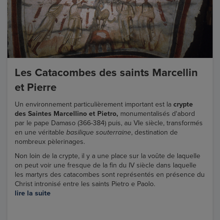
Les Catacombes des saints Marcellin
et Pierre
Un environnement particulièrement important est la
crypte
des Saintes Marcellino et Pietro,
monumentalisés d'abord
par le pape Damaso (366-384) puis, au VIe siècle, transformés
en une véritable
basilique souterraine
, destination de
nombreux pèlerinages.
Non loin de la crypte, il y a une place sur la voûte de laquelle
on peut voir une fresque de la fin du IV siècle dans laquelle
les martyrs des catacombes sont représentés en présence du
Christ intronisé entre les saints Pietro e Paolo.
lire la suite