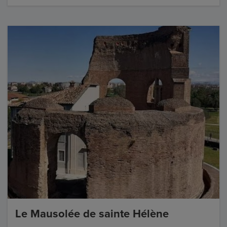
Le Mausolée de sainte Hélène