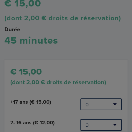
€ 15,00
(dont 2,00 € droits de réservation)
Durée
45 minutes
€ 15,00
(dont 2,00 € droits de réservation)
+17 ans (€ 15,00)
7- 16 ans (€ 12,00)