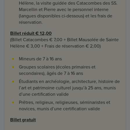
Hélène, la visite guidée des Catacombes des SS.
Marcellin et Pierre avec le personnel interne
(langues disponibles ci-dessous) et les frais de
réservation.
Billet réduit € 12,00
(Billet Catacombes € 7,00 + Billet Mausolée de Sainte
Hélène € 3,00 + Frais de réservation € 2,00)
Mineurs de 7 à 16 ans
Groupes scolaires (écoles primaires et
secondaires), âgés de 7 à 16 ans
Étudiants en archéologie, architecture, histoire de
l’art et patrimoine culturel jusqu’à 25 ans, munis
d’une certification valide
Prêtres, religieux, religieuses, séminaristes et
novices, munis d’une certification valide
Billet gratuit