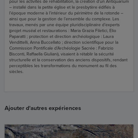
pour les activités de réhabilitation, la création d’un Antiquarium
– installé dans la petite église et le presbytère édifiés à
l’époque moderne à l’intérieur du périmètre de la rotonde –
ainsi que pour la gestion de l’ensemble du complexe. Les
travaux, menés par une équipe pluridisciplinaire d’experts
(projet muséal et restaurations : Maria Grazia Filetici, Elio
Paparatti ; protection et direction archéologique : Laura
Vendittelli, Anna Buccellato ; direction scientifique pour la
Commission Pontificale d’Archéologie Sacrée : Fabrizio
Bisconti, Raffaella Giuliani), visaient à rétablir la sécurité
structurelle et la conservation des anciens dispositifs, rendant
perceptibles les transformations du monument au fil des
siècles.
Ajouter d'autres expériences