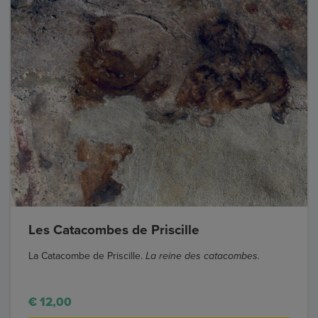
Les Catacombes de Priscille
La Catacombe de Priscille.
La reine des catacombes.
€ 12,00