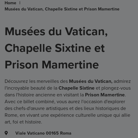
Home
|
Musées du Vatican, Chapelle Sixtine et Prison Mamertine
Musées du Vatican,
Chapelle Sixtine et
Prison Mamertine
Découvrez les merveilles des
Musées du Vatican,
admirez
l'incroyable beauté de la
Chapelle Sixtine
et plongez-vous
dans l'histoire ancienne en visitant la
Prison Mamertine
.
Avec ce billet combiné, vous aurez l'occasion d'explorer
des chefs-d'œuvre artistiques et des lieux historiques de
Rome, en vivant une expérience culturelle unique qui allie
art, foi et histoire.
Viale Vaticano 00165 Roma