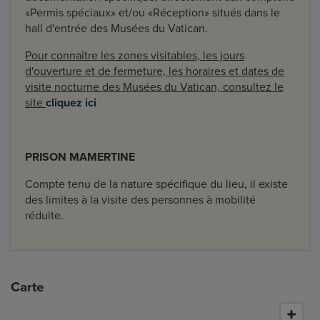
«Permis spéciaux» et/ou «Réception» situés dans le
hall d'entrée des Musées du Vatican.
Pour connaître les zones visitables, les jours
d'ouverture et de fermeture, les horaires et dates de
visite nocturne des Musées du Vatican, consultez le
site
cliquez ici
PRISON MAMERTINE
Compte tenu de la nature spécifique du lieu, il existe
des limites à la visite des personnes à mobilité
réduite.
Carte