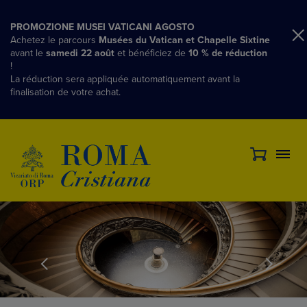
PROMOZIONE MUSEI VATICANI AGOSTO
Achetez le parcours
Musées du Vatican et Chapelle Sixtine
avant le
samedi 22 août
et bénéficiez de
10 % de réduction
!
La réduction sera appliquée automatiquement avant la
finalisation de votre achat.