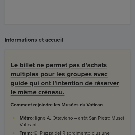
Informations et accueil
Le billet ne permet pas d'achats
multiples pour les groupes avec
guide qui ont l'intention de réserver
le même créneau.
Comment rejoindre les Musées du Vatican
Métro:
ligne A, Ottaviano – arrêt San Pietro Musei
Vaticani
Tram:
19, Piazza del Risorgimento plus une