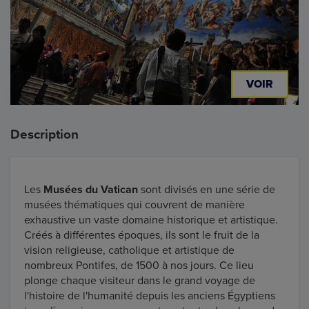
VOIR
Description
Les
Musées du Vatican
sont divisés en une série de
musées thématiques qui couvrent de manière
exhaustive un vaste domaine historique et artistique.
Créés à différentes époques, ils sont le fruit de la
vision religieuse, catholique et artistique de
nombreux Pontifes, de 1500 à nos jours. Ce lieu
plonge chaque visiteur dans le grand voyage de
l'histoire de l'humanité depuis les anciens Égyptiens