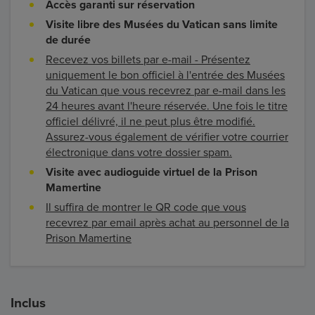
Accès garanti sur réservation
Visite libre des Musées du Vatican sans limite
de durée
Recevez vos billets par e-mail - Présentez
uniquement le bon officiel à l'entrée des Musées
du Vatican que vous recevrez par e-mail dans les
24 heures avant l'heure réservée. Une fois le titre
officiel délivré, il ne peut plus être modifié.
Assurez-vous également de vérifier votre courrier
électronique dans votre dossier spam.
Visite avec audioguide virtuel de la Prison
Mamertine
Il suffira de montrer le QR code que vous
recevrez par email après achat au personnel de la
Prison Mamertine
Inclus