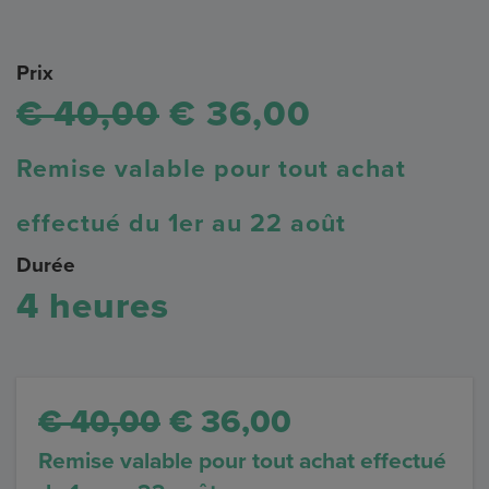
Prix
€ 40,00
€ 36,00
Remise valable pour tout achat
effectué du 1er au 22 août
Durée
4 heures
€ 40,00
€ 36,00
Remise valable pour tout achat effectué