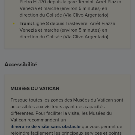
Pietro H -170 depuis la gare Termini. Arrêt Piazza
Venezia et marche (environ 5 minutes) en
direction du Colisée (Via Clivo Argentario)
Tram:
Ligne 8 depuis Trastevere. Arrêt Piazza
Venezia et marche (environ 5 minutes) en
direction du Colisée (Via Clivo Argentario)
Accessibilité
MUSÉES DU VATICAN
Presque toutes les zones des Musées du Vatican sont
accessibles aux visiteurs ayant des capacités
différentes. Pour faciliter la visite, les Musées du
Vatican recommandent un
itinéraire de visite sans obstacle
qui vous permet de
rejoindre facilement les principaux services et points