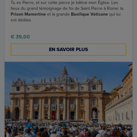
Tu es Pierre, et sur cette pierre je bâtirai mon Église. Les
lieux du grand témoignage de foi de Saint Pierre à Rome: la
Prison Mamertine
et la grande
Basilique Vaticane
qui lui
est dédiée.
€ 39,00
EN SAVOIR PLUS