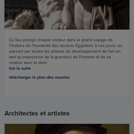
Ce lieu plonge chaque visiteur dans le grand voyage de
l'histoire de l'humanité des anciens Égyptiens à nos jours, en
passant par toutes les phases du développement de l'art en
tant qu'expression de la grandeur de l'homme et de sa
relation avec le divin.
lire la suite
télécharger le plan des musées
Architectes et artistes