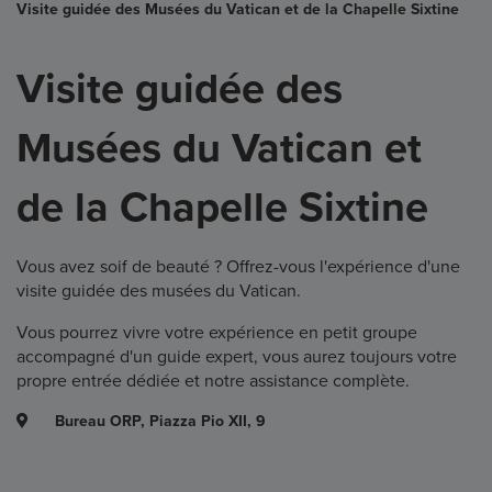
Visite guidée des Musées du Vatican et de la Chapelle Sixtine
Visite guidée des
Musées du Vatican et
de la Chapelle Sixtine
Vous avez soif de beauté ? Offrez-vous l'expérience d'une
visite guidée des musées du Vatican.
Vous pourrez vivre votre expérience en petit groupe
accompagné d'un guide expert, vous aurez toujours votre
propre entrée dédiée et notre assistance complète.
Bureau ORP, Piazza Pio XII, 9