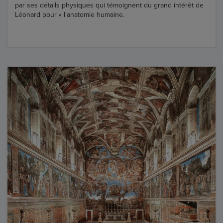
par ses détails physiques qui témoignent du grand intérêt de
Léonard pour « l'anatomie humaine.