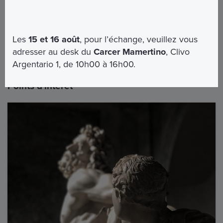
Les
15 et 16 août
, pour l’échange, veuillez vous
adresser au desk du
Carcer Mamertino
, Clivo
Argentario 1, de 10h00 à 16h00.
Points d'intérêt