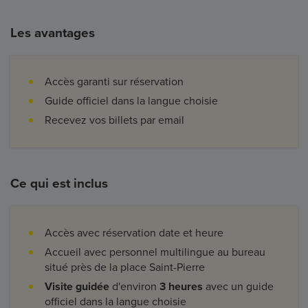
Les avantages
Accès garanti sur réservation
Guide officiel dans la langue choisie
Recevez vos billets par email
Ce qui est inclus
Accès avec réservation date et heure
Accueil avec personnel multilingue au bureau
situé près de la place Saint-Pierre
Visite guidée
d'environ
3 heures
avec un guide
officiel dans la langue choisie