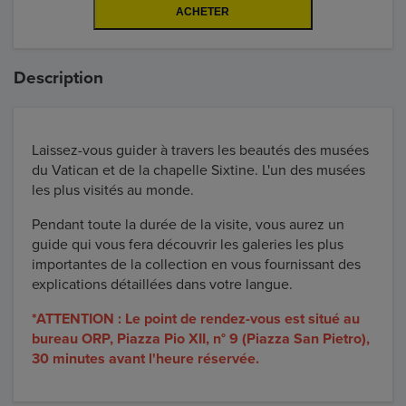
Description
Laissez-vous guider à travers les beautés des musées
du Vatican et de la chapelle Sixtine. L'un des musées
les plus visités au monde.
Pendant toute la durée de la visite, vous aurez un
guide qui vous fera découvrir les galeries les plus
importantes de la collection en vous fournissant des
explications détaillées dans votre langue.
*ATTENTION : Le point de rendez-vous est situé au
bureau ORP, Piazza Pio XII, n° 9 (Piazza San Pietro),
30 minutes avant l'heure réservée.