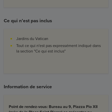
Ce qui n’est pas inclus
Jardins du Vatican
Tout ce qui n'est pas expressément indiqué dans
la section "Ce qui est inclus"
Information de service
Point de rendez-vous:
Bureau au 9, Piazza Pio XII