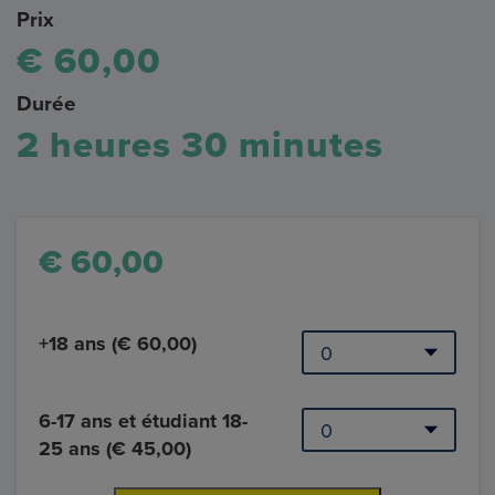
Prix
€ 60,00
Durée
2 heures 30 minutes
€ 60,00
+18 ans (€ 60,00)
6-17 ans et étudiant 18-
25 ans (€ 45,00)