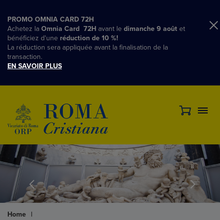
PROMO OMNIA CARD 72H
Achetez la
Omnia Card 72H
avant le
dimanche 9 août
et
bénéficiez d'une
réduction de 10 %!
La réduction sera appliquée avant la finalisation de la
transaction.
EN SAVOIR PLUS
Home
|