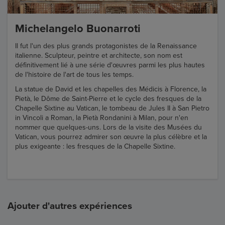
Michelangelo Buonarroti
Il fut l'un des plus grands protagonistes de la Renaissance
italienne. Sculpteur, peintre et architecte, son nom est
définitivement lié à une série d'œuvres parmi les plus hautes
de l'histoire de l'art de tous les temps.
La statue de David et les chapelles des Médicis à Florence, la
Pietà, le Dôme de Saint-Pierre et le cycle des fresques de la
Chapelle Sixtine au Vatican, le tombeau de Jules II à San Pietro
in Vincoli a Roman, la Pietà Rondanini à Milan, pour n'en
nommer que quelques-uns. Lors de la visite des Musées du
Vatican, vous pourrez admirer son œuvre la plus célèbre et la
plus exigeante : les fresques de la Chapelle Sixtine.
Ajouter d'autres expériences