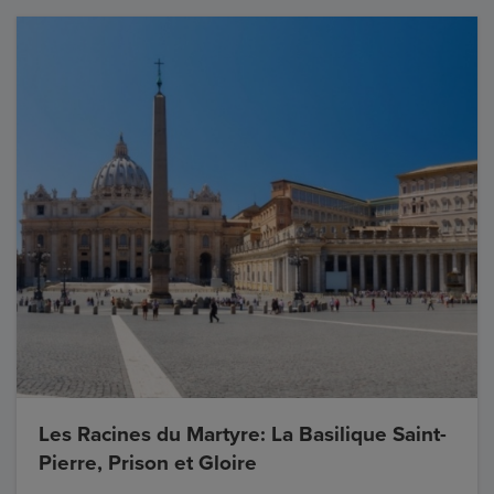
Les Racines du Martyre: La Basilique Saint-
Pierre, Prison et Gloire