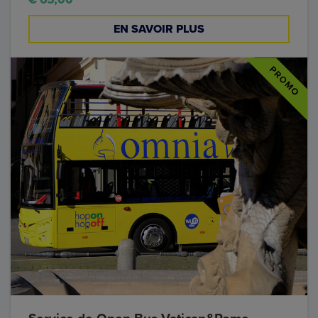
EN SAVOIR PLUS