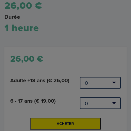
26,00 €
Durée
1 heure
26,00 €
Adulte +18 ans (€ 26,00)
6 - 17 ans (€ 19,00)