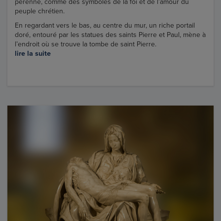
pérenne, comme des symboles de la foi et de l’amour du
peuple chrétien.
En regardant vers le bas, au centre du mur, un riche portail
doré, entouré par les statues des saints Pierre et Paul, mène à
l’endroit où se trouve la tombe de saint Pierre.
lire la suite