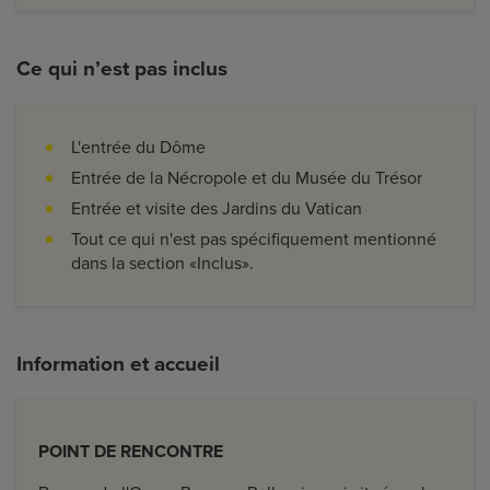
Ce qui n’est pas inclus
L'entrée du Dôme
Entrée de la Nécropole et du Musée du Trésor
Entrée et visite des Jardins du Vatican
Tout ce qui n'est pas spécifiquement mentionné
dans la section «Inclus».
Information et accueil
POINT DE RENCONTRE