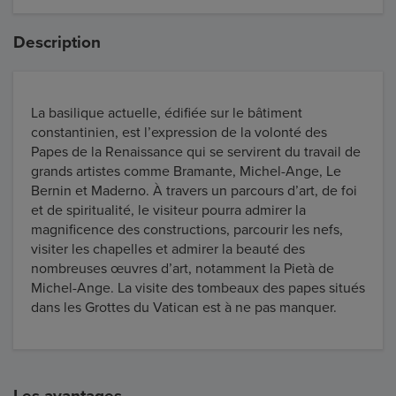
Description
La basilique actuelle, édifiée sur le bâtiment
constantinien, est l’expression de la volonté des
Papes de la Renaissance qui se servirent du travail de
grands artistes comme Bramante, Michel-Ange, Le
Bernin et Maderno. À travers un parcours d’art, de foi
et de spiritualité, le visiteur pourra admirer la
magnificence des constructions, parcourir les nefs,
visiter les chapelles et admirer la beauté des
nombreuses œuvres d’art, notamment la Pietà de
Michel-Ange. La visite des tombeaux des papes situés
dans les Grottes du Vatican est à ne pas manquer.
Les avantages