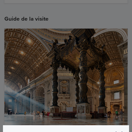
Guide de la visite