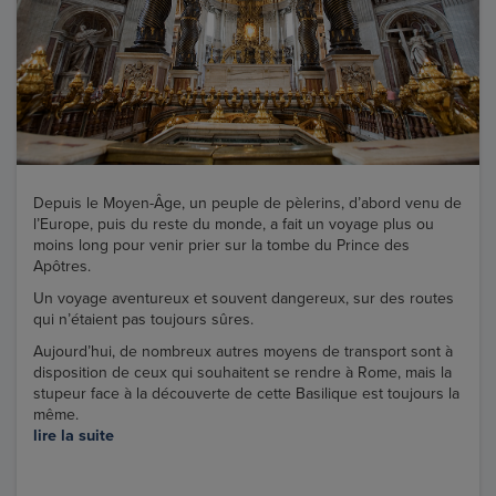
Depuis le Moyen-Âge, un peuple de pèlerins, d’abord venu de
l’Europe, puis du reste du monde, a fait un voyage plus ou
moins long pour venir prier sur la tombe du Prince des
Apôtres.
Un voyage aventureux et souvent dangereux, sur des routes
qui n’étaient pas toujours sûres.
Aujourd’hui, de nombreux autres moyens de transport sont à
disposition de ceux qui souhaitent se rendre à Rome, mais la
stupeur face à la découverte de cette Basilique est toujours la
même.
lire la suite