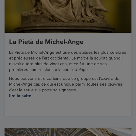
La Pietà de Michel-Ange
La Pietà de Michel-Ange est une des statues les plus célèbres
et précieuses de l’art occidental. Le maître la sculpta quand il
n’avait guère plus de vingt ans, et ce fut une de ses
premières commissions à la cour du Pape.
Nous pouvons être certains que ce groupe est l’œuvre de
Michel-Ange car, ce qui est unique parmi toutes ses œuvres,
c’est la seule qui porte sa signature.
lire la suite