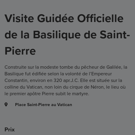
Visite Guidée Officielle
de la Basilique de Saint-
Pierre
Construite sur la modeste tombe du pêcheur de Galilée, la
Basilique fut édifiée selon la volonté de l’Empereur
Constantin, environ en 320 apr.J.C. Elle est située sur la
colline du Vatican, non loin du cirque de Néron, le lieu où
le premier apôtre Pierre subit le martyre.
Place Saint-Pierre au Vatican
Prix