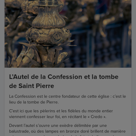
L’Autel de la Confession et la tombe
de Saint Pierre
La Confession est le centre fondateur de cette église : c’est le
lieu de la tombe de Pierre.
C’est ici que les pèlerins et les fidèles du monde entier
viennent confesser leur foi, en récitant le « Credo ».
Devant l’autel s’ouvre une exèdre délimitée par une
balustrade, où des lampes en bronze doré brillent de manière