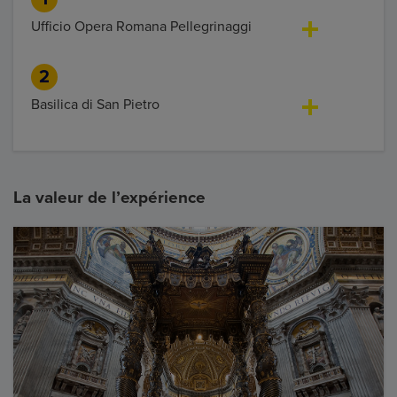
Ufficio Opera Romana Pellegrinaggi
2
Basilica di San Pietro
La valeur de l’expérience