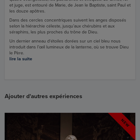
et juge, est entouré de Marie, de Jean le Baptiste, saint Paul et
les douze apôtres.
Dans des cercles concentriques suivent les anges disposés
selon la hiérarchie céleste, jusqu’aux chérubins et aux
séraphins, les plus proches du trône de Dieu.
Un dernier anneau d‘étoiles dorées sur un ciel bleu nous
introduit dans l’œil lumineux de la lanterne, où se trouve Dieu
le Père.
lire la suite
Ajouter d'autres expériences