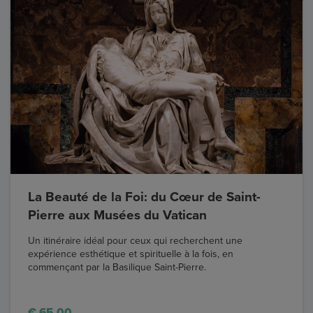
La Beauté de la Foi: du Cœur de Saint-
Pierre aux Musées du Vatican
Un itinéraire idéal pour ceux qui recherchent une
expérience esthétique et spirituelle à la fois, en
commençant par la Basilique Saint-Pierre.
€ 65,00