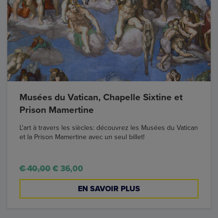
Musées du Vatican, Chapelle Sixtine et
Prison Mamertine
L'art à travers les siècles: découvrez les Musées du Vatican
et la Prison Mamertine avec un seul billet!
€ 40,00
€ 36,00
EN SAVOIR PLUS