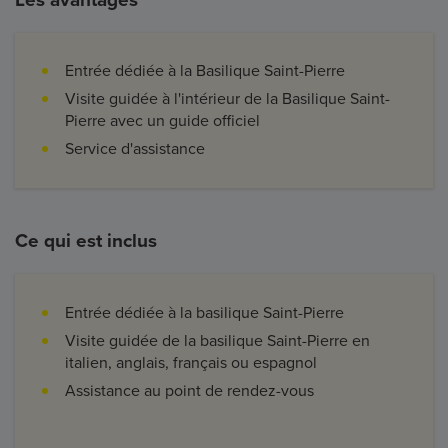
Entrée dédiée à la Basilique Saint-Pierre
Visite guidée à l'intérieur de la Basilique Saint-
Pierre avec un guide officiel
Service d'assistance
Ce qui est inclus
Entrée dédiée à la basilique Saint-Pierre
Visite guidée de la basilique Saint-Pierre en
italien, anglais, français ou espagnol
Assistance au point de rendez-vous