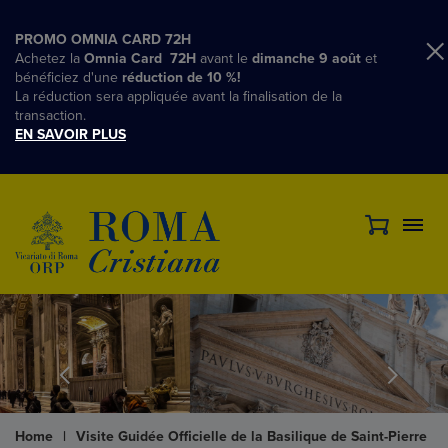
PROMO OMNIA CARD 72H
Achetez la
Omnia Card 72H
avant le
dimanche 9 août
et
bénéficiez d'une
réduction de 10 %!
La réduction sera appliquée avant la finalisation de la
transaction.
EN SAVOIR PLUS
Home
|
Visite Guidée Officielle de la Basilique de Saint-Pierre