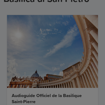
Audioguide Officiel de la Basilique
Saint-Pierre