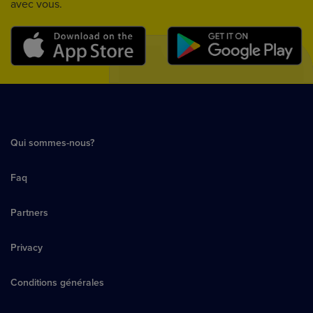
avec vous.
Qui sommes-nous?
Faq
Partners
Privacy
Conditions générales