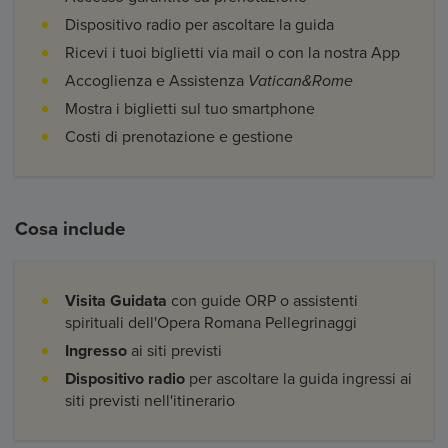
Dispositivo radio per ascoltare la guida
Ricevi i tuoi biglietti via mail o con la nostra App
Accoglienza e Assistenza
Vatican&Rome
Mostra i biglietti sul tuo smartphone
Costi di prenotazione e gestione
Cosa include
Visita Guidata
con guide ORP o assistenti
spirituali dell'Opera Romana Pellegrinaggi
Ingresso
ai siti previsti
Dispositivo radio
per ascoltare la guida ingressi ai
siti previsti nell'itinerario