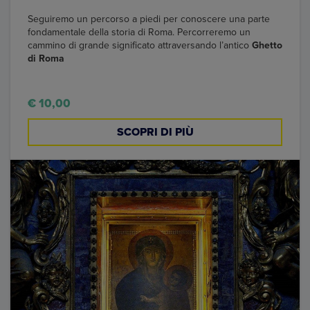
Seguiremo un percorso a piedi per conoscere una parte
fondamentale della storia di Roma. Percorreremo un
cammino di grande significato attraversando l’antico
Ghetto
di Roma
€ 10,00
SCOPRI DI PIÙ