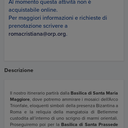
Al momento questa attività non è
acquistabile online.
Per maggiori informazioni e richieste di
prenotazione scrivere a
romacristiana@orp.org
.
Descrizione
Il nostro itinerario partirà dalla
Basilica di Santa Maria
Maggiore
, dove potremo ammirare i mosaici dell'Arco
Trionfale, eloquenti simboli della presenza Bizantina a
Roma e la reliquia della mangiatoia di Betlemme
custodita all’interno di uno scrigno di marmi orientali.
Proseguiremo poi per la
Basilica di Santa Prassede