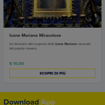
Icone Mariane Miracolose
Un itinerario alla scoperta delle
Icone Mariane
venerate
dal popolo romano.
€ 10,00
SCOPRI DI PIÙ
Download
App