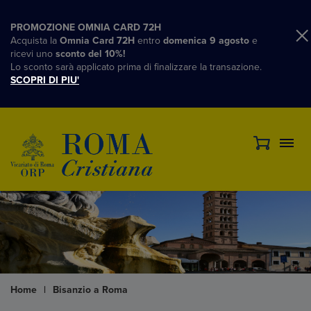
PROMOZIONE OMNIA CARD 72H
Acquista la
Omnia Card 72H
entro
domenica 9 agosto
e
ricevi uno
sconto del 10%!
Lo sconto sarà applicato prima di finalizzare la transazione.
SCOPRI DI PIU'
Home
|
Bisanzio a Roma