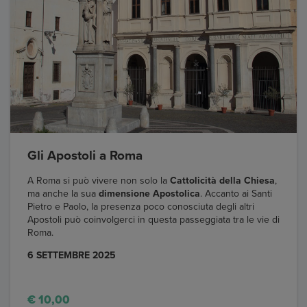
Gli Apostoli a Roma
A Roma si può vivere non solo la
Cattolicità della Chiesa
,
ma anche la sua
dimensione Apostolica
. Accanto ai Santi
Pietro e Paolo, la presenza poco conosciuta degli altri
Apostoli può coinvolgerci in questa passeggiata tra le vie di
Roma.
6 SETTEMBRE 2025
€ 10,00