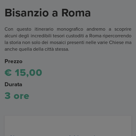
Bisanzio a Roma
Con questo itinerario monografico andremo a scoprire
alcuni degli incredibili tesori custoditi a Roma ripercorrendo
la storia non solo dei mosaici presenti nelle varie Chiese ma
anche quella della città stessa.
Prezzo
€ 15,00
Durata
3 ore