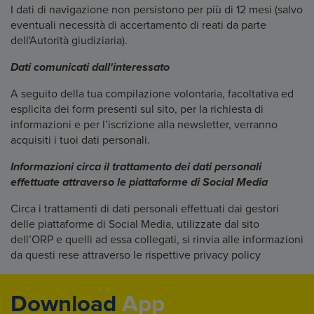
I dati di navigazione non persistono per più di 12 mesi (salvo
eventuali necessità di accertamento di reati da parte
dell'Autorità giudiziaria).
Dati comunicati dall'interessato
A seguito della tua compilazione volontaria, facoltativa ed
esplicita dei form presenti sul sito, per la richiesta di
informazioni e per l’iscrizione alla newsletter, verranno
acquisiti i tuoi dati personali.
Informazioni circa il trattamento dei dati personali
effettuate attraverso le piattaforme di Social Media
Circa i trattamenti di dati personali effettuati dai gestori
delle piattaforme di Social Media, utilizzate dal sito
dell’ORP e quelli ad essa collegati, si rinvia alle informazioni
da questi rese attraverso le rispettive privacy policy
Download
App