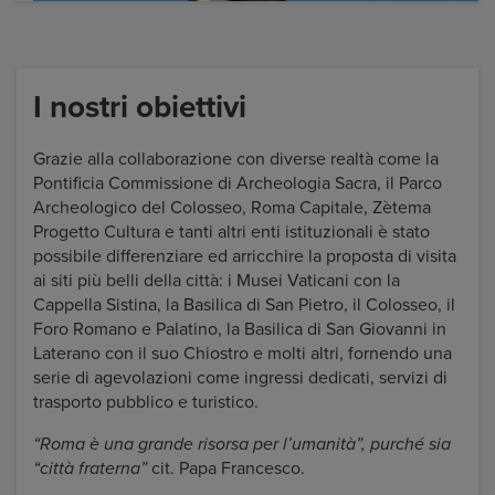
I nostri obiettivi
Grazie alla collaborazione con diverse realtà come la
Pontificia Commissione di Archeologia Sacra, il Parco
Archeologico del Colosseo, Roma Capitale, Zètema
Progetto Cultura e tanti altri enti istituzionali è stato
possibile differenziare ed arricchire la proposta di visita
ai siti più belli della città: i Musei Vaticani con la
Cappella Sistina, la Basilica di San Pietro, il Colosseo, il
Foro Romano e Palatino, la Basilica di San Giovanni in
Laterano con il suo Chiostro e molti altri, fornendo una
serie di agevolazioni come ingressi dedicati, servizi di
trasporto pubblico e turistico.
“Roma è una grande risorsa per l’umanità”, purché sia
“città fraterna”
cit. Papa Francesco.