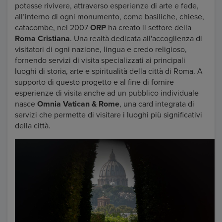
potesse rivivere, attraverso esperienze di arte e fede,
all’interno di ogni monumento, come basiliche, chiese,
catacombe, nel 2007
ORP
ha creato il settore della
Roma Cristiana
. Una realtà dedicata all'accoglienza di
visitatori di ogni nazione, lingua e credo religioso,
fornendo servizi di visita specializzati ai principali
luoghi di storia, arte e spiritualità della città di Roma. A
supporto di questo progetto e al fine di fornire
esperienze di visita anche ad un pubblico individuale
nasce
Omnia Vatican & Rome
, una card integrata di
servizi che permette di visitare i luoghi più significativi
della città.