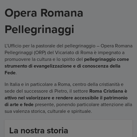
Opera Romana
Pellegrinaggi
L’Ufficio per la pastorale del pellegrinaggio – Opera Romana
Pellegrinaggi (ORP) del Vicariato di Roma è impegnato a
promuovere la cultura e lo spirito del
pellegrinaggio come
strumento di evangelizzazione e di conoscenza della
Fede
.
In Italia e in particolare a Roma, centro della cristianità e
sede del successore di Pietro, il settore
Roma Cristiana è
attivo nel valorizzare e rendere accessibile il patrimonio
di arte e fede
presente, ponendo particolare attenzione alla
sua valenza storica, culturale e spirituale.
La nostra storia