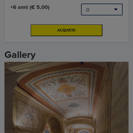
+6 anni (€ 5,00)
Gallery