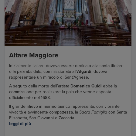
Altare Maggiore
Inizialmente l’altare doveva essere dedicato alla santa titolare
e la pala absidale, commissionata all’
Algardi
, doveva
rappresentare un miracolo di Sant’Agnese.
A seguito della morte dell’artista
Domenico Guidi
ebbe la
commissione per realizzare la pala che venne esposta
ufficialmente nel 1688.
Il grande rilievo in marmo bianco rappresenta, con vibrante
vivacità e avvincente compattezza, la
Sacra Famiglia
con Santa
Elisabetta, San Giovanni e Zaccaria.
leggi di più