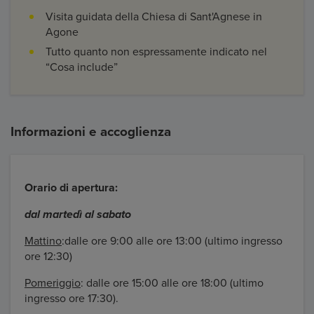
Visita guidata della Chiesa di Sant'Agnese in
Agone
Tutto quanto non espressamente indicato nel
“Cosa include”
Informazioni e accoglienza
Orario di apertura:
dal martedì al sabato
Mattino
:dalle ore 9:00 alle ore 13:00 (ultimo ingresso
ore 12:30)
Pomeriggio
: dalle ore 15:00 alle ore 18:00 (ultimo
ingresso ore 17:30).