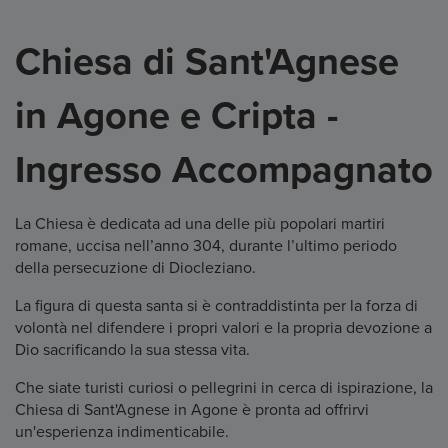
Chiesa di Sant'Agnese
in Agone e Cripta -
Ingresso Accompagnato
La Chiesa è dedicata ad una delle più popolari martiri
romane, uccisa nell’anno 304, durante l’ultimo periodo
della persecuzione di Diocleziano.
La figura di questa santa si è contraddistinta per la forza di
volontà nel difendere i propri valori e la propria devozione a
Dio sacrificando la sua stessa vita.
Che siate turisti curiosi o pellegrini in cerca di ispirazione, la
Chiesa di Sant'Agnese in Agone è pronta ad offrirvi
un'esperienza indimenticabile.