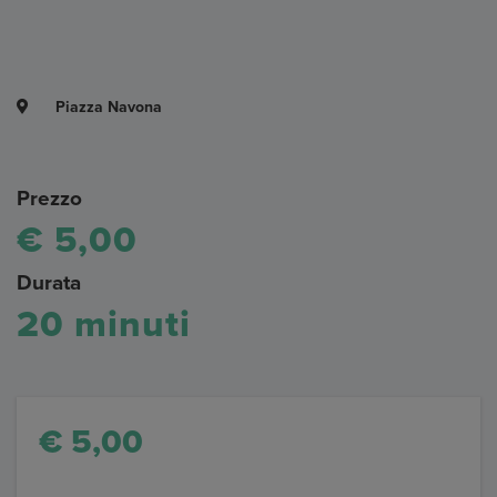
Piazza Navona
Prezzo
€ 5,00
Durata
20 minuti
€ 5,00