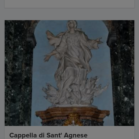
Cappella di Sant' Agnese