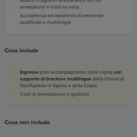
Mostra il biglietto direttamente sul tuo
smartphone e inizia la visita
Accoglienza ed assistenza di personale
qualificato e multilingue
Cosa include
Ingresso
(con accompagnatore nella cripta)
con
supporto di brochure multilingue
della Chiesa di
Sant'Agnese in Agone e della Cripta
Costi di prenotazione e gestione
Cosa non include