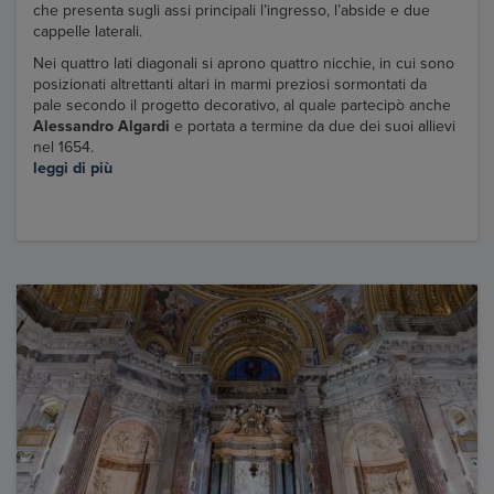
che presenta sugli assi principali l’ingresso, l’abside e due
cappelle laterali.
Nei quattro lati diagonali si aprono quattro nicchie, in cui sono
posizionati altrettanti altari in marmi preziosi sormontati da
pale secondo il progetto decorativo, al quale partecipò anche
Alessandro Algardi
e portata a termine da due dei suoi allievi
nel 1654.
leggi di più