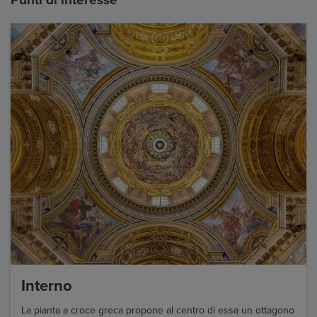
Interno
La pianta a croce greca propone al centro di essa un ottagono