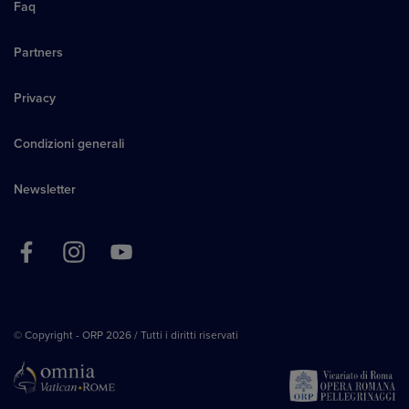
Faq
Partners
Privacy
Condizioni generali
Newsletter
© Copyright - ORP 2026 / Tutti i diritti riservati