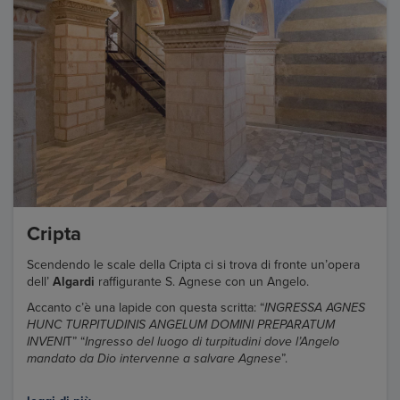
Cripta
Scendendo le scale della Cripta ci si trova di fronte un’opera
dell’
Algardi
raffigurante S. Agnese con un Angelo.
Accanto c’è una lapide con questa scritta: “
INGRESSA AGNES
HUNC TURPITUDINIS ANGELUM DOMINI PREPARATUM
INVENI
T” “
Ingresso del luogo di turpitudini dove l’Angelo
mandato da Dio intervenne a salvare Agnese
”.