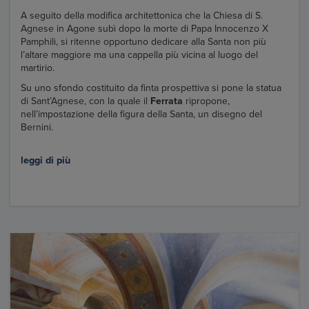
A seguito della modifica architettonica che la Chiesa di S.
Agnese in Agone subì dopo la morte di Papa Innocenzo X
Pamphili, si ritenne opportuno dedicare alla Santa non più
l’altare maggiore ma una cappella più vicina al luogo del
martirio.
Su uno sfondo costituito da finta prospettiva si pone la statua
di Sant’Agnese, con la quale il
Ferrata
ripropone,
nell’impostazione della figura della Santa, un disegno del
Bernini.
leggi di più