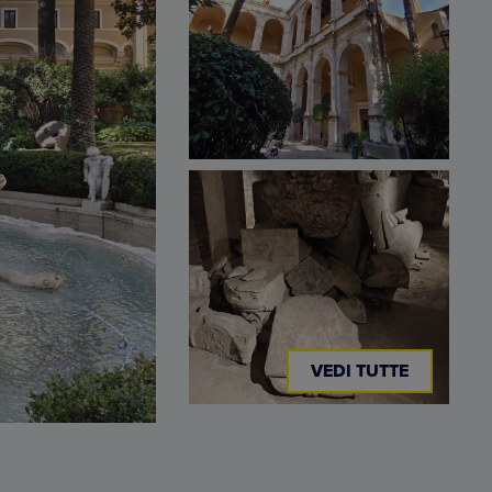
VEDI TUTTE