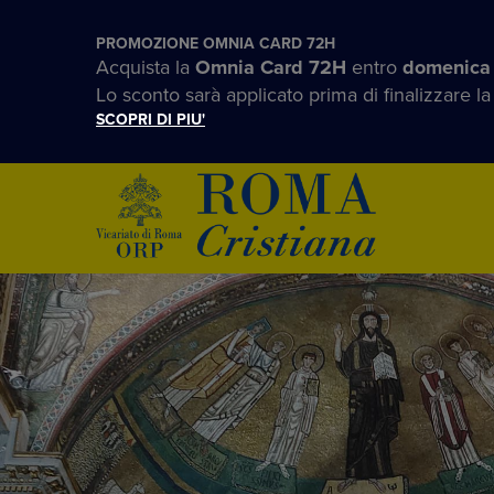
PROMOZIONE OMNIA CARD 72H
Acquista la
Omnia Card 72H
entro
domenica
Lo sconto sarà applicato prima di finalizzare la
SCOPRI DI PIU'