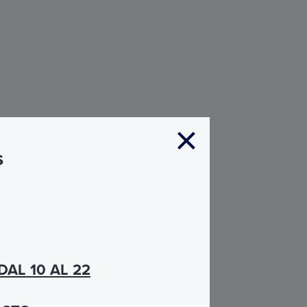
s
DAL 10 AL 22