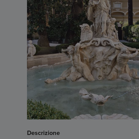
Descrizione