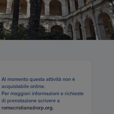
Al momento questa attività non è
acquistabile online.
Per maggiori informazioni e richieste
di prenotazione scrivere a
romacristiana@orp.org
.