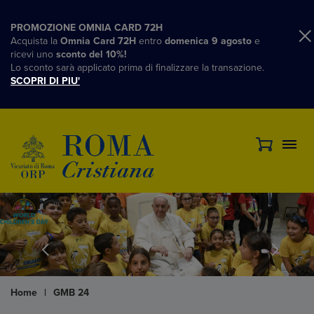
PROMOZIONE OMNIA CARD 72H
Acquista la
Omnia Card 72H
entro
domenica 9 agosto
e
ricevi uno
sconto del 10%!
Lo sconto sarà applicato prima di finalizzare la transazione.
SCOPRI DI PIU'
Home
|
GMB 24