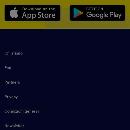
Chi siamo
Faq
Partners
Privacy
Condizioni generali
Newsletter