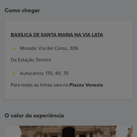
Como chegar
BASÍLICA DE SANTA MARIA NA VIA LATA
Morada: Via del Corso, 306
Da Estação Termini
Autocarros: 170, 40, 70
Para todas as linhas saia na
Piazza Venezia
O valor da experiência