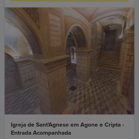
Igreja de Sant'Agnese em Agone e Cripta -
Entrada Acompanhada