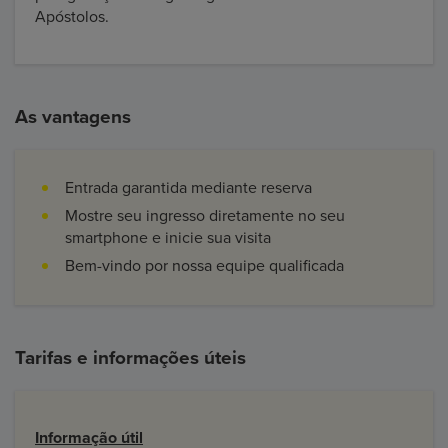
Apóstolos.
As vantagens
Entrada garantida mediante reserva
Mostre seu ingresso diretamente no seu
smartphone e inicie sua visita
Bem-vindo por nossa equipe qualificada
Tarifas e informações úteis
Informação útil