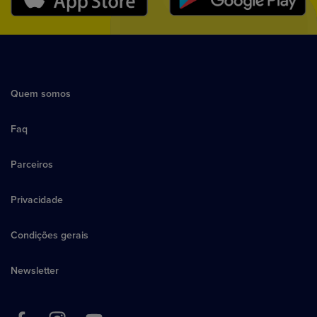
Quem somos
Faq
Parceiros
Privacidade
Condições gerais
Newsletter