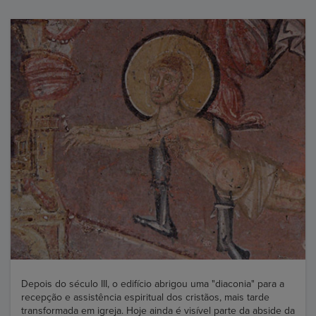
Depois do século III, o edifício abrigou uma "diaconia" para a
recepção e assistência espiritual dos cristãos, mais tarde
transformada em igreja. Hoje ainda é visível parte da abside da