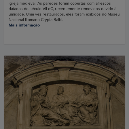
igreja medieval. As paredes foram cobertas com afrescos
datados do século VII dC, recentemente removidos devido à
umidade. Uma vez restaurados, eles foram exibidos no Museu
Nacional Romano Crypta Balbi.
Mais informação