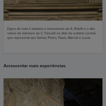
Digno de nota é também o monumento de A. Ridolfi e o alto
relevo de mármore de C. Fancelli no altar do oratório central,
que representa aos Santos Pedro, Paulo, Marcial e Lucas.
Acrescentar mais experiências