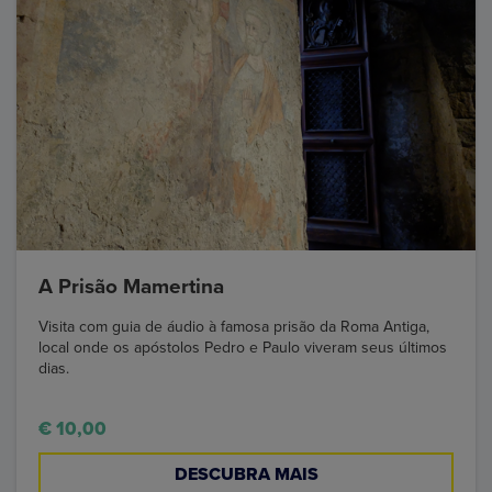
A Prisão Mamertina
Visita com guia de áudio à famosa prisão da Roma Antiga,
local onde os apóstolos Pedro e Paulo viveram seus últimos
dias.
€ 10,00
DESCUBRA MAIS