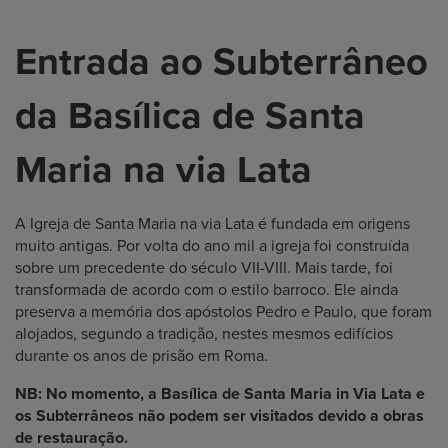
Entrada ao Subterrâneo
da Basílica de Santa
Maria na via Lata
A Igreja de Santa Maria na via Lata é fundada em origens
muito antigas. Por volta do ano mil a igreja foi construída
sobre um precedente do século VII-VIII. Mais tarde, foi
transformada de acordo com o estilo barroco. Ele ainda
preserva a memória dos apóstolos Pedro e Paulo, que foram
alojados, segundo a tradição, nestes mesmos edifícios
durante os anos de prisão em Roma.
NB: No momento, a Basílica de Santa Maria in Via Lata e
os Subterrâneos não podem ser visitados devido a obras
de restauração.