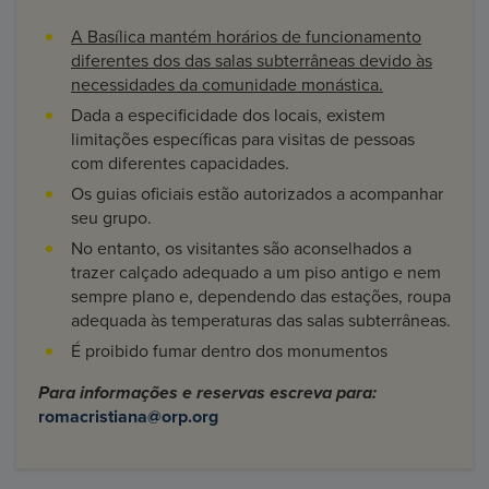
A Basílica mantém horários de funcionamento
diferentes dos das salas subterrâneas devido às
necessidades da comunidade monástica.
Dada a especificidade dos locais, existem
limitações específicas para visitas de pessoas
com diferentes capacidades.
Os guias oficiais estão autorizados a acompanhar
seu grupo.
No entanto, os visitantes são aconselhados a
trazer calçado adequado a um piso antigo e nem
sempre plano e, dependendo das estações, roupa
adequada às temperaturas das salas subterrâneas.
É proibido fumar dentro dos monumentos
Para informações e reservas escreva para:
romacristiana@orp.org