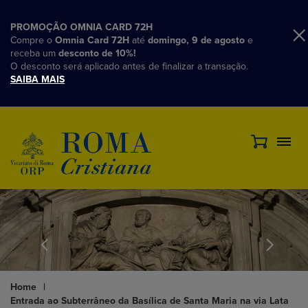
PROMOÇÃO OMNIA CARD 72H
Compre o
Omnia Card 72H
até
domingo, 9 de agosto
e
receba um
desconto de 10%!
O desconto será aplicado antes de finalizar a transação.
SAIBA MAIS
Home
|
Entrada ao Subterrâneo da Basílica de Santa Maria na via Lata