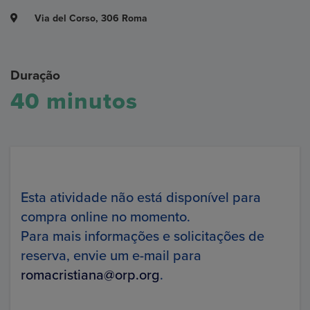
Via del Corso, 306 Roma
Duração
40 minutos
Esta atividade não está disponível para
compra online no momento.
Para mais informações e solicitações de
reserva, envie um e-mail para
romacristiana@orp.org
.