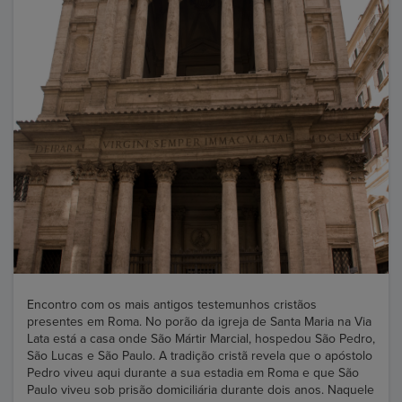
Encontro com os mais antigos testemunhos cristãos
presentes em Roma. No porão da igreja de Santa Maria na Via
Lata está a casa onde São Mártir Marcial, hospedou São Pedro,
São Lucas e São Paulo. A tradição cristã revela que o apóstolo
Pedro viveu aqui durante a sua estadia em Roma e que São
Paulo viveu sob prisão domiciliária durante dois anos. Naquele