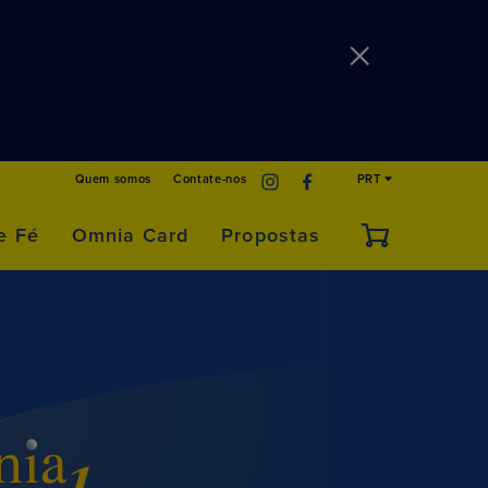
Quem somos
Contate-nos
PRT
e Fé
Omnia Card
Propostas