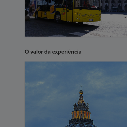
O valor da experiência