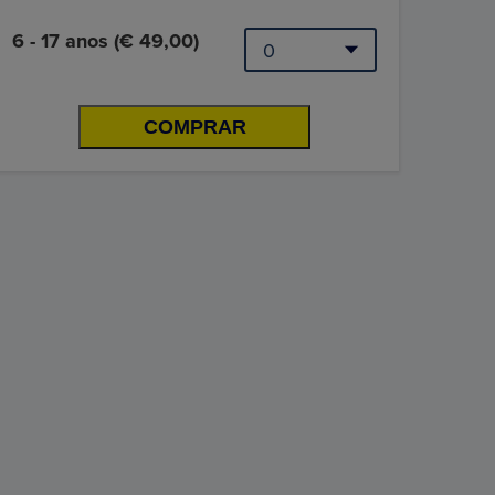
6 - 17 anos (€ 49,00)