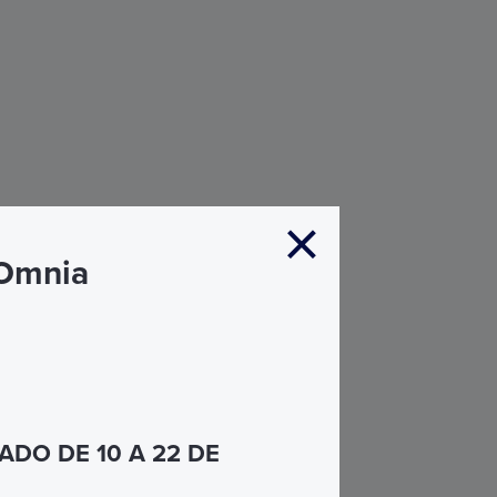
 Omnia
DO DE 10 A 22 DE