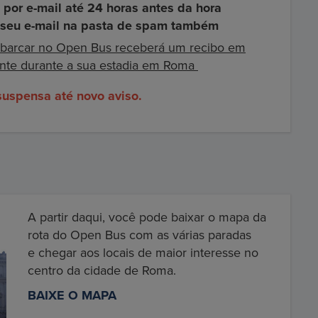
 por e-mail até 24 horas antes da hora
 o seu e-mail na pasta de spam também
mbarcar no Open Bus receberá um recibo em
ente durante a sua estadia em Roma
suspensa até novo aviso.
A partir daqui, você pode baixar o mapa da
rota do Open Bus com as várias paradas
e chegar aos locais de maior interesse no
centro da cidade de Roma.
BAIXE O MAPA