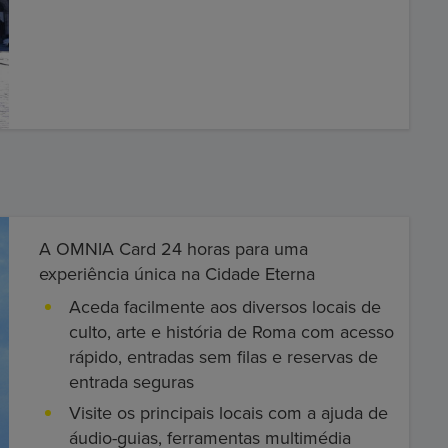
A OMNIA Card 24 horas para uma
experiência única na Cidade Eterna
Aceda facilmente aos diversos locais de
culto, arte e história de Roma com acesso
rápido, entradas sem filas e reservas de
entrada seguras
Visite os principais locais com a ajuda de
áudio-guias, ferramentas multimédia