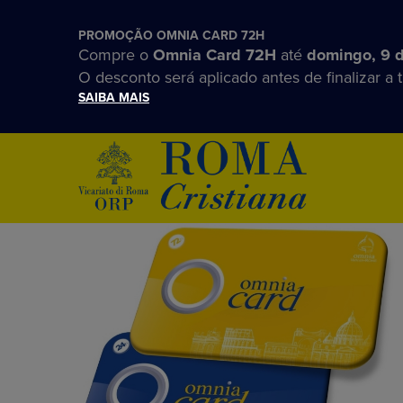
PROMOÇÃO OMNIA CARD 72H
Compre o
Omnia Card 72H
até
domingo, 9 
O desconto será aplicado antes de finalizar a 
SAIBA MAIS