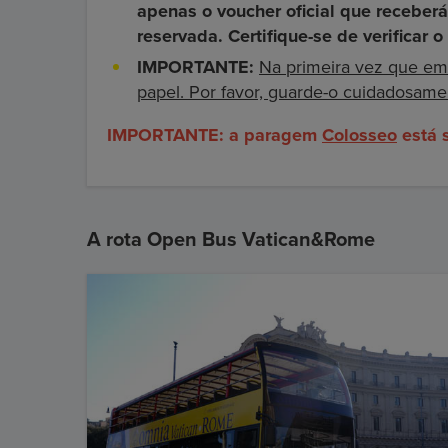
apenas o voucher oficial que receberá
reservada. Certifique-se de verificar
IMPORTANTE:
Na primeira vez que e
papel. Por favor, guarde-o cuidadosam
IMPORTANTE: a paragem
Colosseo
está 
A rota Open Bus Vatican&Rome