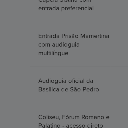
entrada preferencial
Entrada Prisão Mamertina
com audioguia
multilíngue
Audioguia oficial da
Basílica de São Pedro
Coliseu, Fórum Romano e
Palatino - acesso direto