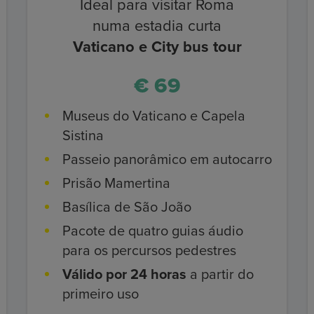
Ideal para visitar Roma
numa estadia curta
Vaticano e City bus tour
€ 69
Museus do Vaticano e Capela
Sistina
Passeio panorâmico em autocarro
Prisão Mamertina
Basílica de São João
Pacote de quatro guias áudio
para os percursos pedestres
Válido por 24 horas
a partir do
primeiro uso