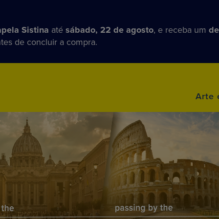
pela Sistina
até
sábado, 22 de agosto
, e receba um
de
tes de concluir a compra.
Arte 