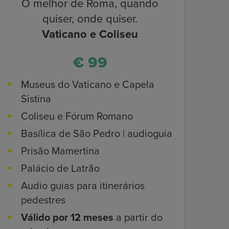
O melhor de Roma, quando
quiser, onde quiser.
Vaticano e Coliseu
€ 99
Museus do Vaticano e Capela
Sistina
Coliseu e Fórum Romano
Basílica de São Pedro | audioguia
Prisão Mamertina
Palácio de Latrão
Audio guias para itinerários
pedestres
Válido por 12 meses
a partir do