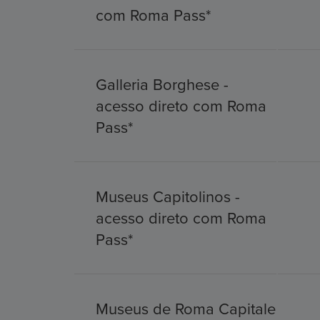
com Roma Pass*
Galleria Borghese -
acesso direto com Roma
Pass*
Museus Capitolinos -
acesso direto com Roma
Pass*
Museus de Roma Capitale