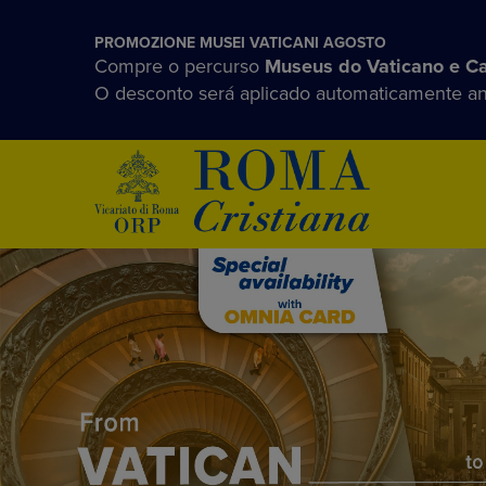
PROMOZIONE MUSEI VATICANI AGOSTO
Compre o percurso
Museus do Vaticano e Ca
O desconto será aplicado automaticamente an