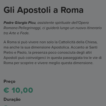
Gli Apostoli a Roma
Padre Giorgio Picu
, assistente spirituale dell'Opera
Romana Pellegrinaggi, ci guiderà lungo un nuovo itinerario
tra Arte e Fede.
A Roma si può vivere non solo la Cattolicità della Chiesa,
ma anche la sua dimensione Apostolica. Accanto ai Santi
Pietro e Paolo, la presenza poco conosciuta degli altri
Apostoli può coinvolgerci in questa passeggiata tra le vie di
Roma per scoprire e vivere meglio questa dimensione.
Preço
€ 10,00
Duração