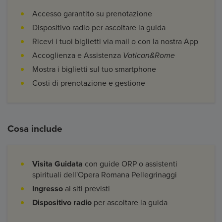
Accesso garantito su prenotazione
Dispositivo radio per ascoltare la guida
Ricevi i tuoi biglietti via mail o con la nostra App
Accoglienza e Assistenza
Vatican&Rome
Mostra i biglietti sul tuo smartphone
Costi di prenotazione e gestione
Cosa include
Visita Guidata
con guide ORP o assistenti
spirituali dell'Opera Romana Pellegrinaggi
Ingresso
ai siti previsti
Dispositivo radio
per ascoltare la guida