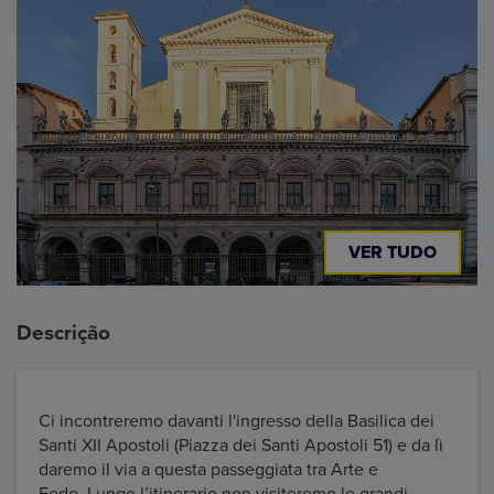
VER TUDO
Descrição
Ci incontreremo davanti l'ingresso della Basilica dei
Santi XII Apostoli (Piazza dei Santi Apostoli 51) e da lì
daremo il via a questa passeggiata tra Arte e