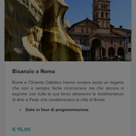
Bisanzio a Roma
Roma e l’Oriente Cattolico hanno sempre avuto un legame
che non è sempre facile riconoscere ma che ancora si
esprime con tutta la sua forza attraverso le testimonianze
di Arte e Fede che caratterizzano la città di Roma.
Date in fase di programmazione
€ 15,00