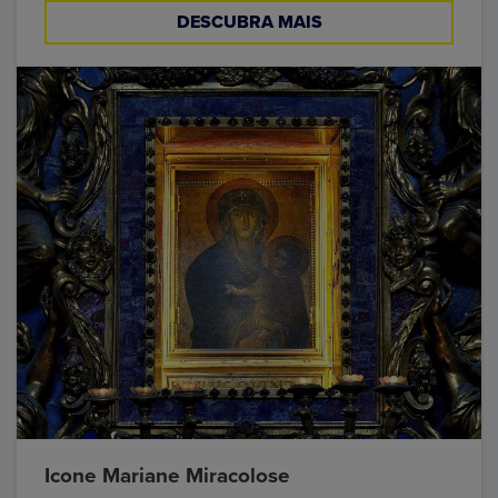
DESCUBRA MAIS
Icone Mariane Miracolose