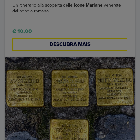
Un itinerario alla scoperta delle
Icone Mariane
venerate
dal popolo romano.
€ 10,00
DESCUBRA MAIS