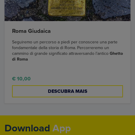
Roma Giudaica
Seguiremo un percorso a piedi per conoscere una parte
fondamentale della storia di Roma. Percorreremo un
cammino di grande significato attraversando l’antico
Ghetto
di Roma
€ 10,00
DESCUBRA MAIS
Download
App