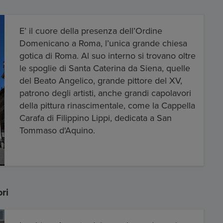
E’ il cuore della presenza dell’Ordine
Domenicano a Roma, l’unica grande chiesa
gotica di Roma. Al suo interno si trovano oltre
le spoglie di Santa Caterina da Siena, quelle
del Beato Angelico, grande pittore del XV,
patrono degli artisti, anche grandi capolavori
della pittura rinascimentale, come la Cappella
Carafa di Filippino Lippi, dedicata a San
Tommaso d'Aquino.
ri