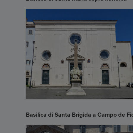
Basilica di Santa Brigida a Campo de Fio