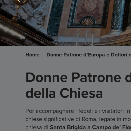
Home
|
Donne Patrone d’Europa e Dottori 
Donne Patrone d
della Chiesa
Per accompagnare i fedeli e i visitatori 
chiese significative di Roma, legate in mo
chiesa di
Santa Brigida a Campo de’ Fior