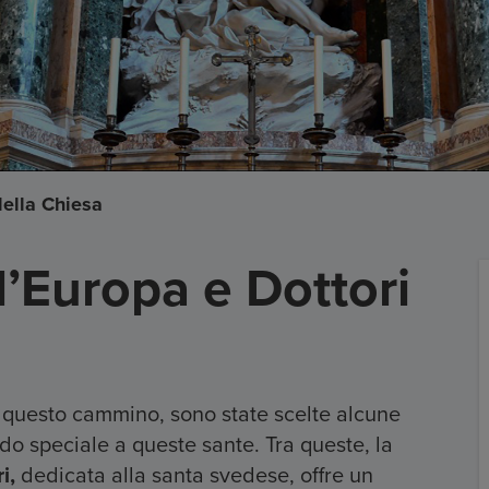
della Chiesa
’Europa e Dottori
in questo cammino, sono state scelte alcune
do speciale a queste sante. Tra queste, la
i,
dedicata alla santa svedese, offre un