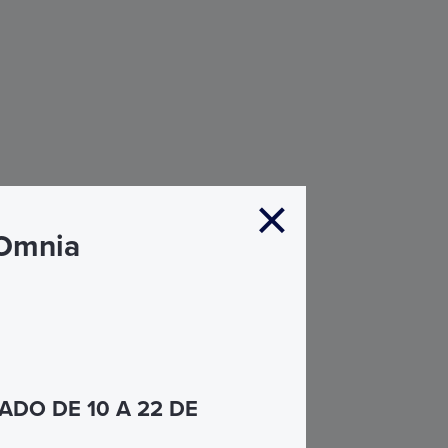
 Omnia
DO DE 10 A 22 DE