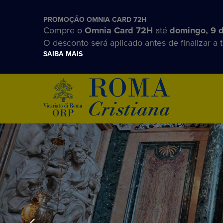
PROMOÇÃO OMNIA CARD 72H
Compre o
Omnia Card 72H
até
domingo, 9 
O desconto será aplicado antes de finalizar a 
SAIBA MAIS